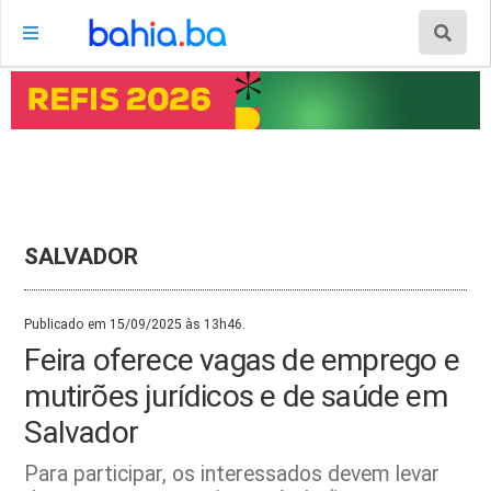
SALVADOR
Publicado em 15/09/2025 às 13h46.
Feira oferece vagas de emprego e
mutirões jurídicos e de saúde em
Salvador
Para participar, os interessados devem levar