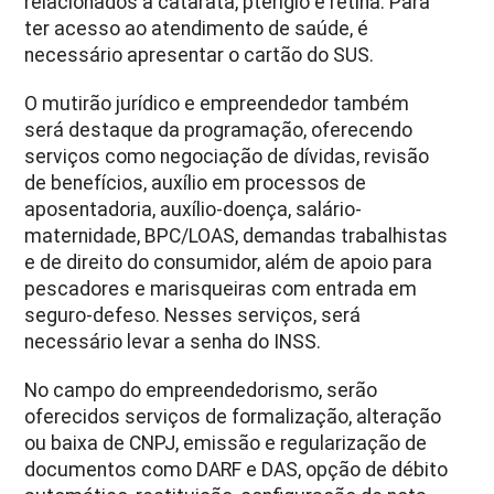
relacionados à catarata, pterígio e retina. Para
ter acesso ao atendimento de saúde, é
necessário apresentar o cartão do SUS.
O mutirão jurídico e empreendedor também
será destaque da programação, oferecendo
serviços como negociação de dívidas, revisão
de benefícios, auxílio em processos de
aposentadoria, auxílio-doença, salário-
maternidade, BPC/LOAS, demandas trabalhistas
e de direito do consumidor, além de apoio para
pescadores e marisqueiras com entrada em
seguro-defeso. Nesses serviços, será
necessário levar a senha do INSS.
No campo do empreendedorismo, serão
oferecidos serviços de formalização, alteração
ou baixa de CNPJ, emissão e regularização de
documentos como DARF e DAS, opção de débito