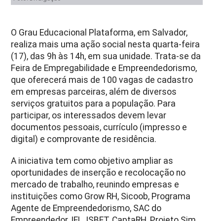
O Grau Educacional Plataforma, em Salvador,
realiza mais uma ação social nesta quarta-feira
(17), das 9h às 14h, em sua unidade. Trata-se da
Feira de Empregabilidade e Empreendedorismo,
que oferecerá mais de 100 vagas de cadastro
em empresas parceiras, além de diversos
serviços gratuitos para a população. Para
participar, os interessados devem levar
documentos pessoais, currículo (impresso e
digital) e comprovante de residência.
A iniciativa tem como objetivo ampliar as
oportunidades de inserção e recolocação no
mercado de trabalho, reunindo empresas e
instituições como Grow RH, Sicoob, Programa
Agente de Empreendedorismo, SAC do
Empreendedor, IEL, ISBET, CaptaRH, Projeto Sim,