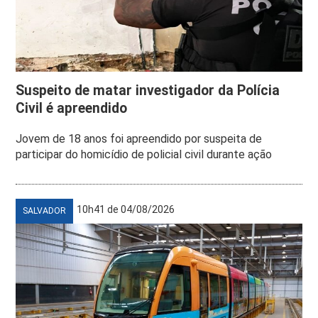
Suspeito de matar investigador da Polícia
Civil é apreendido
Jovem de 18 anos foi apreendido por suspeita de
participar do homicídio de policial civil durante ação
10h41 de 04/08/2026
SALVADOR