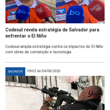
Codesal revela estratégia de Salvador para
enfrentar o El Niño
Codesal amplia estratégia contra os impactos do El Niño
com obras de contenção e tecnologia
10h52 de 04/08/2026
SALVADOR