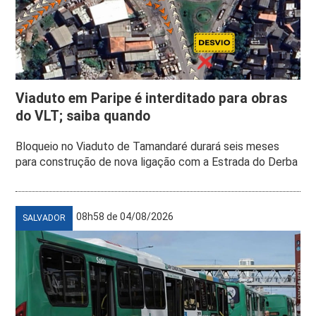
Viaduto em Paripe é interditado para obras
do VLT; saiba quando
Bloqueio no Viaduto de Tamandaré durará seis meses
para construção de nova ligação com a Estrada do Derba
08h58 de 04/08/2026
SALVADOR