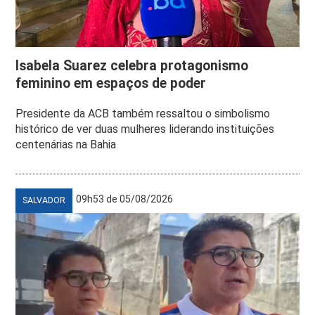
Isabela Suarez celebra protagonismo
feminino em espaços de poder
Presidente da ACB também ressaltou o simbolismo
histórico de ver duas mulheres liderando instituições
centenárias na Bahia
09h53 de 05/08/2026
SALVADOR