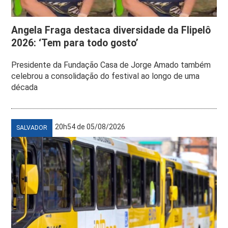
Angela Fraga destaca diversidade da Flipelô
2026: ‘Tem para todo gosto’
Presidente da Fundação Casa de Jorge Amado também
celebrou a consolidação do festival ao longo de uma
década
20h54 de 05/08/2026
SALVADOR