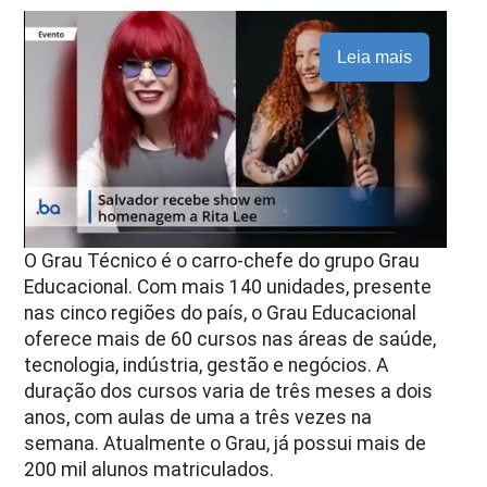
Leia mais
O Grau Técnico é o carro-chefe do grupo Grau
Educacional. Com mais 140 unidades, presente
nas cinco regiões do país, o Grau Educacional
oferece mais de 60 cursos nas áreas de saúde,
tecnologia, indústria, gestão e negócios. A
duração dos cursos varia de três meses a dois
anos, com aulas de uma a três vezes na
semana. Atualmente o Grau, já possui mais de
200 mil alunos matriculados.