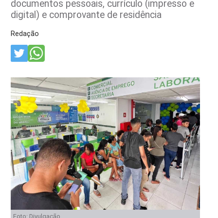
documentos pessoais, currículo (impresso e
digital) e comprovante de residência
Redação
Foto: Divulgação