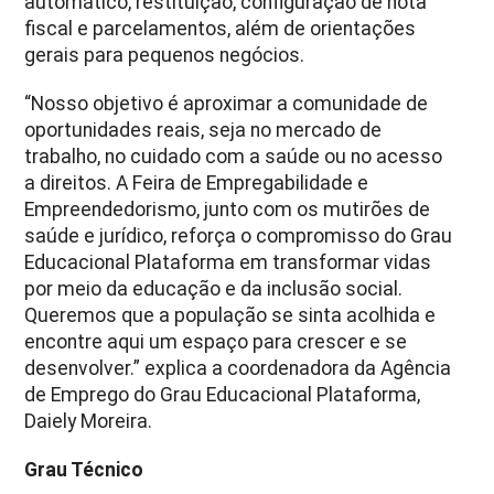
automático, restituição, configuração de nota
fiscal e parcelamentos, além de orientações
gerais para pequenos negócios.
“Nosso objetivo é aproximar a comunidade de
oportunidades reais, seja no mercado de
trabalho, no cuidado com a saúde ou no acesso
a direitos. A Feira de Empregabilidade e
Empreendedorismo, junto com os mutirões de
saúde e jurídico, reforça o compromisso do Grau
Educacional Plataforma em transformar vidas
por meio da educação e da inclusão social.
Queremos que a população se sinta acolhida e
encontre aqui um espaço para crescer e se
desenvolver.” explica a coordenadora da Agência
de Emprego do Grau Educacional Plataforma,
Daiely Moreira.
Grau Técnico