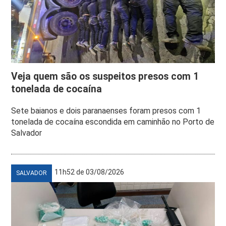
Veja quem são os suspeitos presos com 1
tonelada de cocaína
Sete baianos e dois paranaenses foram presos com 1
tonelada de cocaína escondida em caminhão no Porto de
Salvador
11h52 de 03/08/2026
SALVADOR