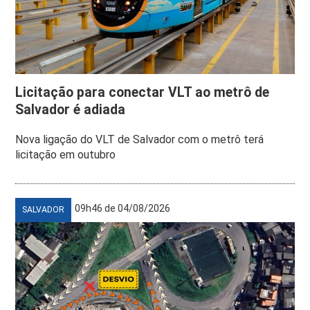
Licitação para conectar VLT ao metrô de
Salvador é adiada
Nova ligação do VLT de Salvador com o metrô terá
licitação em outubro
09h46 de 04/08/2026
SALVADOR