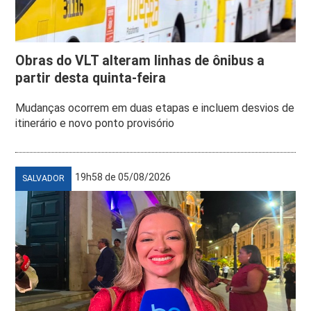
Obras do VLT alteram linhas de ônibus a
partir desta quinta-feira
Mudanças ocorrem em duas etapas e incluem desvios de
itinerário e novo ponto provisório
19h58 de 05/08/2026
SALVADOR