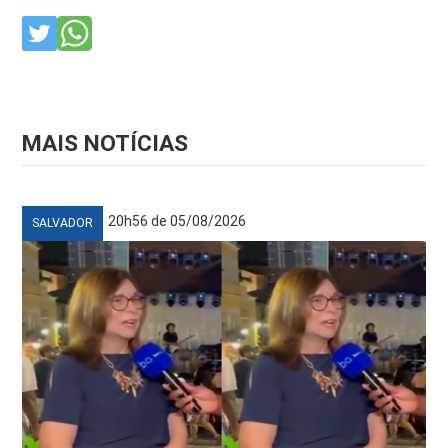
MAIS NOTÍCIAS
20h56 de 05/08/2026
SALVADOR