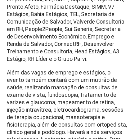
Pronto Afeto, Farmácia Destaque, SIMM, V7
Estágios, Bahia Estágios, TEL, Secretaria de
Comunicação de Salvador, Valverde Consultoria
em RH, People2People, Sui Generis, Secretaria
de Desenvolvimento Econômico, Emprego e
Renda de Salvador, ConnectRH, Desenvolver
Treinamento e Consultoria, Head Estágios, A3
Estágio, RH Líder e o Grupo Parvi.
Além das vagas de emprego e estágios, o
evento também contará com um mutirão de
saúde, realizando marcação de consultas de
exame de vista, fundoscopia, tratamento de
varizes e glaucoma, mapeamento de retina,
injeção intravítrea, eletrocardiograma, sessões
de terapia ocupacional, massoterapia e
fisioterapia, além de consultas com ortopedista,
clínico geral e podólogo. Haverá ainda serviços