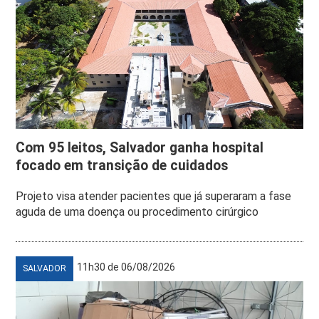
Com 95 leitos, Salvador ganha hospital
focado em transição de cuidados
Projeto visa atender pacientes que já superaram a fase
aguda de uma doença ou procedimento cirúrgico
11h30 de 06/08/2026
SALVADOR