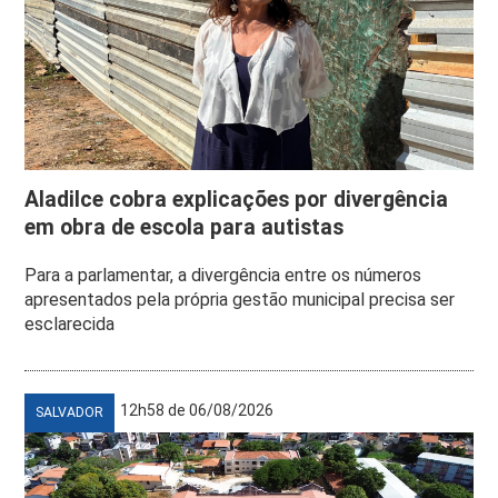
Aladilce cobra explicações por divergência
em obra de escola para autistas
Para a parlamentar, a divergência entre os números
apresentados pela própria gestão municipal precisa ser
esclarecida
12h58 de 06/08/2026
SALVADOR