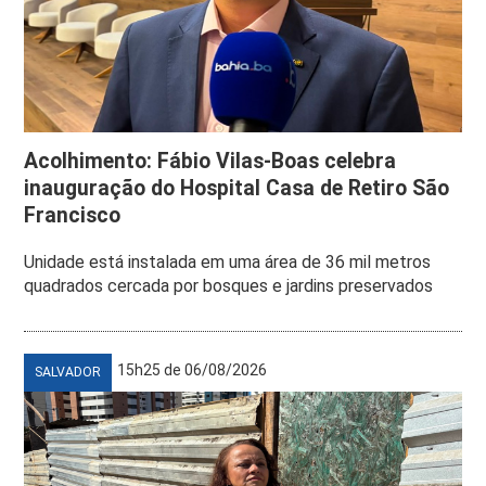
Acolhimento: Fábio Vilas-Boas celebra
inauguração do Hospital Casa de Retiro São
Francisco
Unidade está instalada em uma área de 36 mil metros
quadrados cercada por bosques e jardins preservados
15h25 de 06/08/2026
SALVADOR