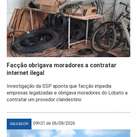
Facção obrigava moradores a contratar
internet ilegal
Investigação da SSP aponta que facção impedia
empresas legalizadas e obrigava moradores do Lobato a
contratar um provedor clandestino
09h31 de 06/08/2026
SALVADOR