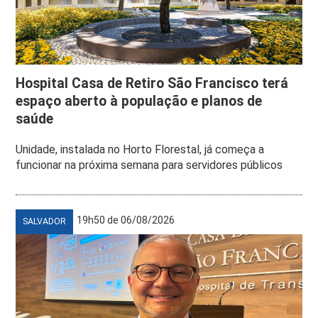
Hospital Casa de Retiro São Francisco terá
espaço aberto à população e planos de
saúde
Unidade, instalada no Horto Florestal, já começa a
funcionar na próxima semana para servidores públicos
19h50 de 06/08/2026
SALVADOR