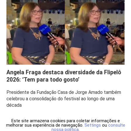
Angela Fraga destaca diversidade da Flipelô
2026: ‘Tem para todo gosto’
Presidente da Fundação Casa de Jorge Amado também
celebrou a consolidação do festival ao longo de uma
década
Este site armazena cookies para coletar informações e
melhorar sua experiência de navegação.
Settings
ou
consulte
nossa política
.