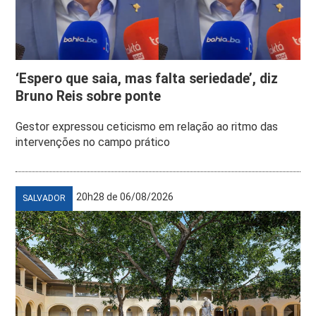
‘Espero que saia, mas falta seriedade’, diz
Bruno Reis sobre ponte
Gestor expressou ceticismo em relação ao ritmo das
intervenções no campo prático
20h28 de 06/08/2026
SALVADOR