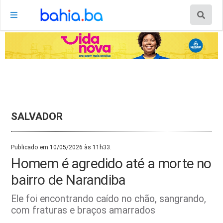
SALVADOR
Publicado em 10/05/2026 às 11h33.
Homem é agredido até a morte no
bairro de Narandiba
Ele foi encontrando caído no chão, sangrando,
com fraturas e braços amarrados