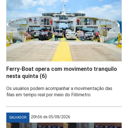
Ferry-Boat opera com movimento tranquilo
nesta quinta (6)
Os usuários podem acompanhar a movimentação das
filas em tempo real por meio do Filômetro
20h56 de 05/08/2026
SALVADOR