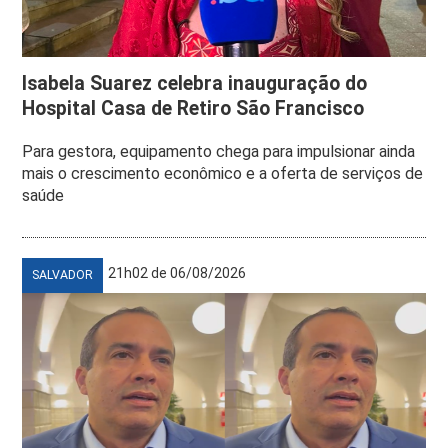
Isabela Suarez celebra inauguração do
Hospital Casa de Retiro São Francisco
Para gestora, equipamento chega para impulsionar ainda
mais o crescimento econômico e a oferta de serviços de
saúde
21h02 de 06/08/2026
SALVADOR