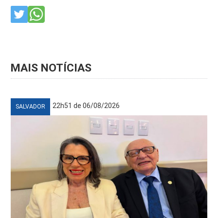
MAIS NOTÍCIAS
22h51 de 06/08/2026
SALVADOR