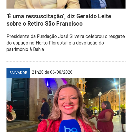
‘É uma ressuscitação’, diz Geraldo Leite
sobre o Retiro São Francisco
Presidente da Fundação José Silveira celebrou o resgate
do espaço no Horto Florestal e a devolução do
patrimônio à Bahia
21h28 de 06/08/2026
SALVADOR