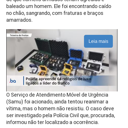
baleado um homem. Ele foi encontrando caído
no chão, sangrando, com fraturas e braços
amarrados.
Leia mais
O Serviço de Atendimento Móvel de Urgência
(Samu) foi acionado, ainda tentou reanimar a
vítima, mas o homem não resistiu. O caso deve
ser investigado pela Polícia Civil que, procurada,
informou não ter localizado a ocorrência.