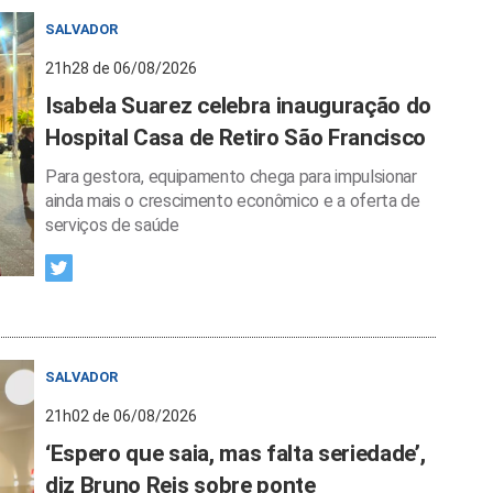
SALVADOR
21h28 de 06/08/2026
Isabela Suarez celebra inauguração do
Hospital Casa de Retiro São Francisco
Para gestora, equipamento chega para impulsionar
ainda mais o crescimento econômico e a oferta de
serviços de saúde
SALVADOR
21h02 de 06/08/2026
‘Espero que saia, mas falta seriedade’,
diz Bruno Reis sobre ponte