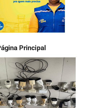
ágina Principal