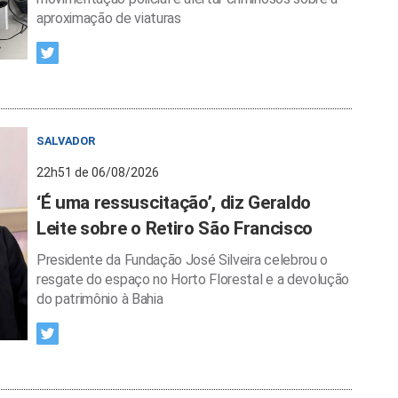
aproximação de viaturas
SALVADOR
22h51 de 06/08/2026
‘É uma ressuscitação’, diz Geraldo
Leite sobre o Retiro São Francisco
Presidente da Fundação José Silveira celebrou o
resgate do espaço no Horto Florestal e a devolução
do patrimônio à Bahia