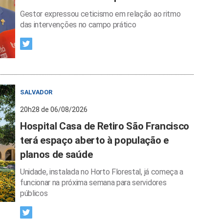
Gestor expressou ceticismo em relação ao ritmo
das intervenções no campo prático
SALVADOR
20h28 de 06/08/2026
Hospital Casa de Retiro São Francisco
terá espaço aberto à população e
planos de saúde
Unidade, instalada no Horto Florestal, já começa a
funcionar na próxima semana para servidores
públicos