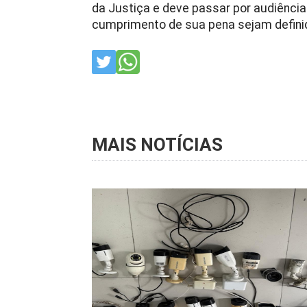
da Justiça e deve passar por audiênci
cumprimento de sua pena sejam defini
MAIS NOTÍCIAS