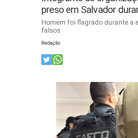
preso em Salvador dura
Homem foi flagrado durante a
falsos
Redação