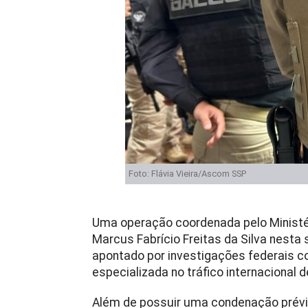
Foto: Flávia Vieira/Ascom SSP
Uma operação coordenada pelo Ministéri
Marcus Fabrício Freitas da Silva nesta 
apontado por investigações federais 
especializada no tráfico internacional 
Além de possuir uma condenação prévi