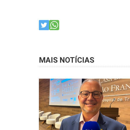
MAIS NOTÍCIAS