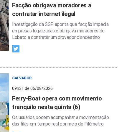
Facção obrigava moradores a
contratar internet ilegal
Investigação da SSP aponta que facção impedia
empresas legalizadas e obrigava moradores do
Lobato a contratar um provedor clandestino
SALVADOR
09h31 de 06/08/2026
Ferry-Boat opera com movimento
tranquilo nesta quinta (6)
Os usuários podem acompanhar a movimentação
das filas em tempo real por meio do Filômetro