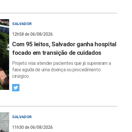
SALVADOR
12h58 de 06/08/2026
Com 95 leitos, Salvador ganha hospital
focado em transição de cuidados
Projeto visa atender pacientes que já superaram a
fase aguda de uma doença ou procedimento
cirúrgico
SALVADOR
11h30 de 06/08/2026