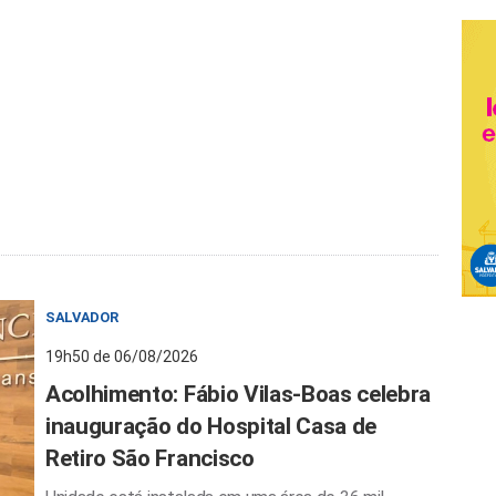
SALVADOR
19h50 de 06/08/2026
Acolhimento: Fábio Vilas-Boas celebra
inauguração do Hospital Casa de
Retiro São Francisco