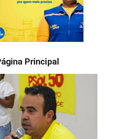
ágina Principal