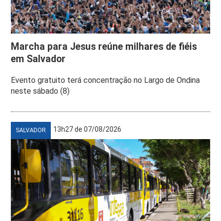
Marcha para Jesus reúne milhares de fiéis
em Salvador
Evento gratuito terá concentração no Largo de Ondina
neste sábado (8)
13h27 de 07/08/2026
SALVADOR