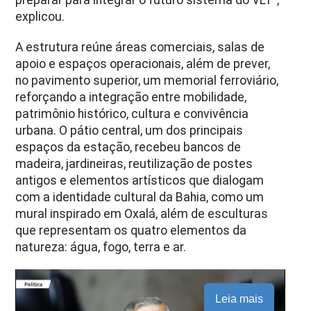
explicou.
A estrutura reúne áreas comerciais, salas de
apoio e espaços operacionais, além de prever,
no pavimento superior, um memorial ferroviário,
reforçando a integração entre mobilidade,
patrimônio histórico, cultura e convivência
urbana. O pátio central, um dos principais
espaços da estação, recebeu bancos de
madeira, jardineiras, reutilização de postes
antigos e elementos artísticos que dialogam
com a identidade cultural da Bahia, como um
mural inspirado em Oxalá, além de esculturas
que representam os quatro elementos da
natureza: água, fogo, terra e ar.
Leia mais