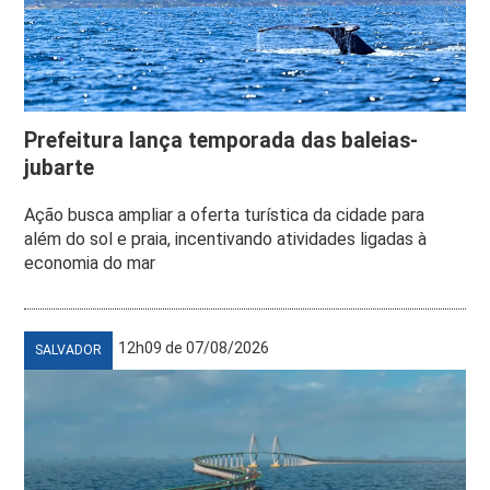
Prefeitura lança temporada das baleias-
jubarte
Ação busca ampliar a oferta turística da cidade para
além do sol e praia, incentivando atividades ligadas à
economia do mar
12h09 de 07/08/2026
SALVADOR