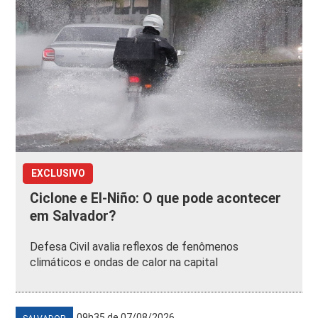
EXCLUSIVO
Ciclone e El-Niño: O que pode acontecer
em Salvador?
Defesa Civil avalia reflexos de fenômenos
climáticos e ondas de calor na capital
09h35 de 07/08/2026