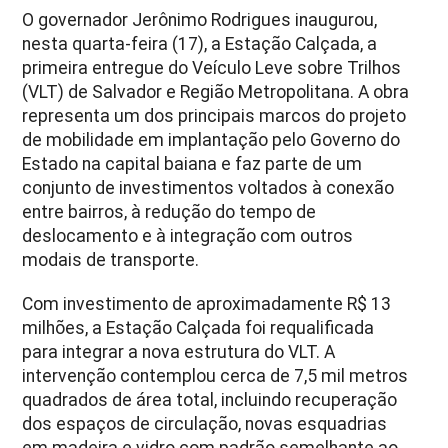
O governador Jerônimo Rodrigues inaugurou,
nesta quarta-feira (17), a Estação Calçada, a
primeira entregue do Veículo Leve sobre Trilhos
(VLT) de Salvador e Região Metropolitana. A obra
representa um dos principais marcos do projeto
de mobilidade em implantação pelo Governo do
Estado na capital baiana e faz parte de um
conjunto de investimentos voltados à conexão
entre bairros, à redução do tempo de
deslocamento e à integração com outros
modais de transporte.
Com investimento de aproximadamente R$ 13
milhões, a Estação Calçada foi requalificada
para integrar a nova estrutura do VLT. A
intervenção contemplou cerca de 7,5 mil metros
quadrados de área total, incluindo recuperação
dos espaços de circulação, novas esquadrias
em madeira e vidro com padrão semelhante ao