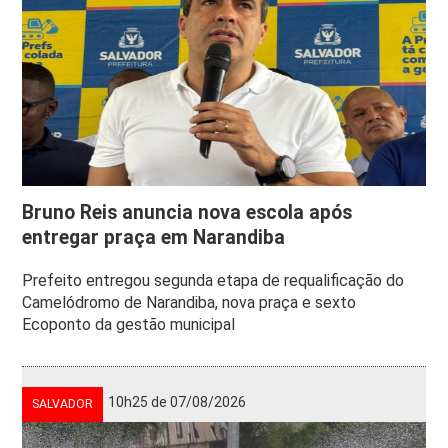
Bruno Reis anuncia nova escola após
entregar praça em Narandiba
Prefeito entregou segunda etapa de requalificação do
Camelódromo de Narandiba, nova praça e sexto
Ecoponto da gestão municipal
10h25 de 07/08/2026
SALVADOR