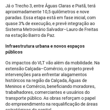
Já o Trecho 3, entre Águas Claras e Piatã, terá
aproximadamente 10,5 quilômetros e nove
paradas. Essa etapa está em fase inicial, com
quase 3% de execução, e prevê integração ao
Sistema Metroviário Salvador–Lauro de Freitas
na estação Bairro da Paz.
Infraestrutura urbana e novos espaços
públicos
Os impactos do VLT vão além da mobilidade. Na
extensão Calçada–Comércio, o projeto prevê
intervenções para enfrentar alagamentos
históricos na região da Calçada, Águas de
Meninos e Comércio, beneficiando moradores,
trabalhadores, comerciantes e usuários do
transporte público. As obras reforçam o papel
do empreendimento na requalificação de áreas
estratégicas da capital.