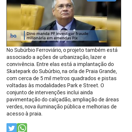
No Subúrbio Ferroviário, o projeto também está
associado a ações de urbanização, lazer e
convivência. Entre elas está a implantação do
Skatepark do Subúrbio, na orla de Praia Grande,
com cerca de 5 mil metros quadrados e pistas
voltadas às modalidades Park e Street. O
conjunto de intervenções inclui ainda
pavimentação do calçadão, ampliação de áreas
verdes, nova iluminação pública e melhorias de
acesso à praia.