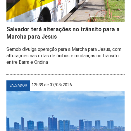
Salvador terá alterações no trânsito para a
Marcha para Jesus
Semob divulga operação para a Marcha para Jesus, com
alterações nas rotas de ônibus e mudanças no trânsito
entre Barra e Ondina
12h39 de 07/08/2026
SALVADOR