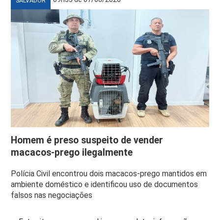
SALVADOR
Homem é preso suspeito de vender
macacos-prego ilegalmente
Polícia Civil encontrou dois macacos-prego mantidos em
ambiente doméstico e identificou uso de documentos
falsos nas negociações