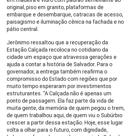
original, piso em granito, plataformas de
embarque e desembarque, catracas de acesso,
paisagismo e iluminação cênica na fachada e no
pátio central.
Jerônimo ressaltou que a recuperação da
Estação Calçada recoloca no cotidiano da
cidade um espaço que atravessa gerações e
ajuda a contar a história de Salvador. Para o
governador, a entrega também reafirma o
compromisso do Estado com regiões que por
muito tempo esperaram por investimentos
estruturantes. “A Calçada não é apenas um
ponto de passagem. Ela faz parte da vida de
muita gente, da memória de quem pegou o trem,
de quem trabalhou aqui, de quem viu o Subúrbio
crescer a partir dessa estação. Hoje, esse lugar
volta a olhar para o futuro, com dignidade,