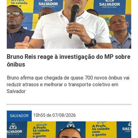
Bruno Reis reage à investigação do MP sobre
ônibus
Bruno afirma que chegada de quase 700 novos ônibus vai
reduzir atrasos e melhorar o transporte coletivo em
Salvador
10h55 de 07/08/2026
SALVADOR