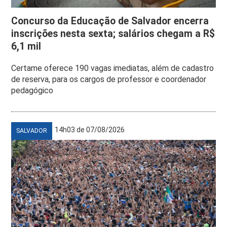
Concurso da Educação de Salvador encerra
inscrições nesta sexta; salários chegam a R$
6,1 mil
Certame oferece 190 vagas imediatas, além de cadastro
de reserva, para os cargos de professor e coordenador
pedagógico
14h03 de 07/08/2026
SALVADOR