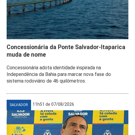
Concessionária da Ponte Salvador-Itaparica
muda de nome
Concessionária adota identidade inspirada na
Independência da Bahia para marcar nova fase do
sistema rodoviário de 46 quilômetros.
11h51 de 07/08/2026
SALVADOR