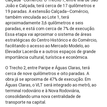
João e Calçada, terá cerca de 17 quilômetros e
19 paradas. A extensão Calçada–Comércio,
também vinculada ao Lote 1, terá
aproximadamente 3,6 quilômetros e seis
paradas, e está com cerca de 7% de execução.
Essa etapa vai aproximar o sistema de áreas
estratégicas do Centro Histórico e do Comércio,
facilitando o acesso ao Mercado Modelo, ao
Elevador Lacerda e a outros espaços de grande
importância cultural, turística e econômica.
O Trecho 2, entre Paripe e Águas Claras, terá
cerca de nove quilômetros e oito paradas. A
obra já se aproxima de 47% de execução. Em
Águas Claras, o VLT será integrado ao metrô, ao
terminal rodoviário e à Nova Rodoviária,
consolidando uma nova centralidade de
transporte na capital.