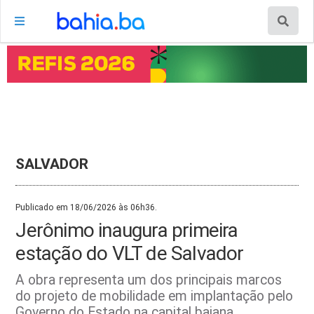
SALVADOR
Publicado em 18/06/2026 às 06h36.
Jerônimo inaugura primeira
estação do VLT de Salvador
A obra representa um dos principais marcos
do projeto de mobilidade em implantação pelo
Governo do Estado na capital baiana