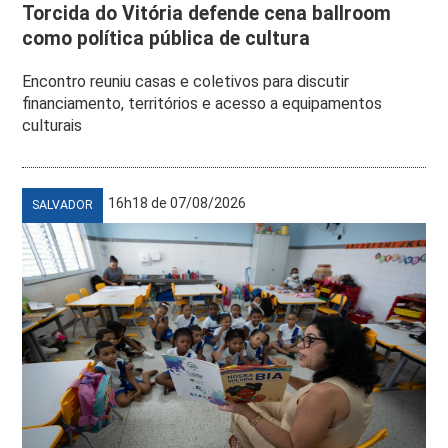
Torcida do Vitória defende cena ballroom
como política pública de cultura
Encontro reuniu casas e coletivos para discutir
financiamento, territórios e acesso a equipamentos
culturais
16h18 de 07/08/2026
SALVADOR