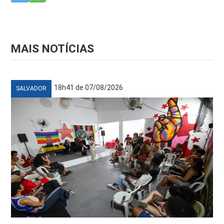
MAIS NOTÍCIAS
18h41 de 07/08/2026
SALVADOR