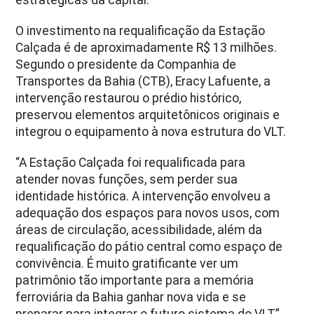
O investimento na requalificação da Estação
Calçada é de aproximadamente R$ 13 milhões.
Segundo o presidente da Companhia de
Transportes da Bahia (CTB), Eracy Lafuente, a
intervenção restaurou o prédio histórico,
preservou elementos arquitetônicos originais e
integrou o equipamento à nova estrutura do VLT.
“A Estação Calçada foi requalificada para
atender novas funções, sem perder sua
identidade histórica. A intervenção envolveu a
adequação dos espaços para novos usos, com
áreas de circulação, acessibilidade, além da
requalificação do pátio central como espaço de
convivência. É muito gratificante ver um
patrimônio tão importante para a memória
ferroviária da Bahia ganhar nova vida e se
preparar para integrar o futuro sistema do VLT”,