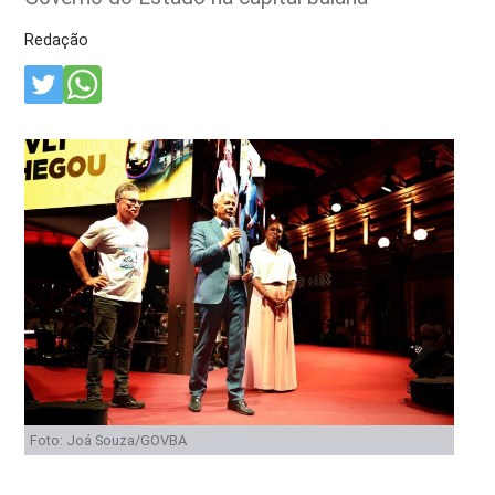
Redação
Foto: Joá Souza/GOVBA