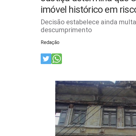
imóvel histórico em ris
Decisão estabelece ainda multa
descumprimento
Redação