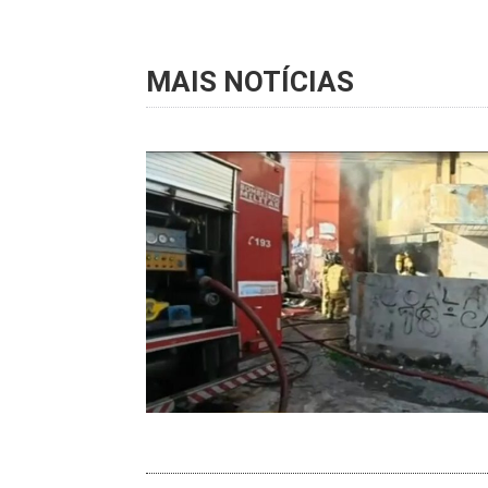
MAIS NOTÍCIAS