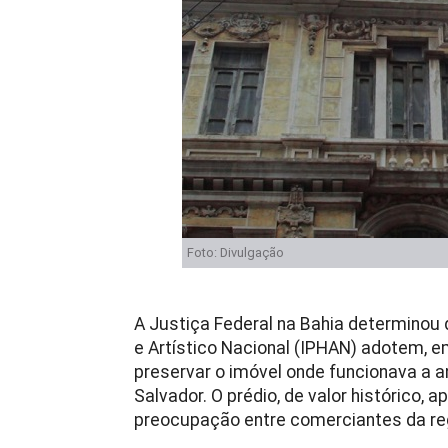
Foto: Divulgação
A Justiça Federal na Bahia determinou q
e Artístico Nacional (IPHAN) adotem, e
preservar o imóvel onde funcionava a a
Salvador. O prédio, de valor histórico
preocupação entre comerciantes da re