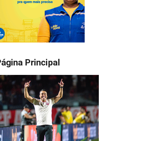
ágina Principal