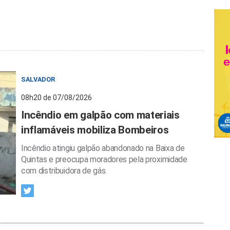
SALVADOR
08h20 de 07/08/2026
Incêndio em galpão com materiais
inflamáveis mobiliza Bombeiros
Incêndio atingiu galpão abandonado na Baixa de
Quintas e preocupa moradores pela proximidade
com distribuidora de gás.