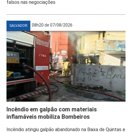
falsos nas negociações
08h20 de 07/08/2026
SALVADOR
Incêndio em galpão com materiais
inflamáveis mobiliza Bombeiros
Incêndio atingiu galpão abandonado na Baixa de Quintas e