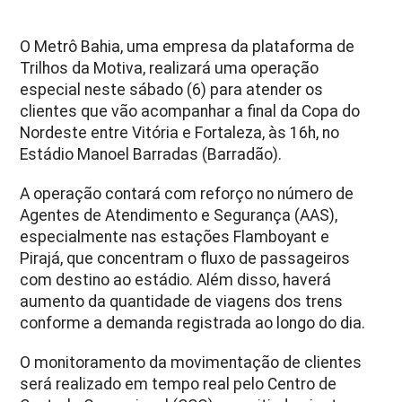
O Metrô Bahia, uma empresa da plataforma de
Trilhos da Motiva, realizará uma operação
especial neste sábado (6) para atender os
clientes que vão acompanhar a final da Copa do
Nordeste entre Vitória e Fortaleza, às 16h, no
Estádio Manoel Barradas (Barradão).
A operação contará com reforço no número de
Agentes de Atendimento e Segurança (AAS),
especialmente nas estações Flamboyant e
Pirajá, que concentram o fluxo de passageiros
com destino ao estádio. Além disso, haverá
aumento da quantidade de viagens dos trens
conforme a demanda registrada ao longo do dia.
O monitoramento da movimentação de clientes
será realizado em tempo real pelo Centro de