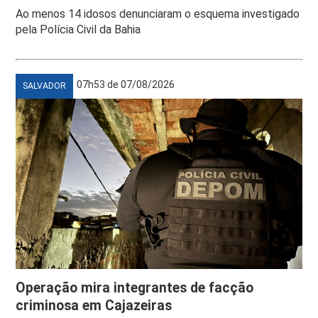
Ao menos 14 idosos denunciaram o esquema investigado
pela Polícia Civil da Bahia
07h53 de 07/08/2026
SALVADOR
Operação mira integrantes de facção
criminosa em Cajazeiras