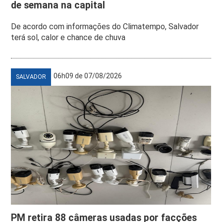
de semana na capital
De acordo com informações do Climatempo, Salvador
terá sol, calor e chance de chuva
06h09 de 07/08/2026
SALVADOR
PM retira 88 câmeras usadas por facções