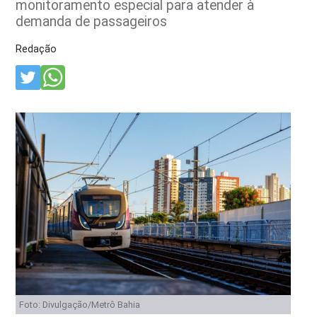
monitoramento especial para atender à
demanda de passageiros
Redação
Foto: Divulgação/Metrô Bahia