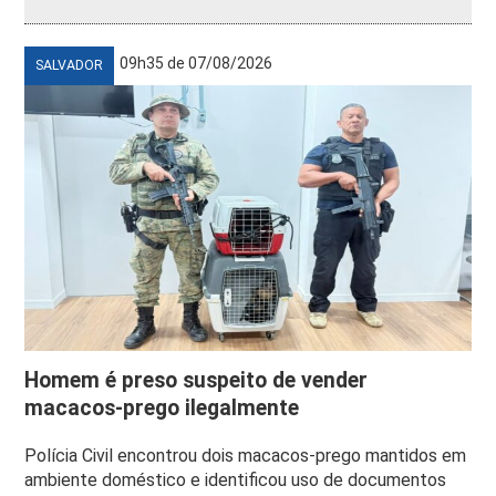
09h35 de 07/08/2026
SALVADOR
Homem é preso suspeito de vender
macacos-prego ilegalmente
Polícia Civil encontrou dois macacos-prego mantidos em
ambiente doméstico e identificou uso de documentos