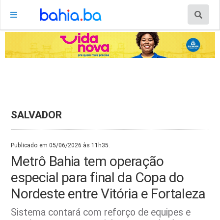
SALVADOR
Publicado em 05/06/2026 às 11h35.
Metrô Bahia tem operação
especial para final da Copa do
Nordeste entre Vitória e Fortaleza
Sistema contará com reforço de equipes e