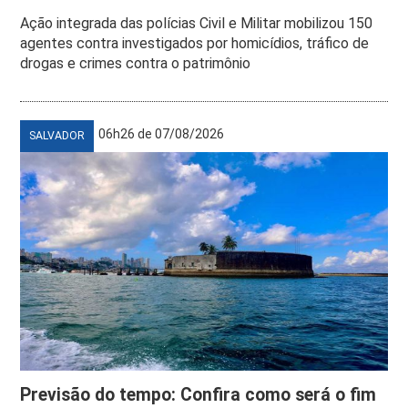
Ação integrada das polícias Civil e Militar mobilizou 150
agentes contra investigados por homicídios, tráfico de
drogas e crimes contra o patrimônio
06h26 de 07/08/2026
SALVADOR
Previsão do tempo: Confira como será o fim