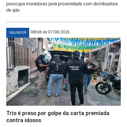
preocupa moradores pela proximidade com distribuidora
de gás.
08h06 de 07/08/2026
SALVADOR
Trio é preso por golpe da carta premiada
contra idosos