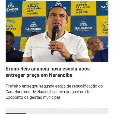
Bruno Reis anuncia nova escola após
entregar praça em Narandiba
Prefeito entregou segunda etapa de requalificação do
Camelódromo de Narandiba, nova praça e sexto
Ecoponto da gestão municipal