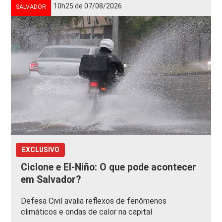
10h25 de 07/08/2026
SALVADOR
EXCLUSIVO
Ciclone e El-Niño: O que pode acontecer
em Salvador?
Defesa Civil avalia reflexos de fenômenos
climáticos e ondas de calor na capital