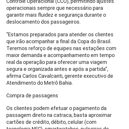
Controle Operacional (CCO), permitindo ajustes
operacionais sempre que necessário para
garantir mais fluidez e segurança durante o
deslocamento dos passageiros.
“Estamos preparados para atender os clientes
que irão acompanhar a final da Copa do Brasil.
Teremos reforço de equipes nas estações com
maior demanda e acompanhamento em tempo
real da operação para oferecer uma viagem
segura e organizada antes e após a partida”,
afirma Carlos Cavalcanti, gerente executivo de
Atendimento do Metrô Bahia.
Compra de passagens
Os clientes podem efetuar o pagamento da
passagem direto na catraca, basta aproximar
cartões de crédito, débito, celular (com