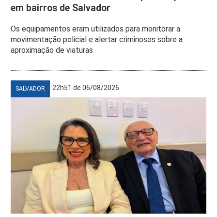
em bairros de Salvador
Os equipamentos eram utilizados para monitorar a
movimentação policial e alertar criminosos sobre a
aproximação de viaturas
22h51 de 06/08/2026
SALVADOR