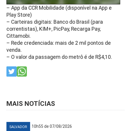
– App da CCR Mobilidade (disponível na App e
Play Store)
– Carteiras digitais: Banco do Brasil (para
correntistas), KIM+, PicPay, Recarga Pay,
Cittamobi.
– Rede credenciada: mais de 2 mil pontos de
venda.
– O valor da passagem do metrô é de R$4,10.
MAIS NOTÍCIAS
10h55 de 07/08/2026
SALVADOR