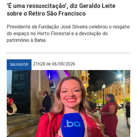
‘É uma ressuscitação’, diz Geraldo Leite
sobre o Retiro São Francisco
Presidente da Fundação José Silveira celebrou o resgate
do espaço no Horto Florestal e a devolução do
patrimônio à Bahia
21h28 de 06/08/2026
SALVADOR