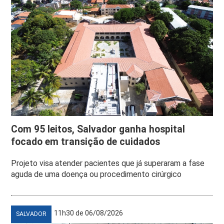
Com 95 leitos, Salvador ganha hospital
focado em transição de cuidados
Projeto visa atender pacientes que já superaram a fase
aguda de uma doença ou procedimento cirúrgico
11h30 de 06/08/2026
SALVADOR