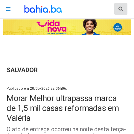
SALVADOR
Publicado em 20/05/2026 às 06h06.
Morar Melhor ultrapassa marca
de 1,5 mil casas reformadas em
Valéria
O ato de entrega ocorreu na noite desta terça-