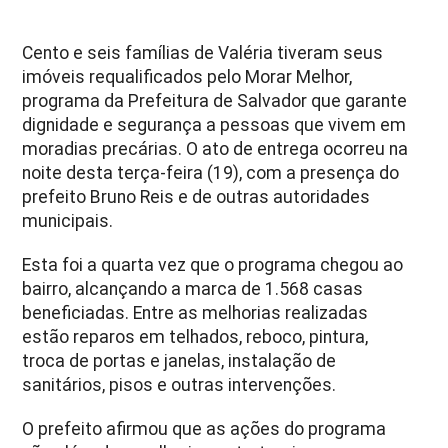
Cento e seis famílias de Valéria tiveram seus
imóveis requalificados pelo Morar Melhor,
programa da Prefeitura de Salvador que garante
dignidade e segurança a pessoas que vivem em
moradias precárias. O ato de entrega ocorreu na
noite desta terça-feira (19), com a presença do
prefeito Bruno Reis e de outras autoridades
municipais.
Esta foi a quarta vez que o programa chegou ao
bairro, alcançando a marca de 1.568 casas
beneficiadas. Entre as melhorias realizadas
estão reparos em telhados, reboco, pintura,
troca de portas e janelas, instalação de
sanitários, pisos e outras intervenções.
O prefeito afirmou que as ações do programa