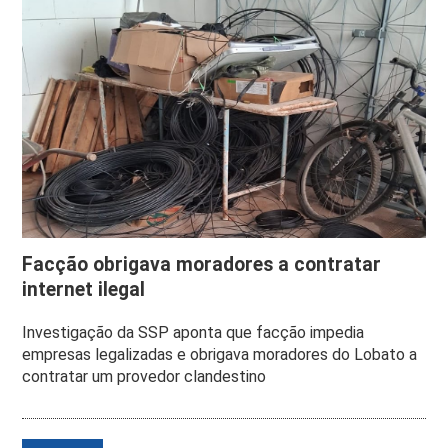
Facção obrigava moradores a contratar
internet ilegal
Investigação da SSP aponta que facção impedia
empresas legalizadas e obrigava moradores do Lobato a
contratar um provedor clandestino