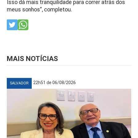
Isso dá mais tranquilidade para correr atrás dos
meus sonhos”, completou.
MAIS NOTÍCIAS
22h51 de 06/08/2026
SALVADOR