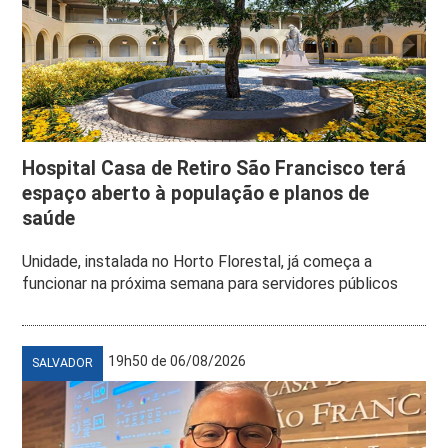
Hospital Casa de Retiro São Francisco terá
espaço aberto à população e planos de
saúde
Unidade, instalada no Horto Florestal, já começa a
funcionar na próxima semana para servidores públicos
19h50 de 06/08/2026
SALVADOR