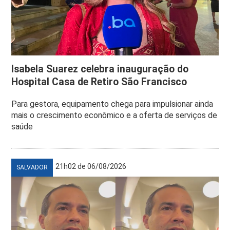
Isabela Suarez celebra inauguração do
Hospital Casa de Retiro São Francisco
Para gestora, equipamento chega para impulsionar ainda
mais o crescimento econômico e a oferta de serviços de
saúde
21h02 de 06/08/2026
SALVADOR