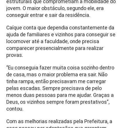
estruturais que comprometiam a mobilidade do
jovem. O maior obstáculo, segundo ele, era
conseguir entrar e sair da residência.
Caíque conta que dependia constantemente da
ajuda de familiares e vizinhos para conseguir se
locomover até a faculdade, onde precisa
comparecer presencialmente para realizar
provas.
“Eu conseguia fazer muita coisa sozinho dentro
de casa, mas o maior problema era sair. Não
tinha rampa, então precisavam me carregar
pelas escadas. Sempre precisava de pelo
menos duas pessoas para me ajudar. Graças a
Deus, os vizinhos sempre foram prestativos”,
contou.
Com as melhorias realizadas pela Prefeitura, a