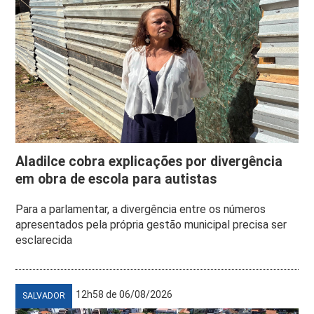
Aladilce cobra explicações por divergência
em obra de escola para autistas
Para a parlamentar, a divergência entre os números
apresentados pela própria gestão municipal precisa ser
esclarecida
12h58 de 06/08/2026
SALVADOR