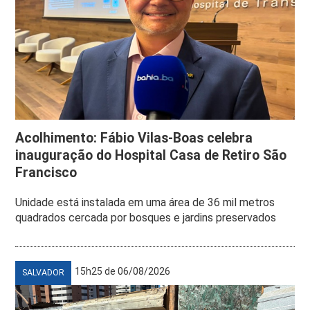
Acolhimento: Fábio Vilas-Boas celebra
inauguração do Hospital Casa de Retiro São
Francisco
Unidade está instalada em uma área de 36 mil metros
quadrados cercada por bosques e jardins preservados
15h25 de 06/08/2026
SALVADOR