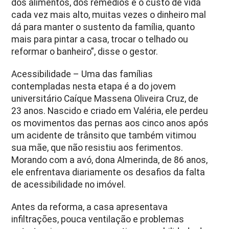
dos alimentos, dos remédios e o custo de vida
cada vez mais alto, muitas vezes o dinheiro mal
dá para manter o sustento da família, quanto
mais para pintar a casa, trocar o telhado ou
reformar o banheiro”, disse o gestor.
Acessibilidade – Uma das famílias
contempladas nesta etapa é a do jovem
universitário Caíque Massena Oliveira Cruz, de
23 anos. Nascido e criado em Valéria, ele perdeu
os movimentos das pernas aos cinco anos após
um acidente de trânsito que também vitimou
sua mãe, que não resistiu aos ferimentos.
Morando com a avó, dona Almerinda, de 86 anos,
ele enfrentava diariamente os desafios da falta
de acessibilidade no imóvel.
Antes da reforma, a casa apresentava
infiltrações, pouca ventilação e problemas