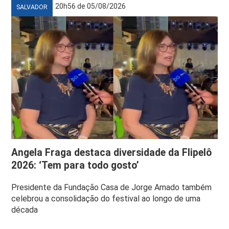
20h56 de 05/08/2026
SALVADOR
Angela Fraga destaca diversidade da Flipelô
2026: ‘Tem para todo gosto’
Presidente da Fundação Casa de Jorge Amado também
celebrou a consolidação do festival ao longo de uma
década