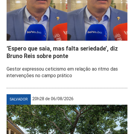
‘Espero que saia, mas falta seriedade’, diz
Bruno Reis sobre ponte
Gestor expressou ceticismo em relação ao ritmo das
intervenções no campo prático
20h28 de 06/08/2026
SALVADOR