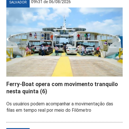
09h31 de 06/08/2026
SALVADOR
Ferry-Boat opera com movimento tranquilo
nesta quinta (6)
Os usuários podem acompanhar a movimentação das
filas em tempo real por meio do Filômetro