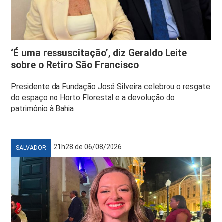
‘É uma ressuscitação’, diz Geraldo Leite
sobre o Retiro São Francisco
Presidente da Fundação José Silveira celebrou o resgate
do espaço no Horto Florestal e a devolução do
patrimônio à Bahia
21h28 de 06/08/2026
SALVADOR