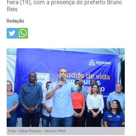
feira (19), com a presença do prefeito Bruno
Reis
Redação
Foto: Valter Pontes / Secom PMS