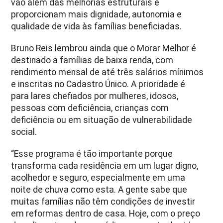
vão além das melhorias estruturais e
proporcionam mais dignidade, autonomia e
qualidade de vida às famílias beneficiadas.
Bruno Reis lembrou ainda que o Morar Melhor é
destinado a famílias de baixa renda, com
rendimento mensal de até três salários mínimos
e inscritas no Cadastro Único. A prioridade é
para lares chefiados por mulheres, idosos,
pessoas com deficiência, crianças com
deficiência ou em situação de vulnerabilidade
social.
“Esse programa é tão importante porque
transforma cada residência em um lugar digno,
acolhedor e seguro, especialmente em uma
noite de chuva como esta. A gente sabe que
muitas famílias não têm condições de investir
em reformas dentro de casa. Hoje, com o preço