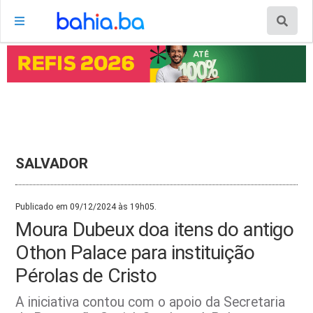
SALVADOR
Publicado em 09/12/2024 às 19h05.
Moura Dubeux doa itens do antigo
Othon Palace para instituição
Pérolas de Cristo
A iniciativa contou com o apoio da Secretaria