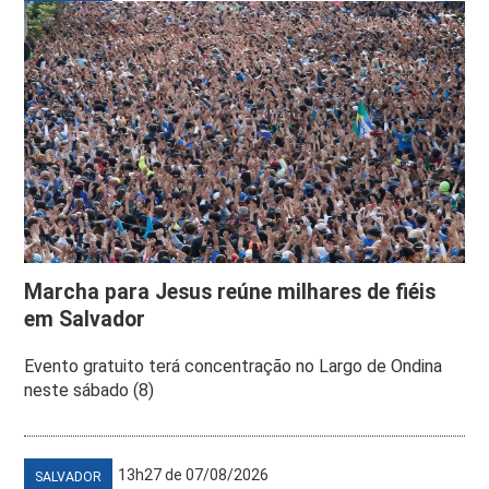
Marcha para Jesus reúne milhares de fiéis
em Salvador
Evento gratuito terá concentração no Largo de Ondina
neste sábado (8)
13h27 de 07/08/2026
SALVADOR