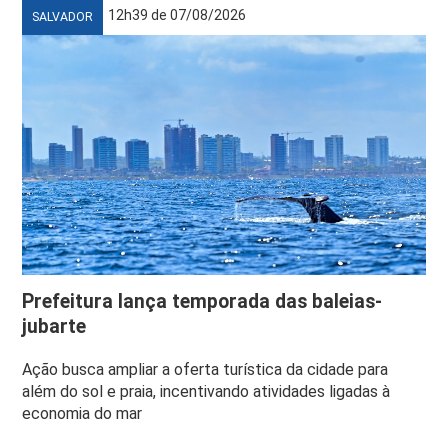
12h39 de 07/08/2026
SALVADOR
Prefeitura lança temporada das baleias-
jubarte
Ação busca ampliar a oferta turística da cidade para
além do sol e praia, incentivando atividades ligadas à
economia do mar