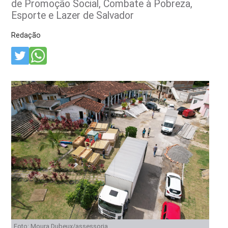
de Promoção Social, Combate à Pobreza,
Esporte e Lazer de Salvador
Redação
Foto: Moura Dubeux/assessoria