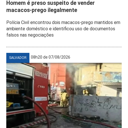
Homem é preso suspeito de vender
macacos-prego ilegalmente
Polícia Civil encontrou dois macacos-prego mantidos em
ambiente doméstico e identificou uso de documentos
falsos nas negociações
08h20 de 07/08/2026
SALVADOR