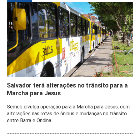
Salvador terá alterações no trânsito para a
Marcha para Jesus
Semob divulga operação para a Marcha para Jesus, com
alterações nas rotas de ônibus e mudanças no trânsito
entre Barra e Ondina