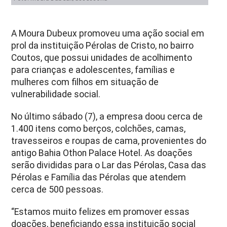
A Moura Dubeux promoveu uma ação social em
prol da instituição Pérolas de Cristo, no bairro
Coutos, que possui unidades de acolhimento
para crianças e adolescentes, famílias e
mulheres com filhos em situação de
vulnerabilidade social.
No último sábado (7), a empresa doou cerca de
1.400 itens como berços, colchões, camas,
travesseiros e roupas de cama, provenientes do
antigo Bahia Othon Palace Hotel. As doações
serão divididas para o Lar das Pérolas, Casa das
Pérolas e Família das Pérolas que atendem
cerca de 500 pessoas.
“Estamos muito felizes em promover essas
doações, beneficiando essa instituição social