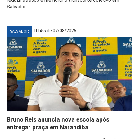
Salvador
10h55 de 07/08/2026
SALVADOR
Bruno Reis anuncia nova escola após
entregar praça em Narandiba