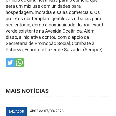
será um mix use com unidades para
hospedagem, moradia e salas comerciais. Os
projetos contemplam gentilezas urbanas para
seu entorno, como a continuidade do boulevard
verde existente na Avenida Oceânica. Além
disso, a iniciativa contou com o apoio da
Secretaria de Promoção Social, Combate à
Pobreza, Esporte e Lazer de Salvador (Sempre).
MAIS NOTÍCIAS
14h03 de 07/08/2026
SALVADOR