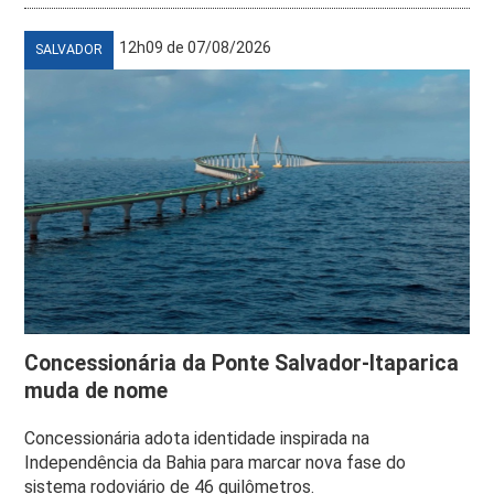
12h09 de 07/08/2026
SALVADOR
Concessionária da Ponte Salvador-Itaparica
muda de nome
Concessionária adota identidade inspirada na
Independência da Bahia para marcar nova fase do
sistema rodoviário de 46 quilômetros.