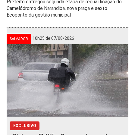
Prefeito entregou segunda etapa de requalificação do
Camelódromo de Narandiba, nova praça e sexto
Ecoponto da gestão municipal
10h25 de 07/08/2026
SALVADOR
EXCLUSIVO