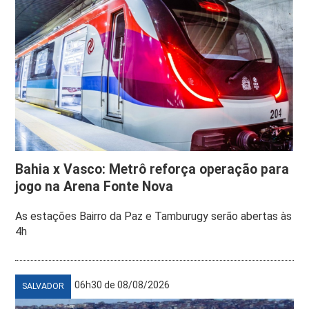
Bahia x Vasco: Metrô reforça operação para
jogo na Arena Fonte Nova
As estações Bairro da Paz e Tamburugy serão abertas às
4h
06h30 de 08/08/2026
SALVADOR