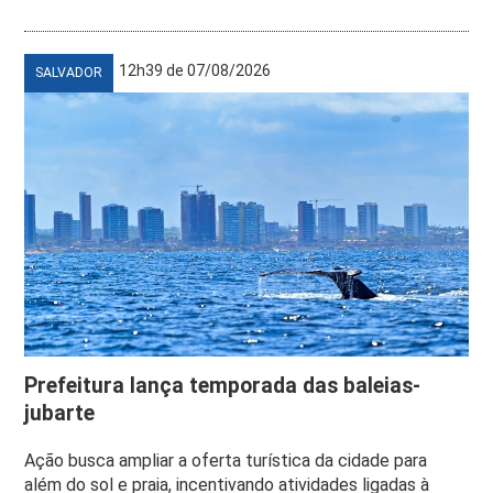
12h39 de 07/08/2026
SALVADOR
Prefeitura lança temporada das baleias-
jubarte
Ação busca ampliar a oferta turística da cidade para
além do sol e praia, incentivando atividades ligadas à