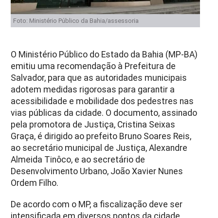
Foto: Ministério Público da Bahia/assessoria
O Ministério Público do Estado da Bahia (MP-BA)
emitiu uma recomendação à Prefeitura de
Salvador, para que as autoridades municipais
adotem medidas rigorosas para garantir a
acessibilidade e mobilidade dos pedestres nas
vias públicas da cidade. O documento, assinado
pela promotora de Justiça, Cristina Seixas
Graça, é dirigido ao prefeito Bruno Soares Reis,
ao secretário municipal de Justiça, Alexandre
Almeida Tinôco, e ao secretário de
Desenvolvimento Urbano, João Xavier Nunes
Ordem Filho.
De acordo com o MP, a fiscalização deve ser
intensificada em diversos pontos da cidade,