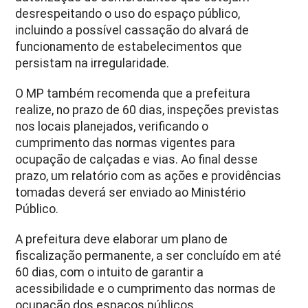
desrespeitando o uso do espaço público,
incluindo a possível cassação do alvará de
funcionamento de estabelecimentos que
persistam na irregularidade.
O MP também recomenda que a prefeitura
realize, no prazo de 60 dias, inspeções previstas
nos locais planejados, verificando o
cumprimento das normas vigentes para
ocupação de calçadas e vias. Ao final desse
prazo, um relatório com as ações e providências
tomadas deverá ser enviado ao Ministério
Público.
A prefeitura deve elaborar um plano de
fiscalização permanente, a ser concluído em até
60 dias, com o intuito de garantir a
acessibilidade e o cumprimento das normas de
ocupação dos espaços públicos,