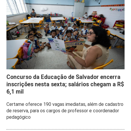
Concurso da Educação de Salvador encerra
inscrições nesta sexta; salários chegam a R$
6,1 mil
Certame oferece 190 vagas imediatas, além de cadastro
de reserva, para os cargos de professor e coordenador
pedagógico