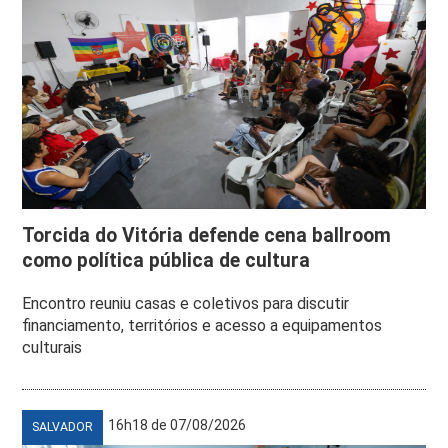
Torcida do Vitória defende cena ballroom
como política pública de cultura
Encontro reuniu casas e coletivos para discutir
financiamento, territórios e acesso a equipamentos
culturais
16h18 de 07/08/2026
SALVADOR