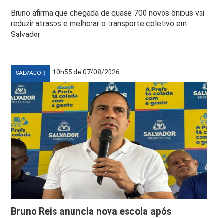
Bruno afirma que chegada de quase 700 novos ônibus vai
reduzir atrasos e melhorar o transporte coletivo em
Salvador
10h55 de 07/08/2026
SALVADOR
Bruno Reis anuncia nova escola após