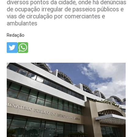
diversos pontos da cidade, onde há denúncias
de ocupação irregular de passeios públicos e
vias de circulação por comerciantes e
ambulantes
Redação