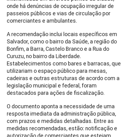
onde há denúncias de ocupação irregular de
passeios públicos e vias de circulação por
comerciantes e ambulantes.
A recomendação inclui locais específicos em
Salvador, como o bairro da Saúde, a região do
Bonfim, a Barra, Castelo Branco e a Rua do
Curuzu, no bairro da Liberdade.
Estabelecimentos como bares e barracas, que
utilizariam o espaço público para mesas,
cadeiras e outras estruturas de acordo com a
legislação municipal e federal, foram
destacados para ações de fiscalização.
O documento aponta a necessidade de uma
resposta imediata da administração pública,
com prazos e medidas detalhadas. Entre as
medidas recomendadas, estão: notificação e
autorização de comerciantes que estejam