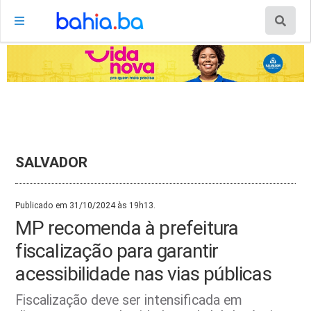
SALVADOR
Publicado em 31/10/2024 às 19h13.
MP recomenda à prefeitura
fiscalização para garantir
acessibilidade nas vias públicas
Fiscalização deve ser intensificada em