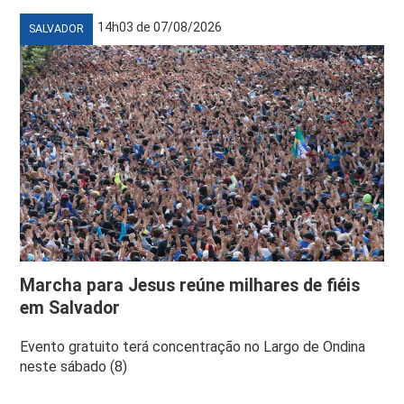
14h03 de 07/08/2026
SALVADOR
Marcha para Jesus reúne milhares de fiéis
em Salvador
Evento gratuito terá concentração no Largo de Ondina
neste sábado (8)