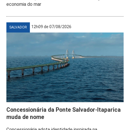
economia do mar
12h09 de 07/08/2026
SALVADOR
Concessionária da Ponte Salvador-Itaparica
muda de nome
Concessionária adota identidade inspirada na