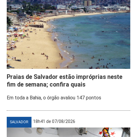
Praias de Salvador estão impróprias neste
fim de semana; confira quais
Em toda a Bahia, o órgão avaliou 147 pontos
18h41 de 07/08/2026
SALVADOR