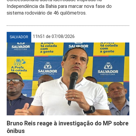
Independência da Bahia para marcar nova fase do
sistema rodoviário de 46 quilômetros.
11h51 de 07/08/2026
SALVADOR
Bruno Reis reage à investigação do MP sobre
ônibus