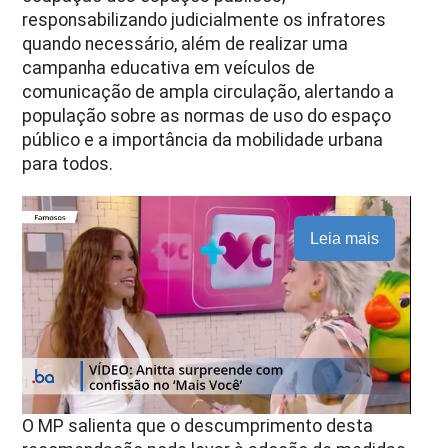
responsabilizando judicialmente os infratores
quando necessário, além de realizar uma
campanha educativa em veículos de
comunicação de ampla circulação, alertando a
população sobre as normas de uso do espaço
público e a importância da mobilidade urbana
para todos.
Leia mais
O MP salienta que o descumprimento desta