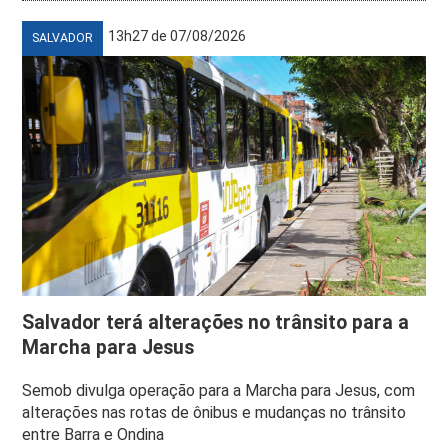
13h27 de 07/08/2026
SALVADOR
Salvador terá alterações no trânsito para a
Marcha para Jesus
Semob divulga operação para a Marcha para Jesus, com
alterações nas rotas de ônibus e mudanças no trânsito
entre Barra e Ondina