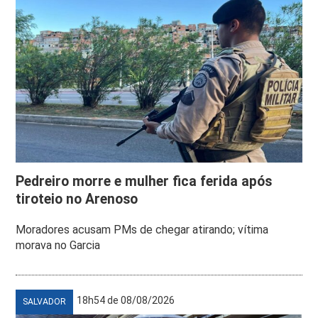
Pedreiro morre e mulher fica ferida após
tiroteio no Arenoso
Moradores acusam PMs de chegar atirando; vítima
morava no Garcia
18h54 de 08/08/2026
SALVADOR