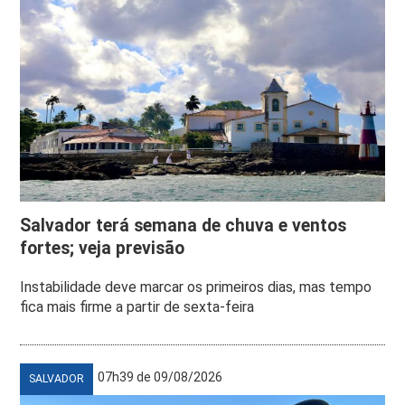
Salvador terá semana de chuva e ventos
fortes; veja previsão
Instabilidade deve marcar os primeiros dias, mas tempo
fica mais firme a partir de sexta-feira
07h39 de 09/08/2026
SALVADOR