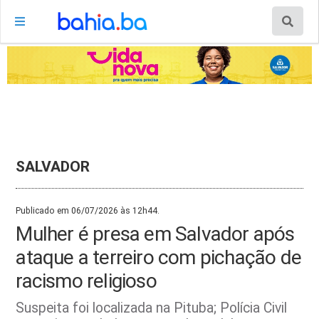
SALVADOR
Publicado em 06/07/2026 às 12h44.
Mulher é presa em Salvador após
ataque a terreiro com pichação de
racismo religioso
Suspeita foi localizada na Pituba; Polícia Civil