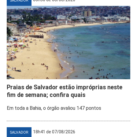
SALVADOR
Praias de Salvador estão impróprias neste
fim de semana; confira quais
Em toda a Bahia, o órgão avaliou 147 pontos
18h41 de 07/08/2026
SALVADOR