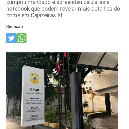
cumpriu mandado e apreendeu celulares e
notebook que podem revelar mais detalhes do
crime em Cajazeiras XI
Redação