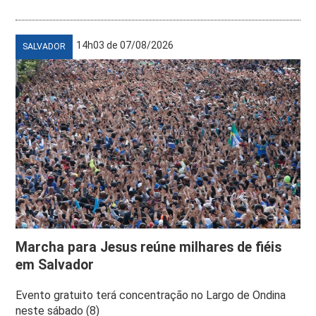
14h03 de 07/08/2026
SALVADOR
Marcha para Jesus reúne milhares de fiéis
em Salvador
Evento gratuito terá concentração no Largo de Ondina
neste sábado (8)