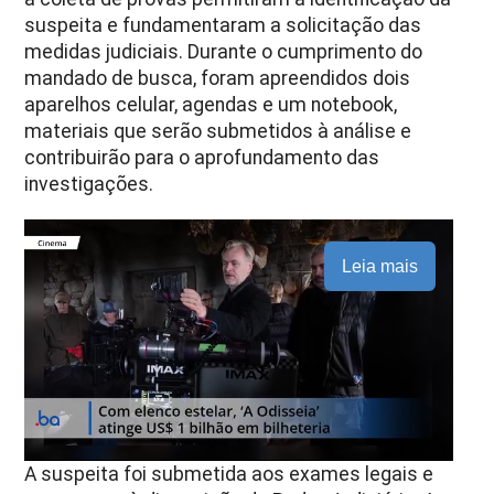
suspeita e fundamentaram a solicitação das
medidas judiciais. Durante o cumprimento do
mandado de busca, foram apreendidos dois
aparelhos celular, agendas e um notebook,
materiais que serão submetidos à análise e
contribuirão para o aprofundamento das
investigações.
Leia mais
A suspeita foi submetida aos exames legais e