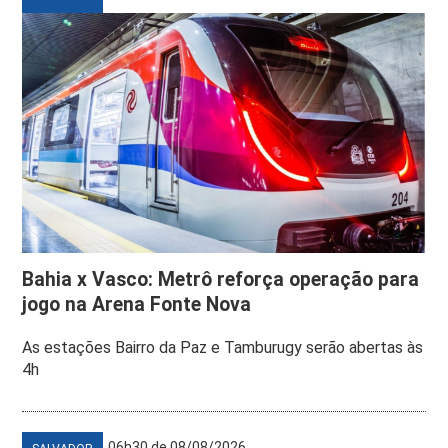
Bahia x Vasco: Metrô reforça operação para
jogo na Arena Fonte Nova
As estações Bairro da Paz e Tamburugy serão abertas às
4h
06h30 de 08/08/2026