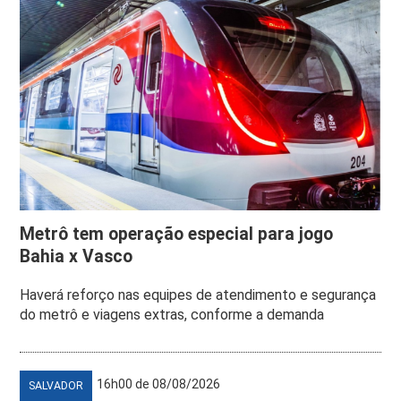
Metrô tem operação especial para jogo
Bahia x Vasco
Haverá reforço nas equipes de atendimento e segurança
do metrô e viagens extras, conforme a demanda
16h00 de 08/08/2026
SALVADOR