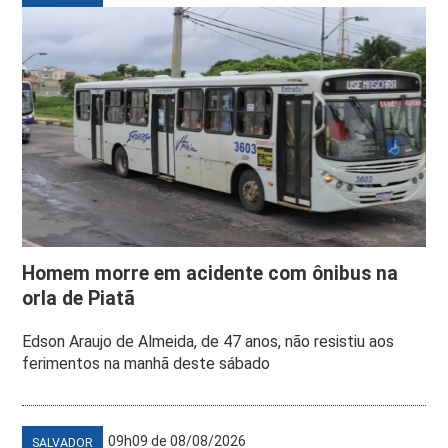
Homem morre em acidente com ônibus na
orla de Piatã
Edson Araujo de Almeida, de 47 anos, não resistiu aos
ferimentos na manhã deste sábado
09h09 de 08/08/2026
SALVADOR