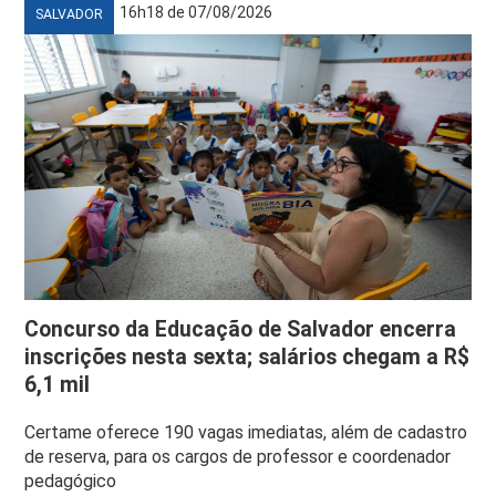
16h18 de 07/08/2026
SALVADOR
Concurso da Educação de Salvador encerra
inscrições nesta sexta; salários chegam a R$
6,1 mil
Certame oferece 190 vagas imediatas, além de cadastro
de reserva, para os cargos de professor e coordenador
pedagógico