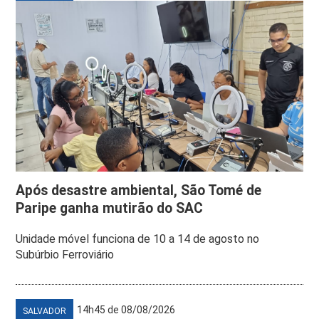
Após desastre ambiental, São Tomé de
Paripe ganha mutirão do SAC
Unidade móvel funciona de 10 a 14 de agosto no
Subúrbio Ferroviário
14h45 de 08/08/2026
SALVADOR