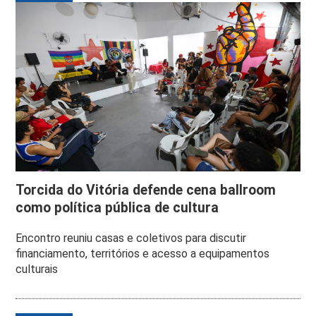
Torcida do Vitória defende cena ballroom
como política pública de cultura
Encontro reuniu casas e coletivos para discutir
financiamento, territórios e acesso a equipamentos
culturais