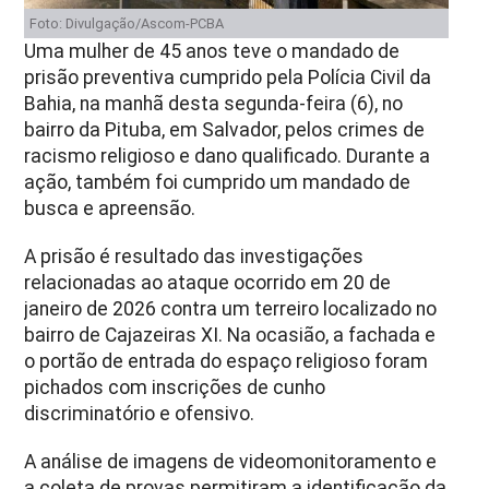
Foto: Divulgação/Ascom-PCBA
Uma mulher de 45 anos teve o mandado de
prisão preventiva cumprido pela Polícia Civil da
Bahia, na manhã desta segunda-feira (6), no
bairro da Pituba, em Salvador, pelos crimes de
racismo religioso e dano qualificado. Durante a
ação, também foi cumprido um mandado de
busca e apreensão.
A prisão é resultado das investigações
relacionadas ao ataque ocorrido em 20 de
janeiro de 2026 contra um terreiro localizado no
bairro de Cajazeiras XI. Na ocasião, a fachada e
o portão de entrada do espaço religioso foram
pichados com inscrições de cunho
discriminatório e ofensivo.
A análise de imagens de videomonitoramento e
a coleta de provas permitiram a identificação da