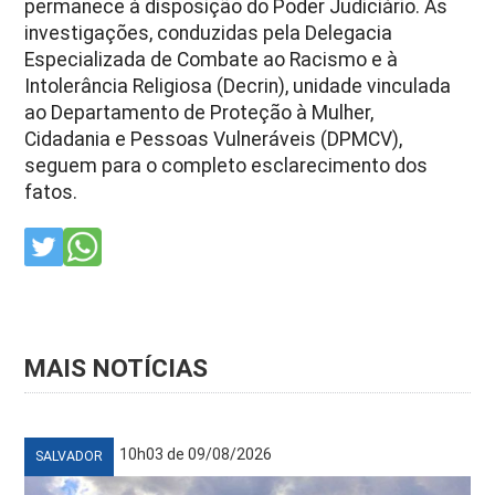
permanece à disposição do Poder Judiciário. As
investigações, conduzidas pela Delegacia
Especializada de Combate ao Racismo e à
Intolerância Religiosa (Decrin), unidade vinculada
ao Departamento de Proteção à Mulher,
Cidadania e Pessoas Vulneráveis (DPMCV),
seguem para o completo esclarecimento dos
fatos.
MAIS NOTÍCIAS
10h03 de 09/08/2026
SALVADOR