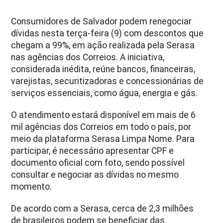
Consumidores de Salvador podem renegociar
dívidas nesta terça-feira (9) com descontos que
chegam a 99%, em ação realizada pela Serasa
nas agências dos Correios. A iniciativa,
considerada inédita, reúne bancos, financeiras,
varejistas, securitizadoras e concessionárias de
serviços essenciais, como água, energia e gás.
O atendimento estará disponível em mais de 6
mil agências dos Correios em todo o país, por
meio da plataforma Serasa Limpa Nome. Para
participar, é necessário apresentar CPF e
documento oficial com foto, sendo possível
consultar e negociar as dívidas no mesmo
momento.
De acordo com a Serasa, cerca de 2,3 milhões
de brasileiros podem se beneficiar das