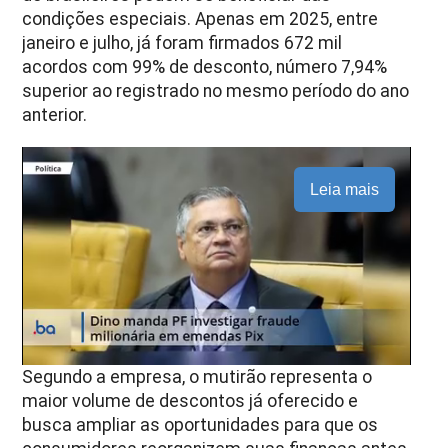
condições especiais. Apenas em 2025, entre
janeiro e julho, já foram firmados 672 mil
acordos com 99% de desconto, número 7,94%
superior ao registrado no mesmo período do ano
anterior.
Leia mais
Segundo a empresa, o mutirão representa o
maior volume de descontos já oferecido e
busca ampliar as oportunidades para que os