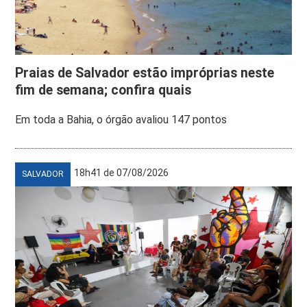
Praias de Salvador estão impróprias neste
fim de semana; confira quais
Em toda a Bahia, o órgão avaliou 147 pontos
18h41 de 07/08/2026
SALVADOR