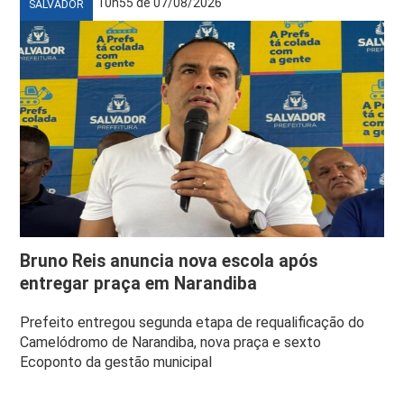
10h55 de 07/08/2026
SALVADOR
Bruno Reis anuncia nova escola após
entregar praça em Narandiba
Prefeito entregou segunda etapa de requalificação do
Camelódromo de Narandiba, nova praça e sexto
Ecoponto da gestão municipal