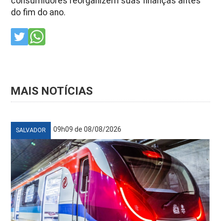
consumidores reorganizem suas finanças antes
do fim do ano.
MAIS NOTÍCIAS
09h09 de 08/08/2026
SALVADOR