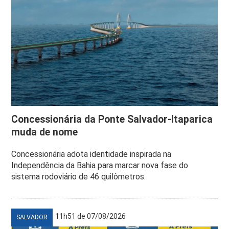
Concessionária da Ponte Salvador-Itaparica
muda de nome
Concessionária adota identidade inspirada na
Independência da Bahia para marcar nova fase do
sistema rodoviário de 46 quilômetros.
11h51 de 07/08/2026
SALVADOR