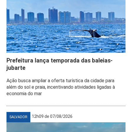
Prefeitura lança temporada das baleias-
jubarte
Ação busca ampliar a oferta turística da cidade para
além do sol e praia, incentivando atividades ligadas à
economia do mar
12h09 de 07/08/2026
SALVADOR