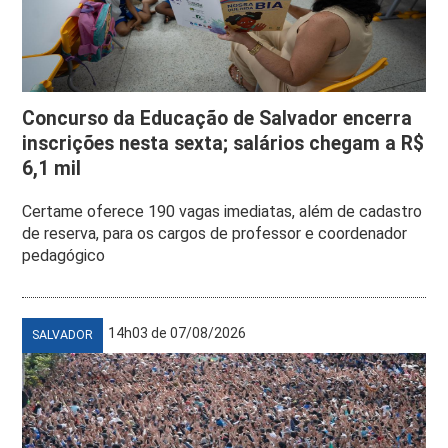
Concurso da Educação de Salvador encerra
inscrições nesta sexta; salários chegam a R$
6,1 mil
Certame oferece 190 vagas imediatas, além de cadastro
de reserva, para os cargos de professor e coordenador
pedagógico
14h03 de 07/08/2026
SALVADOR