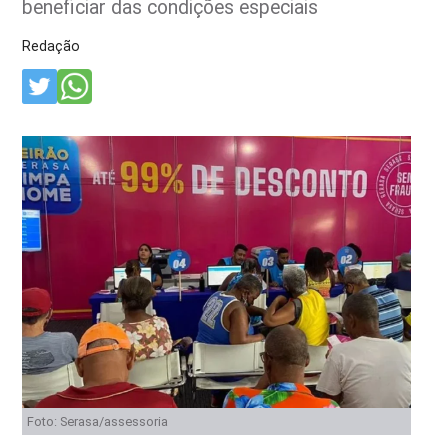
beneficiar das condições especiais
Redação
Foto: Serasa/assessoria