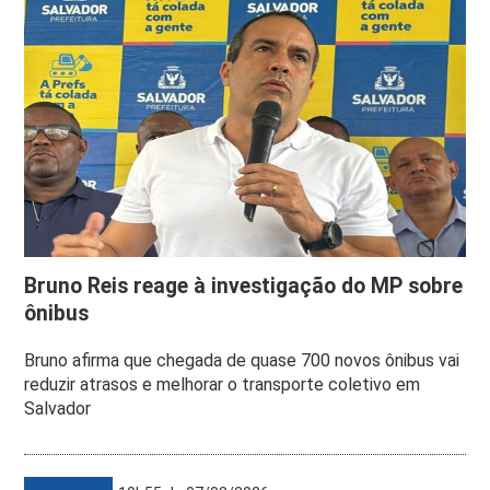
Bruno Reis reage à investigação do MP sobre
ônibus
Bruno afirma que chegada de quase 700 novos ônibus vai
reduzir atrasos e melhorar o transporte coletivo em
Salvador