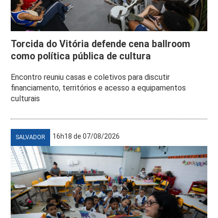
Torcida do Vitória defende cena ballroom
como política pública de cultura
Encontro reuniu casas e coletivos para discutir
financiamento, territórios e acesso a equipamentos
culturais
16h18 de 07/08/2026
SALVADOR