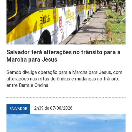
Salvador terá alterações no trânsito para a
Marcha para Jesus
Semob divulga operação para a Marcha para Jesus, com
alterações nas rotas de ônibus e mudanças no trânsito
entre Barra e Ondina
12h39 de 07/08/2026
SALVADOR