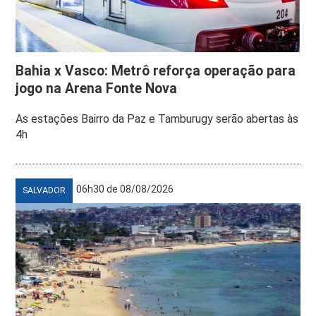
Bahia x Vasco: Metrô reforça operação para
jogo na Arena Fonte Nova
As estações Bairro da Paz e Tamburugy serão abertas às
4h
06h30 de 08/08/2026
SALVADOR