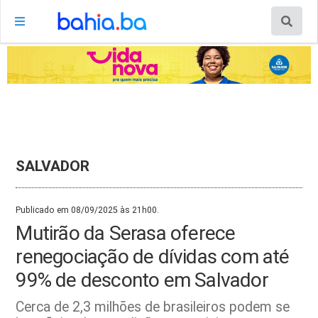
SALVADOR
Publicado em 08/09/2025 às 21h00.
Mutirão da Serasa oferece
renegociação de dívidas com até
99% de desconto em Salvador
Cerca de 2,3 milhões de brasileiros podem se