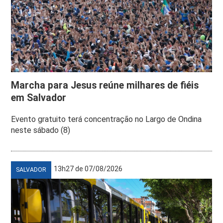
Marcha para Jesus reúne milhares de fiéis
em Salvador
Evento gratuito terá concentração no Largo de Ondina
neste sábado (8)
13h27 de 07/08/2026
SALVADOR