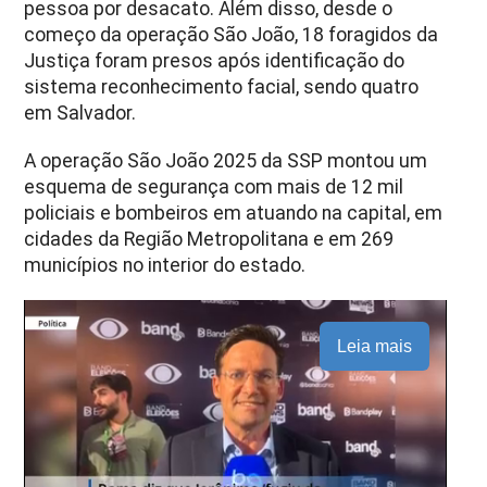
pessoa por desacato. Além disso, desde o
começo da operação São João, 18 foragidos da
Justiça foram presos após identificação do
sistema reconhecimento facial, sendo quatro
em Salvador.
A operação São João 2025 da SSP montou um
esquema de segurança com mais de 12 mil
policiais e bombeiros em atuando na capital, em
cidades da Região Metropolitana e em 269
municípios no interior do estado.
Leia mais