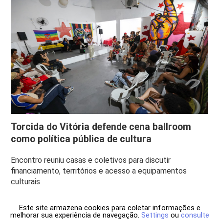
Torcida do Vitória defende cena ballroom
como política pública de cultura
Encontro reuniu casas e coletivos para discutir
financiamento, territórios e acesso a equipamentos
culturais
Este site armazena cookies para coletar informações e
melhorar sua experiência de navegação.
Settings
ou
consulte