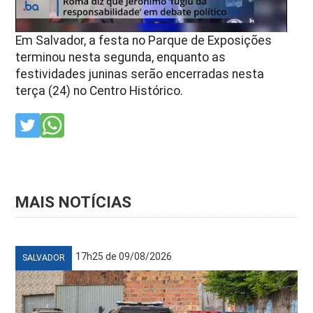
Em Salvador, a festa no Parque de Exposições
terminou nesta segunda, enquanto as
festividades juninas serão encerradas nesta
terça (24) no Centro Histórico.
MAIS NOTÍCIAS
17h25 de 09/08/2026
SALVADOR