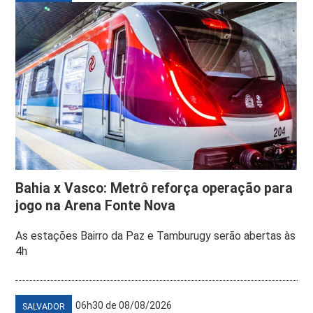
Bahia x Vasco: Metrô reforça operação para
jogo na Arena Fonte Nova
As estações Bairro da Paz e Tamburugy serão abertas às
4h
06h30 de 08/08/2026
SALVADOR