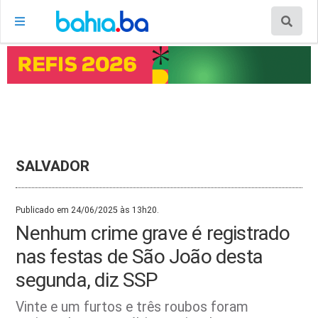
SALVADOR
Publicado em 24/06/2025 às 13h20.
Nenhum crime grave é registrado
nas festas de São João desta
segunda, diz SSP
Vinte e um furtos e três roubos foram