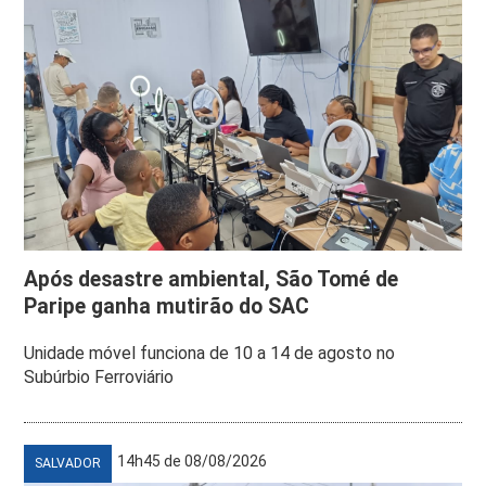
Após desastre ambiental, São Tomé de
Paripe ganha mutirão do SAC
Unidade móvel funciona de 10 a 14 de agosto no
Subúrbio Ferroviário
14h45 de 08/08/2026
SALVADOR