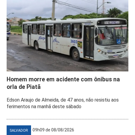
Homem morre em acidente com ônibus na
orla de Piatã
Edson Araujo de Almeida, de 47 anos, não resistiu aos
ferimentos na manhã deste sábado
09h09 de 08/08/2026
SALVADOR