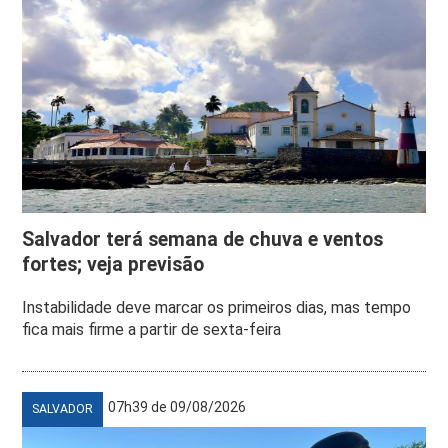
Salvador terá semana de chuva e ventos
fortes; veja previsão
Instabilidade deve marcar os primeiros dias, mas tempo
fica mais firme a partir de sexta-feira
07h39 de 09/08/2026
SALVADOR