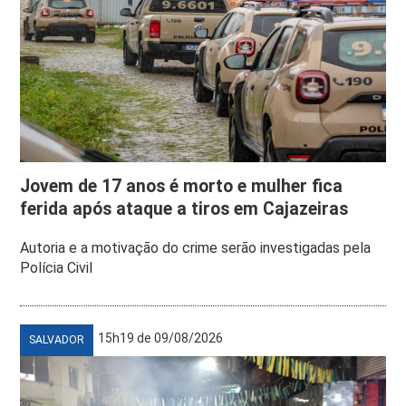
Jovem de 17 anos é morto e mulher fica
ferida após ataque a tiros em Cajazeiras
Autoria e a motivação do crime serão investigadas pela
Polícia Civil
15h19 de 09/08/2026
SALVADOR