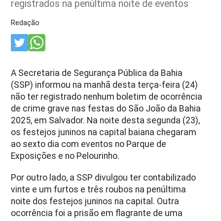
registrados na penúltima noite de eventos
Redação
A Secretaria de Segurança Pública da Bahia
(SSP) informou na manhã desta terça-feira (24)
não ter registrado nenhum boletim de ocorrência
de crime grave nas festas do São João da Bahia
2025, em Salvador. Na noite desta segunda (23),
os festejos juninos na capital baiana chegaram
ao sexto dia com eventos no Parque de
Exposições e no Pelourinho.
Por outro lado, a SSP divulgou ter contabilizado
vinte e um furtos e três roubos na penúltima
noite dos festejos juninos na capital. Outra
ocorrência foi a prisão em flagrante de uma