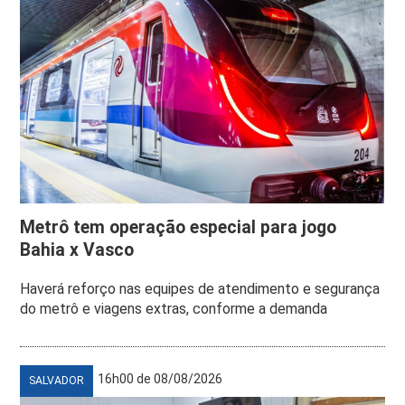
Metrô tem operação especial para jogo
Bahia x Vasco
Haverá reforço nas equipes de atendimento e segurança
do metrô e viagens extras, conforme a demanda
16h00 de 08/08/2026
SALVADOR