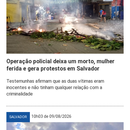
Operação policial deixa um morto, mulher
ferida e gera protestos em Salvador
Testemunhas afirmam que as duas vítimas eram
inocentes e não tinham qualquer relação com a
criminalidade
10h03 de 09/08/2026
SALVADOR