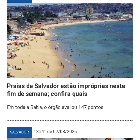
Praias de Salvador estão impróprias neste
fim de semana; confira quais
Em toda a Bahia, o órgão avaliou 147 pontos
18h41 de 07/08/2026
SALVADOR