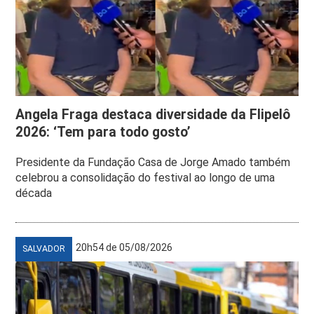
Angela Fraga destaca diversidade da Flipelô
2026: ‘Tem para todo gosto’
Presidente da Fundação Casa de Jorge Amado também
celebrou a consolidação do festival ao longo de uma
década
20h54 de 05/08/2026
SALVADOR