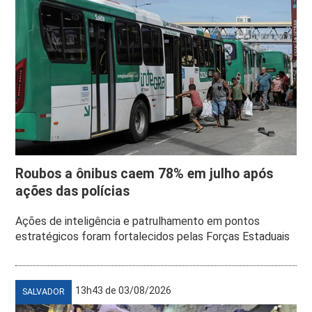
Roubos a ônibus caem 78% em julho após
ações das polícias
Ações de inteligência e patrulhamento em pontos
estratégicos foram fortalecidos pelas Forças Estaduais
13h43 de 03/08/2026
SALVADOR