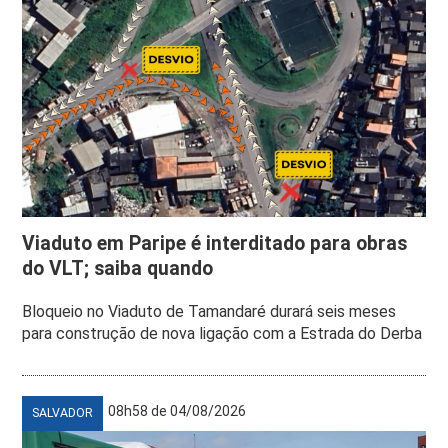
Viaduto em Paripe é interditado para obras
do VLT; saiba quando
Bloqueio no Viaduto de Tamandaré durará seis meses
para construção de nova ligação com a Estrada do Derba
08h58 de 04/08/2026
SALVADOR