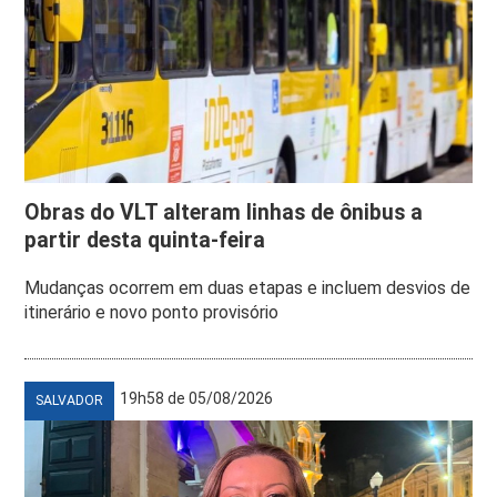
Obras do VLT alteram linhas de ônibus a
partir desta quinta-feira
Mudanças ocorrem em duas etapas e incluem desvios de
itinerário e novo ponto provisório
19h58 de 05/08/2026
SALVADOR