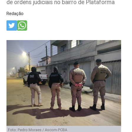
de ordens judiciais no bairro de Plataforma
Redação
Foto: Pedro Moraes / Ascom-PCBA