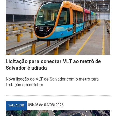
Licitação para conectar VLT ao metrô de
Salvador é adiada
Nova ligação do VLT de Salvador com o metrô terá
licitação em outubro
09h46 de 04/08/2026
SALVADOR