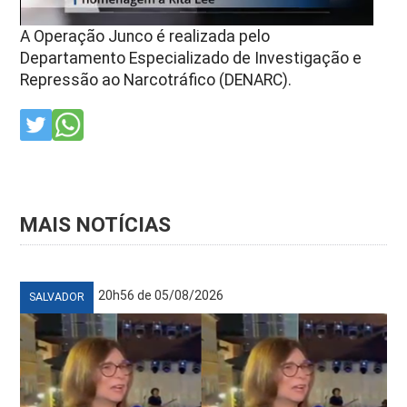
A Operação Junco é realizada pelo
Departamento Especializado de Investigação e
Repressão ao Narcotráfico (DENARC).
MAIS NOTÍCIAS
20h56 de 05/08/2026
SALVADOR