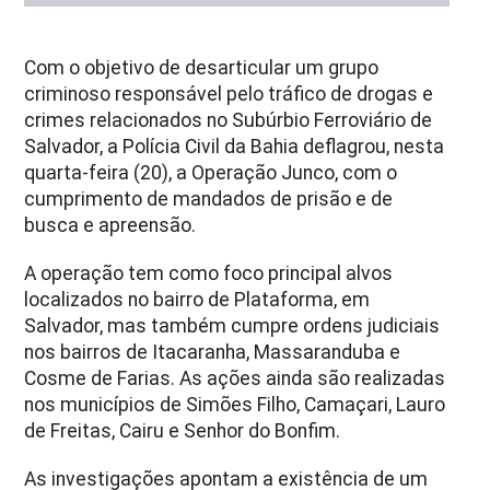
Com o objetivo de desarticular um grupo
criminoso responsável pelo tráfico de drogas e
crimes relacionados no Subúrbio Ferroviário de
Salvador, a Polícia Civil da Bahia deflagrou, nesta
quarta-feira (20), a Operação Junco, com o
cumprimento de mandados de prisão e de
busca e apreensão.
A operação tem como foco principal alvos
localizados no bairro de Plataforma, em
Salvador, mas também cumpre ordens judiciais
nos bairros de Itacaranha, Massaranduba e
Cosme de Farias. As ações ainda são realizadas
nos municípios de Simões Filho, Camaçari, Lauro
de Freitas, Cairu e Senhor do Bonfim.
As investigações apontam a existência de um