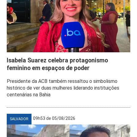
Isabela Suarez celebra protagonismo
feminino em espaços de poder
Presidente da ACB também ressaltou o simbolismo
histórico de ver duas mulheres liderando instituições
centenárias na Bahia
09h53 de 05/08/2026
SALVADOR