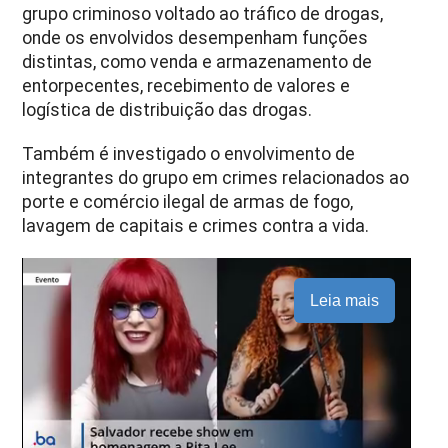
grupo criminoso voltado ao tráfico de drogas,
onde os envolvidos desempenham funções
distintas, como venda e armazenamento de
entorpecentes, recebimento de valores e
logística de distribuição das drogas.
Também é investigado o envolvimento de
integrantes do grupo em crimes relacionados ao
porte e comércio ilegal de armas de fogo,
lavagem de capitais e crimes contra a vida.
Leia mais