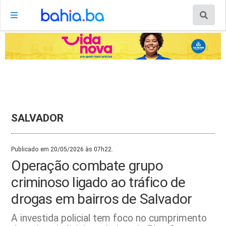
SALVADOR
Publicado em 20/05/2026 às 07h22.
Operação combate grupo
criminoso ligado ao tráfico de
drogas em bairros de Salvador
A investida policial tem foco no cumprimento