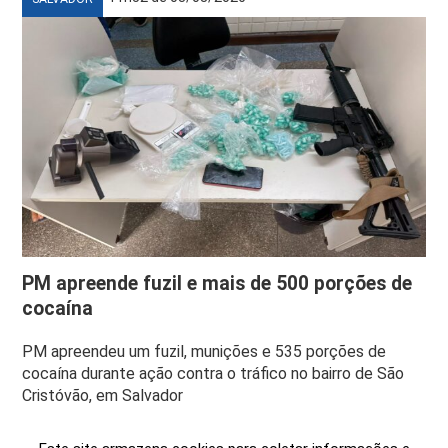
PM apreende fuzil e mais de 500 porções de
cocaína
PM apreendeu um fuzil, munições e 535 porções de
cocaína durante ação contra o tráfico no bairro de São
Cristóvão, em Salvador