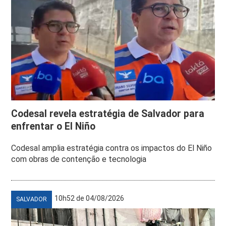
Codesal revela estratégia de Salvador para
enfrentar o El Niño
Codesal amplia estratégia contra os impactos do El Niño
com obras de contenção e tecnologia
10h52 de 04/08/2026
SALVADOR