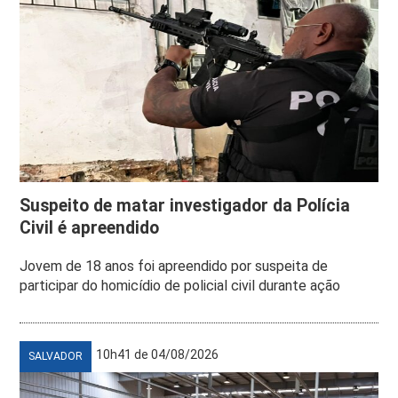
Suspeito de matar investigador da Polícia
Civil é apreendido
Jovem de 18 anos foi apreendido por suspeita de
participar do homicídio de policial civil durante ação
10h41 de 04/08/2026
SALVADOR