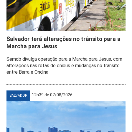
Salvador terá alterações no trânsito para a
Marcha para Jesus
Semob divulga operação para a Marcha para Jesus, com
alterações nas rotas de ônibus e mudanças no trânsito
entre Barra e Ondina
12h39 de 07/08/2026
SALVADOR