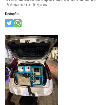
Policiamento Regional
Redação