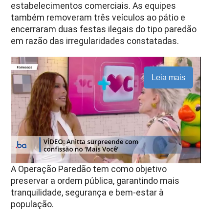
estabelecimentos comerciais. As equipes
também removeram três veículos ao pátio e
encerraram duas festas ilegais do tipo paredão
em razão das irregularidades constatadas.
Leia mais
A Operação Paredão tem como objetivo
preservar a ordem pública, garantindo mais
tranquilidade, segurança e bem-estar à
população.