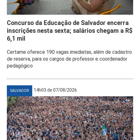
Concurso da Educação de Salvador encerra
inscrições nesta sexta; salários chegam a R$
6,1 mil
Certame oferece 190 vagas imediatas, além de cadastro
de reserva, para os cargos de professor e coordenador
pedagógico
14h03 de 07/08/2026
SALVADOR