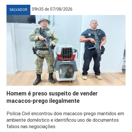
09h35 de 07/08/2026
SALVADOR
Homem é preso suspeito de vender
macacos-prego ilegalmente
Polícia Civil encontrou dois macacos-prego mantidos em
ambiente doméstico e identificou uso de documentos
falsos nas negociações