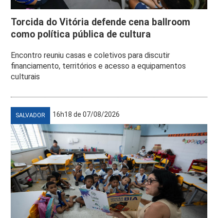
Torcida do Vitória defende cena ballroom
como política pública de cultura
Encontro reuniu casas e coletivos para discutir
financiamento, territórios e acesso a equipamentos
culturais
16h18 de 07/08/2026
SALVADOR