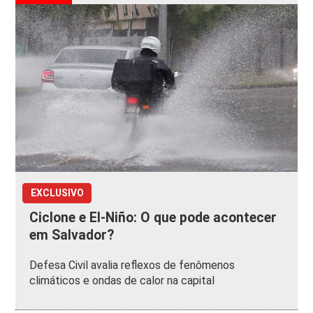
EXCLUSIVO
Ciclone e El-Niño: O que pode acontecer
em Salvador?
Defesa Civil avalia reflexos de fenômenos
climáticos e ondas de calor na capital