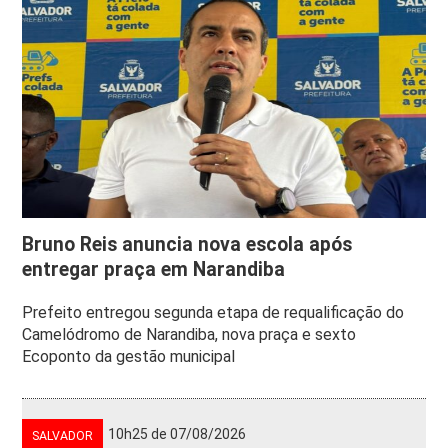
Bruno Reis anuncia nova escola após
entregar praça em Narandiba
Prefeito entregou segunda etapa de requalificação do
Camelódromo de Narandiba, nova praça e sexto
Ecoponto da gestão municipal
10h25 de 07/08/2026
SALVADOR