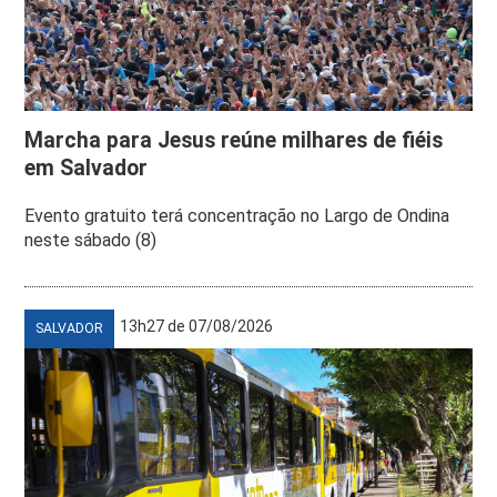
Marcha para Jesus reúne milhares de fiéis
em Salvador
Evento gratuito terá concentração no Largo de Ondina
neste sábado (8)
13h27 de 07/08/2026
SALVADOR