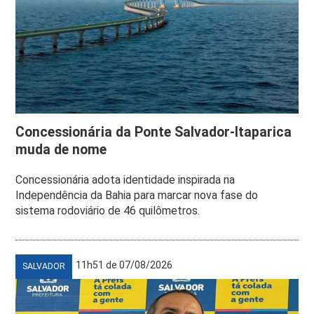
Concessionária da Ponte Salvador-Itaparica
muda de nome
Concessionária adota identidade inspirada na
Independência da Bahia para marcar nova fase do
sistema rodoviário de 46 quilômetros.
11h51 de 07/08/2026
SALVADOR