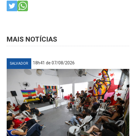
MAIS NOTÍCIAS
18h41 de 07/08/2026
SALVADOR