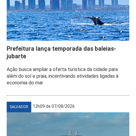
Prefeitura lança temporada das baleias-
jubarte
Ação busca ampliar a oferta turística da cidade para
além do sol e praia, incentivando atividades ligadas à
economia do mar
12h09 de 07/08/2026
SALVADOR