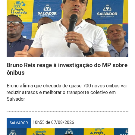
Bruno Reis reage à investigação do MP sobre
ônibus
Bruno afirma que chegada de quase 700 novos ônibus vai
reduzir atrasos e melhorar o transporte coletivo em
Salvador
10h55 de 07/08/2026
SALVADOR