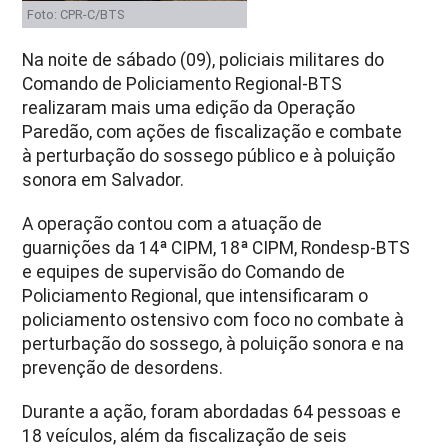
Foto: CPR-C/BTS
Na noite de sábado (09), policiais militares do
Comando de Policiamento Regional-BTS
realizaram mais uma edição da Operação
Paredão, com ações de fiscalização e combate
à perturbação do sossego público e à poluição
sonora em Salvador.
A operação contou com a atuação de
guarnições da 14ª CIPM, 18ª CIPM, Rondesp-BTS
e equipes de supervisão do Comando de
Policiamento Regional, que intensificaram o
policiamento ostensivo com foco no combate à
perturbação do sossego, à poluição sonora e na
prevenção de desordens.
Durante a ação, foram abordadas 64 pessoas e
18 veículos, além da fiscalização de seis