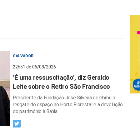
SALVADOR
22h51 de 06/08/2026
‘É uma ressuscitação’, diz Geraldo
Leite sobre o Retiro São Francisco
Presidente da Fundação José Silveira celebrou o
resgate do espaço no Horto Florestal e a devolução
do patrimônio à Bahia