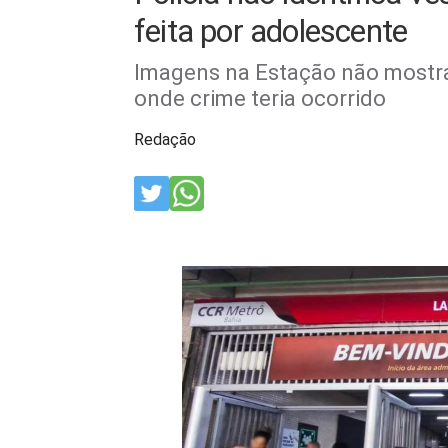
feita por adolescente
Imagens na Estação não mostr
onde crime teria ocorrido
Redação