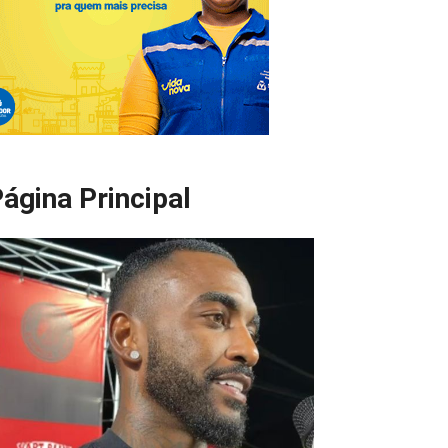
ágina Principal