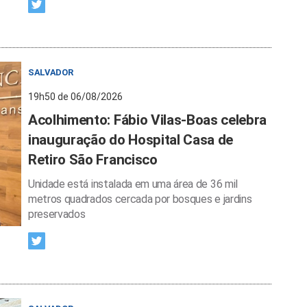
SALVADOR
19h50 de 06/08/2026
Acolhimento: Fábio Vilas-Boas celebra
inauguração do Hospital Casa de
Retiro São Francisco
Unidade está instalada em uma área de 36 mil
metros quadrados cercada por bosques e jardins
preservados