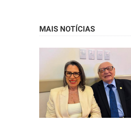
MAIS NOTÍCIAS