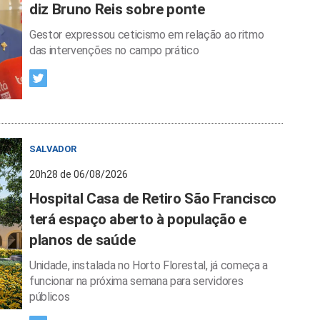
diz Bruno Reis sobre ponte
Gestor expressou ceticismo em relação ao ritmo
das intervenções no campo prático
SALVADOR
20h28 de 06/08/2026
Hospital Casa de Retiro São Francisco
terá espaço aberto à população e
planos de saúde
Unidade, instalada no Horto Florestal, já começa a
funcionar na próxima semana para servidores
públicos