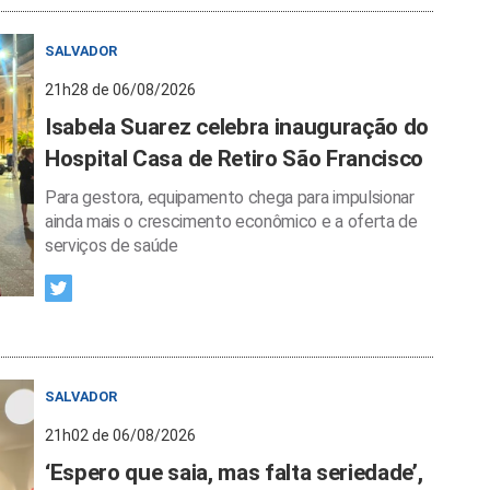
SALVADOR
21h28 de 06/08/2026
Isabela Suarez celebra inauguração do
Hospital Casa de Retiro São Francisco
Para gestora, equipamento chega para impulsionar
ainda mais o crescimento econômico e a oferta de
serviços de saúde
SALVADOR
21h02 de 06/08/2026
‘Espero que saia, mas falta seriedade’,