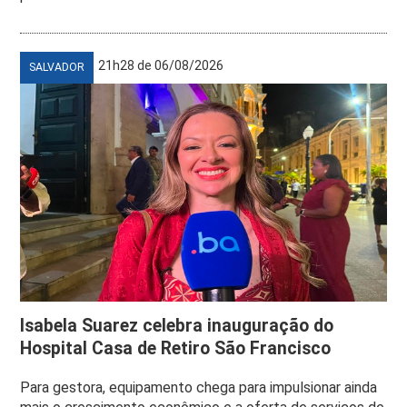
21h28 de 06/08/2026
SALVADOR
Isabela Suarez celebra inauguração do
Hospital Casa de Retiro São Francisco
Para gestora, equipamento chega para impulsionar ainda