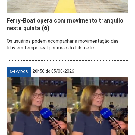
Ferry-Boat opera com movimento tranquilo
nesta quinta (6)
Os usuários podem acompanhar a movimentação das
filas em tempo real por meio do Filômetro
20h56 de 05/08/2026
SALVADOR