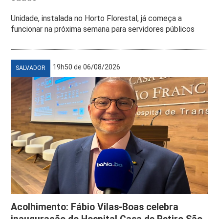
Unidade, instalada no Horto Florestal, já começa a
funcionar na próxima semana para servidores públicos
19h50 de 06/08/2026
SALVADOR
Acolhimento: Fábio Vilas-Boas celebra