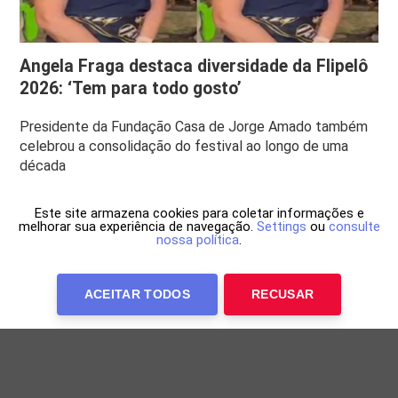
Angela Fraga destaca diversidade da Flipelô
2026: ‘Tem para todo gosto’
Presidente da Fundação Casa de Jorge Amado também
celebrou a consolidação do festival ao longo de uma
década
Este site armazena cookies para coletar informações e
melhorar sua experiência de navegação.
Settings
ou
consulte
nossa política
.
ACEITAR TODOS
RECUSAR
Anuncie Conosco