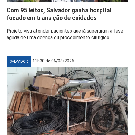
Com 95 leitos, Salvador ganha hospital
focado em transição de cuidados
Projeto visa atender pacientes que já superaram a fase
aguda de uma doença ou procedimento cirúrgico
11h30 de 06/08/2026
SALVADOR