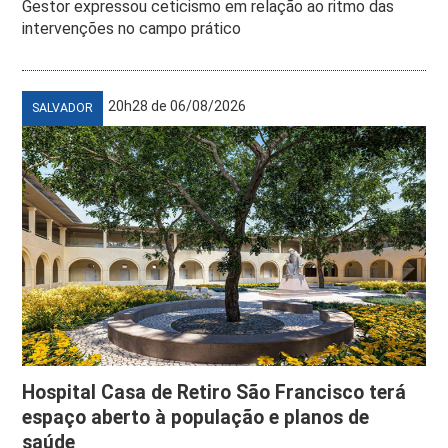
Gestor expressou ceticismo em relação ao ritmo das
intervenções no campo prático
20h28 de 06/08/2026
SALVADOR
Hospital Casa de Retiro São Francisco terá
espaço aberto à população e planos de
saúde