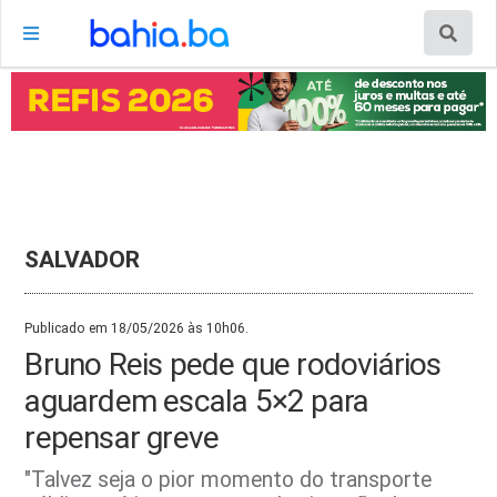
SALVADOR
Publicado em 18/05/2026 às 10h06.
Bruno Reis pede que rodoviários
aguardem escala 5×2 para
repensar greve
"Talvez seja o pior momento do transporte