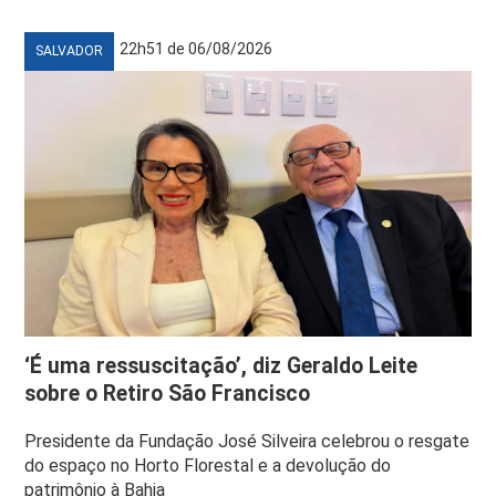
22h51 de 06/08/2026
SALVADOR
‘É uma ressuscitação’, diz Geraldo Leite
sobre o Retiro São Francisco
Presidente da Fundação José Silveira celebrou o resgate
do espaço no Horto Florestal e a devolução do
patrimônio à Bahia