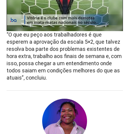
“O que eu peço aos trabalhadores é que
esperem a aprovação da escala 5×2, que talvez
resolva boa parte dos problemas existentes de
hora extra, trabalho aos finais de semana e, com
isso, possa chegar a um entendimento onde
todos saiam em condições melhores do que as
atuais”, concluiu.