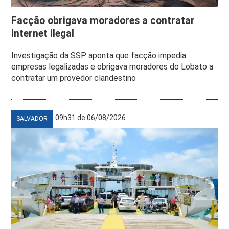
Facção obrigava moradores a contratar
internet ilegal
Investigação da SSP aponta que facção impedia
empresas legalizadas e obrigava moradores do Lobato a
contratar um provedor clandestino
09h31 de 06/08/2026
SALVADOR