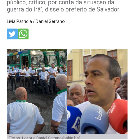
público, crítico, por conta da situação da
guerra do Irã", disse o prefeito de Salvador
Lívia Patrícia / Daniel Serrano
(Fotos: Leitor e Daniel Serrano/bahia.ba)