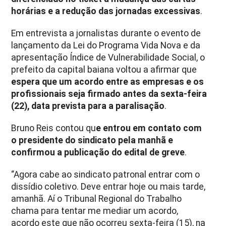
horárias e a redução das jornadas excessivas
.
Em entrevista a jornalistas durante o evento de
lançamento da Lei do Programa Vida Nova e da
apresentação Índice de Vulnerabilidade Social, o
prefeito da capital baiana voltou a afirmar que
espera que um acordo entre as empresas e os
profissionais seja firmado antes da sexta-feira
(22), data prevista para a paralisação
.
Bruno Reis contou qu
e entrou em contato com
o presidente do sindicato pela manhã e
confirmou a publicação do edital de greve
.
“Agora cabe ao sindicato patronal entrar com o
dissídio coletivo. Deve entrar hoje ou mais tarde,
amanhã. Aí o Tribunal Regional do Trabalho
chama para tentar me mediar um acordo,
acordo este que não ocorreu sexta-feira (15), na