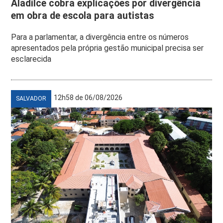
Aladilce cobra explicações por divergência
em obra de escola para autistas
Para a parlamentar, a divergência entre os números
apresentados pela própria gestão municipal precisa ser
esclarecida
12h58 de 06/08/2026
SALVADOR