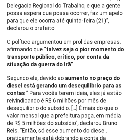
Delegacia Regional do Trabalho, e que a gente
possa espera que possa ocorrer, faz um apelo
para que ele ocorra até quinta-feira (21)”,
declarou o prefeito.
O político argumentou em prol das empresas,
afirmando que
“talvez seja o pior momento do
transporte público, crítico, por conta da
situação da guerra do Irã”
Segundo ele, devido ao
aumento no preço do
diesel está gerando um desequilíbrio para as
contas
” Para vocês terem ideia, eles já estão
reivindicando é R$ 6 milhões por mês de
desequilíbrio do subsídio. […] É mais do que o
valor mensal que a prefeitura paga, em média
de R$ 5 milhões do subsídio”, declarou Bruno
Reis. “Então, só esse aumento do diesel,
praticamente está dobrando a conta da