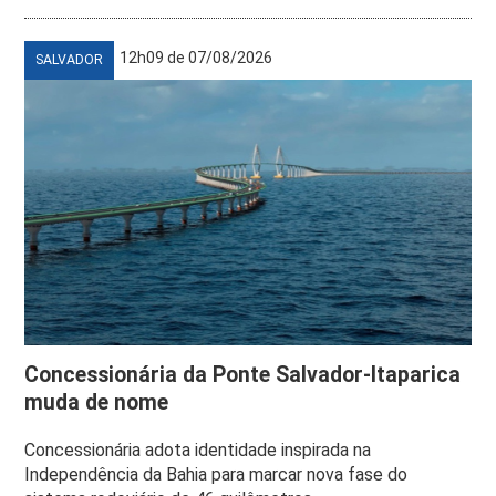
12h09 de 07/08/2026
SALVADOR
Concessionária da Ponte Salvador-Itaparica
muda de nome
Concessionária adota identidade inspirada na
Independência da Bahia para marcar nova fase do