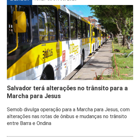
Salvador terá alterações no trânsito para a
Marcha para Jesus
Semob divulga operação para a Marcha para Jesus, com
alterações nas rotas de ônibus e mudanças no trânsito
entre Barra e Ondina