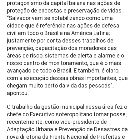
protagonismo da capital baiana nas ações de
proteção de encostas e preservação de vidas.
“Salvador vem se notabilizando como uma
cidade que é referência nas ações de defesa
civil em todo o Brasil e na América Latina;
justamente por conta desses trabalhos de
prevenção, capacitação dos moradores das
áreas de risco, sistemas de alerta e alarme e o
nosso centro de monitoramento, que é o mais
avançado de todo o Brasil. E também, é claro,
com a execução dessas obras importantes, que
chegam muito perto da vida das pessoas”,
apontou.
O trabalho da gestão municipal nessa área fez o
chefe do Executivo soteropolitano tomar posse,
recentemente, como vice-presidente de
Adaptação Urbana e Prevenção de Desastres da
nova diretoria da Frente Nacional de Prefeitas e