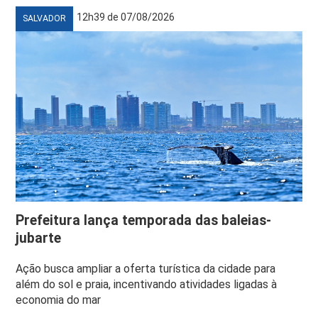
12h39 de 07/08/2026
SALVADOR
Prefeitura lança temporada das baleias-
jubarte
Ação busca ampliar a oferta turística da cidade para
além do sol e praia, incentivando atividades ligadas à
economia do mar