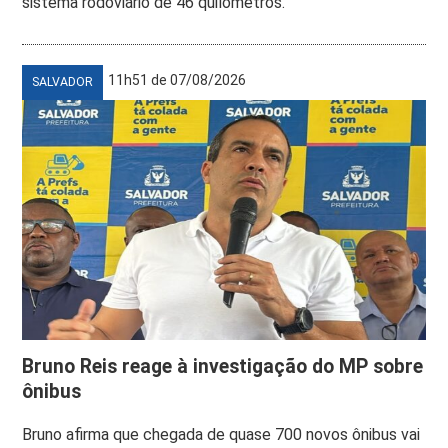
sistema rodoviário de 46 quilômetros.
11h51 de 07/08/2026
SALVADOR
Bruno Reis reage à investigação do MP sobre
ônibus
Bruno afirma que chegada de quase 700 novos ônibus vai