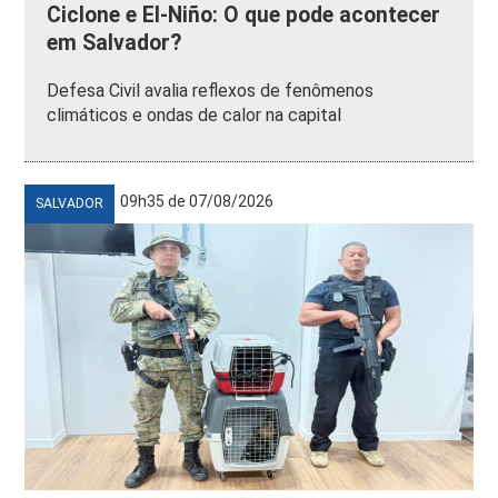
Ciclone e El-Niño: O que pode acontecer
em Salvador?
Defesa Civil avalia reflexos de fenômenos
climáticos e ondas de calor na capital
09h35 de 07/08/2026
SALVADOR