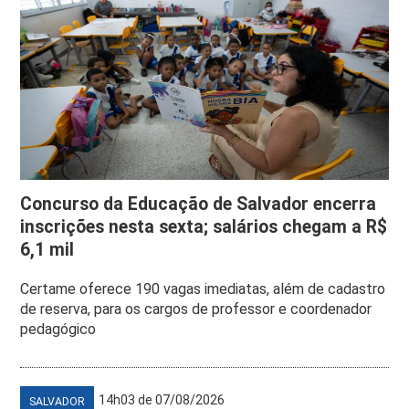
Concurso da Educação de Salvador encerra
inscrições nesta sexta; salários chegam a R$
6,1 mil
Certame oferece 190 vagas imediatas, além de cadastro
de reserva, para os cargos de professor e coordenador
pedagógico
14h03 de 07/08/2026
SALVADOR