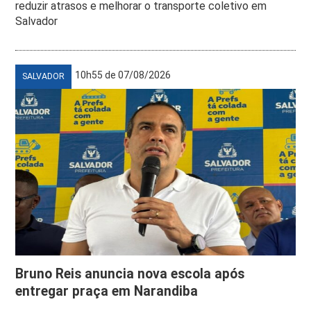
reduzir atrasos e melhorar o transporte coletivo em
Salvador
10h55 de 07/08/2026
SALVADOR
Bruno Reis anuncia nova escola após
entregar praça em Narandiba