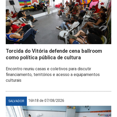
Torcida do Vitória defende cena ballroom
como política pública de cultura
Encontro reuniu casas e coletivos para discutir
financiamento, territórios e acesso a equipamentos
culturais
16h18 de 07/08/2026
SALVADOR