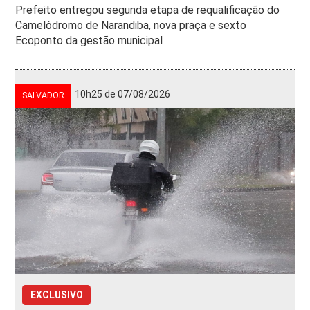
Prefeito entregou segunda etapa de requalificação do
Camelódromo de Narandiba, nova praça e sexto
Ecoponto da gestão municipal
10h25 de 07/08/2026
SALVADOR
EXCLUSIVO