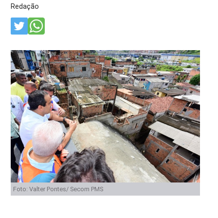
Redação
Foto: Valter Pontes/ Secom PMS