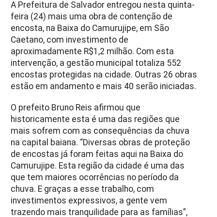
A Prefeitura de Salvador entregou nesta quinta-
feira (24) mais uma obra de contenção de
encosta, na Baixa do Camurujipe, em São
Caetano, com investimento de
aproximadamente R$1,2 milhão. Com esta
intervenção, a gestão municipal totaliza 552
encostas protegidas na cidade. Outras 26 obras
estão em andamento e mais 40 serão iniciadas.
O prefeito Bruno Reis afirmou que
historicamente esta é uma das regiões que
mais sofrem com as consequências da chuva
na capital baiana. “Diversas obras de proteção
de encostas já foram feitas aqui na Baixa do
Camurujipe. Esta região da cidade é uma das
que tem maiores ocorrências no período da
chuva. E graças a esse trabalho, com
investimentos expressivos, a gente vem
trazendo mais tranquilidade para as famílias”,