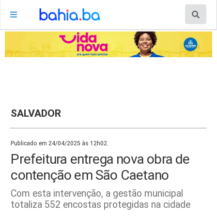
SALVADOR
Publicado em 24/04/2025 às 12h02.
Prefeitura entrega nova obra de
contenção em São Caetano
Com esta intervenção, a gestão municipal
totaliza 552 encostas protegidas na cidade