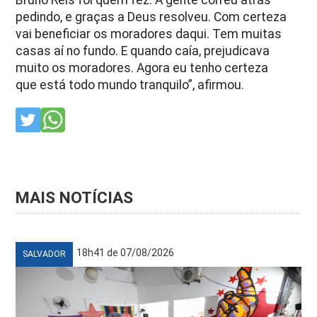
pedindo, e graças a Deus resolveu. Com certeza
vai beneficiar os moradores daqui. Tem muitas
casas aí no fundo. E quando caía, prejudicava
muito os moradores. Agora eu tenho certeza
que está todo mundo tranquilo”, afirmou.
MAIS NOTÍCIAS
18h41 de 07/08/2026
SALVADOR