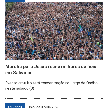
Marcha para Jesus reúne milhares de fiéis
em Salvador
Evento gratuito terá concentração no Largo de Ondina
neste sábado (8)
13h27 de 07/08/2026
SALVADOR