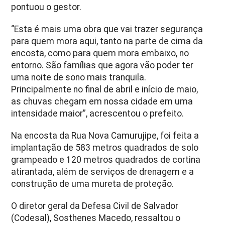
pontuou o gestor.
“Esta é mais uma obra que vai trazer segurança
para quem mora aqui, tanto na parte de cima da
encosta, como para quem mora embaixo, no
entorno. São famílias que agora vão poder ter
uma noite de sono mais tranquila.
Principalmente no final de abril e início de maio,
as chuvas chegam em nossa cidade em uma
intensidade maior”, acrescentou o prefeito.
Na encosta da Rua Nova Camurujipe, foi feita a
implantação de 583 metros quadrados de solo
grampeado e 120 metros quadrados de cortina
atirantada, além de serviços de drenagem e a
construção de uma mureta de proteção.
O diretor geral da Defesa Civil de Salvador
(Codesal), Sosthenes Macedo, ressaltou o