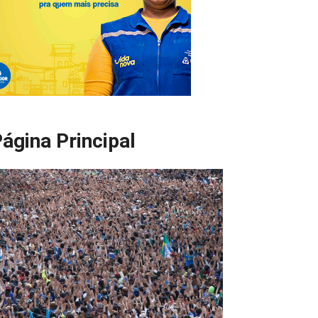
ágina Principal