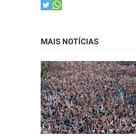
MAIS NOTÍCIAS