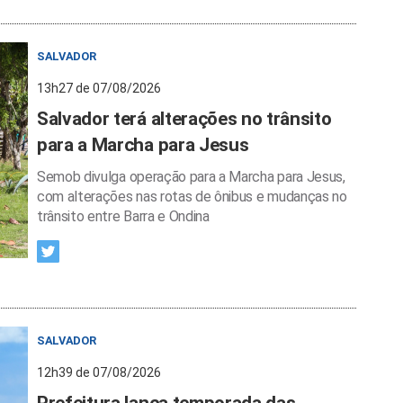
SALVADOR
13h27 de 07/08/2026
Salvador terá alterações no trânsito
para a Marcha para Jesus
Semob divulga operação para a Marcha para Jesus,
com alterações nas rotas de ônibus e mudanças no
trânsito entre Barra e Ondina
SALVADOR
12h39 de 07/08/2026