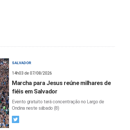
SALVADOR
14h03 de 07/08/2026
Marcha para Jesus reúne milhares de
fiéis em Salvador
Evento gratuito terá concentração no Largo de
Ondina neste sábado (8)