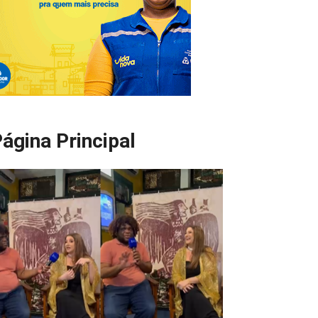
ágina Principal