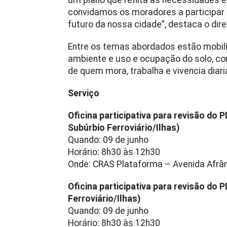
convidamos os moradores a participar d
futuro da nossa cidade”, destaca o dire
Entre os temas abordados estão mobilid
ambiente e uso e ocupação do solo, con
de quem mora, trabalha e vivencia dia
Serviço
Oficina participativa para revisão do 
Subúrbio Ferroviário/Ilhas)
Quando: 09 de junho
Horário: 8h30 às 12h30
Onde: CRAS Plataforma – Avenida Afrân
Oficina participativa para revisão do 
Ferroviário/Ilhas)
Quando: 09 de junho
Horário: 8h30 às 12h30