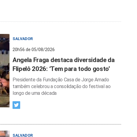
SALVADOR
20h56 de 05/08/2026
Angela Fraga destaca diversidade da
Flipelô 2026: ‘Tem para todo gosto’
Presidente da Fundação Casa de Jorge Amado
também celebrou a consolidação do festival ao
longo de uma década
SALVADOR