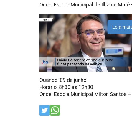
Onde: Escola Municipal de Ilha de Maré 
Leia mai
Quando: 09 de junho
Horário: 8h30 às 12h30
Onde: Escola Municipal Milton Santos –