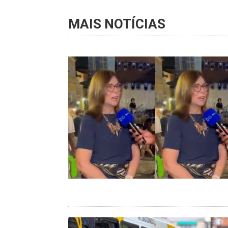
MAIS NOTÍCIAS