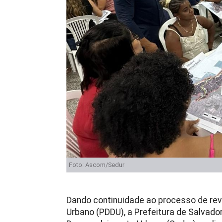
Foto: Ascom/Sedur
Dando continuidade ao processo de rev
Urbano (PDDU), a Prefeitura de Salvador