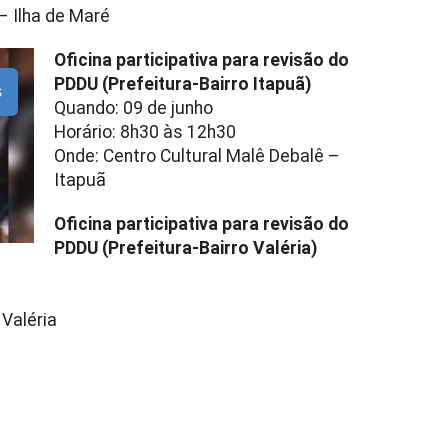
– Ilha de Maré
Oficina participativa para revisão do
PDDU (Prefeitura-Bairro Itapuã)
s
Quando: 09 de junho
Horário: 8h30 às 12h30
Onde: Centro Cultural Malê Debalê –
Itapuã
Oficina participativa para revisão do
PDDU (Prefeitura-Bairro Valéria)
 Valéria