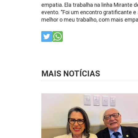
empatia. Ela trabalha na linha Mirante d
evento. “Foi um encontro gratificante e
melhor o meu trabalho, com mais empat
MAIS NOTÍCIAS