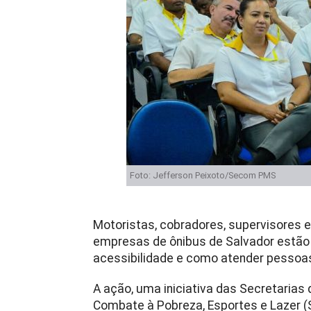
Foto: Jefferson Peixoto/Secom PMS
Motoristas, cobradores, supervisores e
empresas de ônibus de Salvador estã
acessibilidade e como atender pessoas
A ação, uma iniciativa das Secretarias
Combate à Pobreza, Esportes e Lazer (