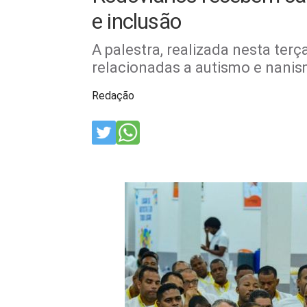
e inclusão
A palestra, realizada nesta terç
relacionadas a autismo e nani
Redação