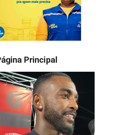
ágina Principal