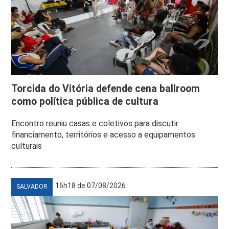
Torcida do Vitória defende cena ballroom
como política pública de cultura
Encontro reuniu casas e coletivos para discutir
financiamento, territórios e acesso a equipamentos
culturais
16h18 de 07/08/2026
SALVADOR