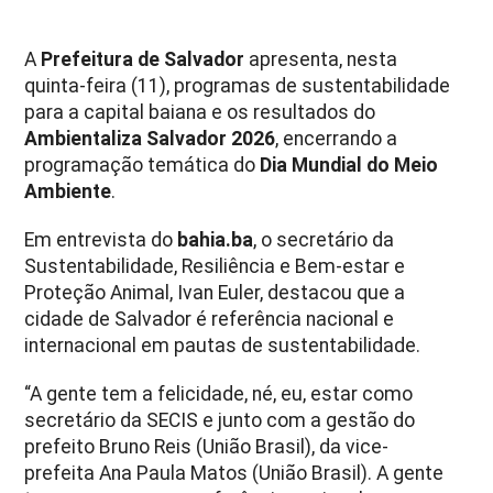
A
Prefeitura de Salvador
apresenta, nesta
quinta-feira (11), programas de sustentabilidade
para a capital baiana e os resultados do
Ambientaliza Salvador 2026
, encerrando a
programação temática do
Dia Mundial do Meio
Ambiente
.
Em entrevista do
bahia.ba
, o secretário da
Sustentabilidade, Resiliência e Bem-estar e
Proteção Animal, Ivan Euler, destacou que a
cidade de Salvador é referência nacional e
internacional em pautas de sustentabilidade.
“A gente tem a felicidade, né, eu, estar como
secretário da SECIS e junto com a gestão do
prefeito Bruno Reis (União Brasil), da vice-
prefeita Ana Paula Matos (União Brasil). A gente