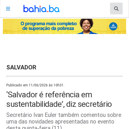
SALVADOR
Publicado em 11/06/2026 às 10h31.
‘Salvador é referência em
sustentabilidade’, diz secretário
Secretário Ivan Euler também comentou sobre
uma das novidades apresentadas no evento
desta quinta-feira (11)