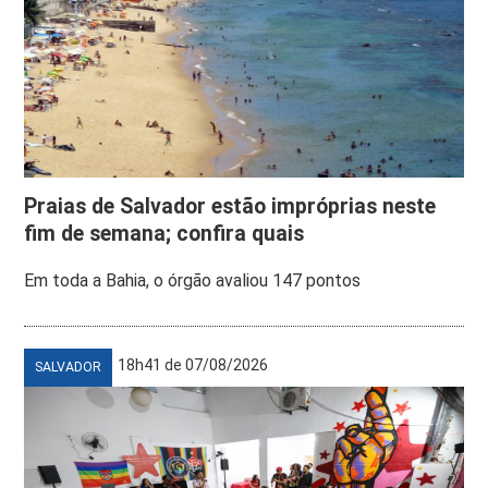
Praias de Salvador estão impróprias neste
fim de semana; confira quais
Em toda a Bahia, o órgão avaliou 147 pontos
18h41 de 07/08/2026
SALVADOR