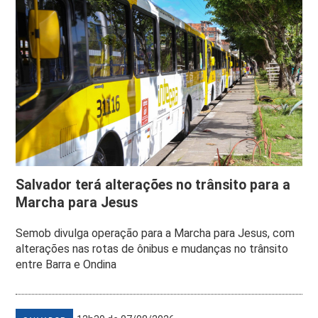
Salvador terá alterações no trânsito para a
Marcha para Jesus
Semob divulga operação para a Marcha para Jesus, com
alterações nas rotas de ônibus e mudanças no trânsito
entre Barra e Ondina