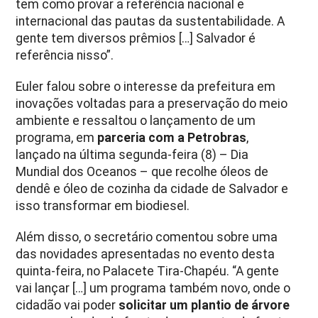
tem como provar a referência nacional e
internacional das pautas da sustentabilidade. A
gente tem diversos prêmios […] Salvador é
referência nisso”.
Euler falou sobre o interesse da prefeitura em
inovações voltadas para a preservação do meio
ambiente e ressaltou o lançamento de um
programa, em
parceria com a Petrobras
,
lançado na última segunda-feira (8) – Dia
Mundial dos Oceanos – que recolhe óleos de
dendê e óleo de cozinha da cidade de Salvador e
isso transformar em biodiesel.
Além disso, o secretário comentou sobre uma
das novidades apresentadas no evento desta
quinta-feira, no Palacete Tira-Chapéu. “A gente
vai lançar […] um programa também novo, onde o
cidadão vai poder
solicitar um plantio de árvore