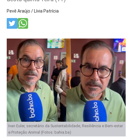
Pevê Araújo / Lívia Patrícia
Ivan Euler, secretário da Sustentabilidade, Resiliência e Bem-estar
e Proteção Animal (Fotos: bahia.ba)