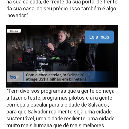
na sua calçada, de frente da sua porta, de frente
da sua casa, do seu prédio. Isso também é algo
inovador.”
Leia mais
“Tem diversos programas que a gente começa
a fazer o teste, programas pilotos e aí a gente
começa a escalar para a cidade de Salvador,
para que Salvador realmente seja uma cidade
sustentável, uma cidade resiliente, uma cidade
muito mais humana que dê mais melhores