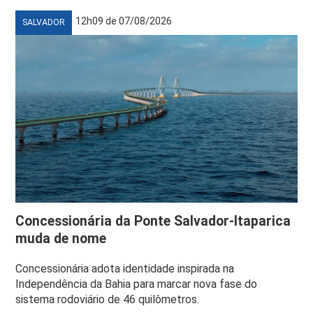
12h09 de 07/08/2026
SALVADOR
Concessionária da Ponte Salvador-Itaparica
muda de nome
Concessionária adota identidade inspirada na
Independência da Bahia para marcar nova fase do
sistema rodoviário de 46 quilômetros.