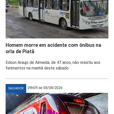
Homem morre em acidente com ônibus na
orla de Piatã
Edson Araujo de Almeida, de 47 anos, não resistiu aos
ferimentos na manhã deste sábado
09h09 de 08/08/2026
SALVADOR