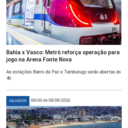
Bahia x Vasco: Metrô reforça operação para
jogo na Arena Fonte Nova
As estações Bairro da Paz e Tamburugy serão abertas às
4h
06h30 de 08/08/2026
SALVADOR