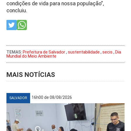
condições de vida para nossa população”,
concluiu.
TEMAS:
Prefeitura de Salvador
,
sustentabilidade
,
secis
,
Dia
Mundial do Meio Ambiente
MAIS NOTÍCIAS
16h00 de 08/08/2026
SALVADOR