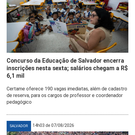
Concurso da Educação de Salvador encerra
inscrições nesta sexta; salários chegam a R$
6,1 mil
Certame oferece 190 vagas imediatas, além de cadastro
de reserva, para os cargos de professor e coordenador
pedagógico
14h03 de 07/08/2026
SALVADOR