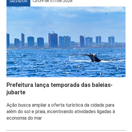
12h39 de 07/08/2026
SALVADOR
Prefeitura lança temporada das baleias-
jubarte
Ação busca ampliar a oferta turística da cidade para
além do sol e praia, incentivando atividades ligadas à
economia do mar