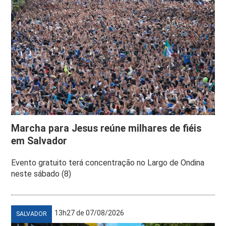
Marcha para Jesus reúne milhares de fiéis
em Salvador
Evento gratuito terá concentração no Largo de Ondina
neste sábado (8)
13h27 de 07/08/2026
SALVADOR