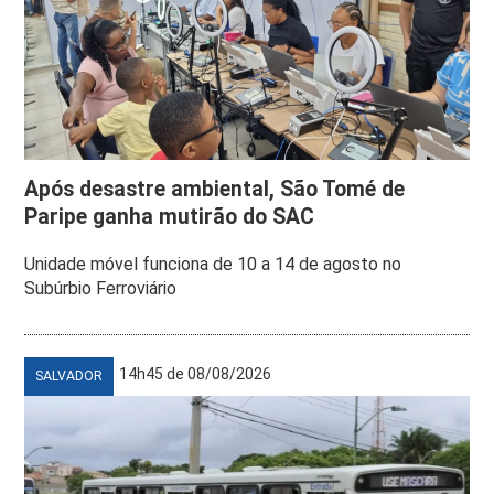
Após desastre ambiental, São Tomé de
Paripe ganha mutirão do SAC
Unidade móvel funciona de 10 a 14 de agosto no
Subúrbio Ferroviário
14h45 de 08/08/2026
SALVADOR