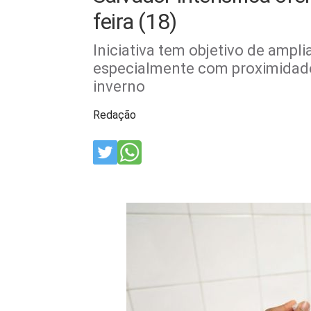
feira (18)
Iniciativa tem objetivo de ampl
especialmente com proximidade
inverno
Redação