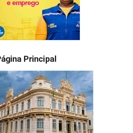
ágina Principal