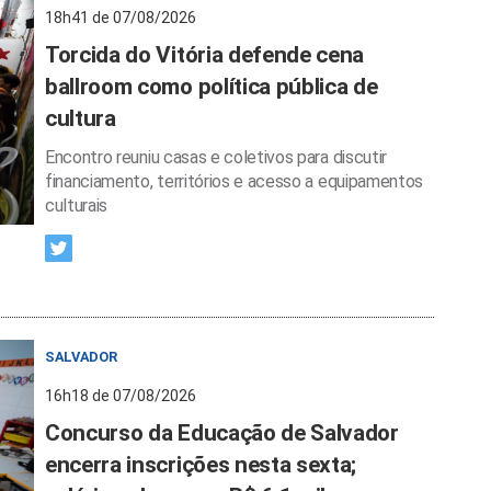
18h41 de 07/08/2026
Torcida do Vitória defende cena
ballroom como política pública de
cultura
Encontro reuniu casas e coletivos para discutir
financiamento, territórios e acesso a equipamentos
culturais
SALVADOR
16h18 de 07/08/2026
Concurso da Educação de Salvador
encerra inscrições nesta sexta;