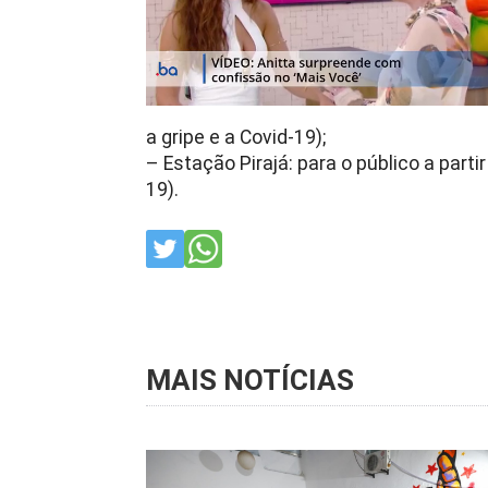
a gripe e a Covid-19);
– Estação Pirajá: para o público a parti
19).
MAIS NOTÍCIAS