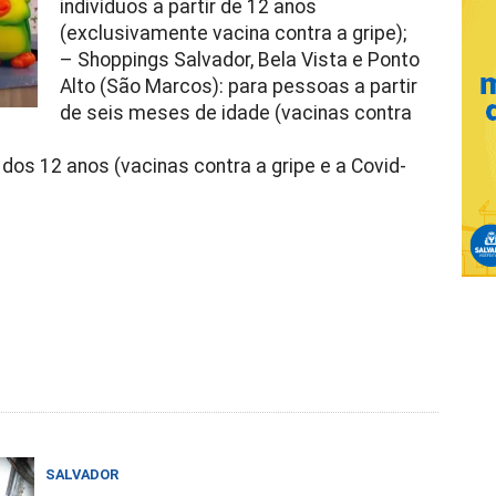
indivíduos a partir de 12 anos
(exclusivamente vacina contra a gripe);
– Shoppings Salvador, Bela Vista e Ponto
Alto (São Marcos): para pessoas a partir
de seis meses de idade (vacinas contra
r dos 12 anos (vacinas contra a gripe e a Covid-
SALVADOR