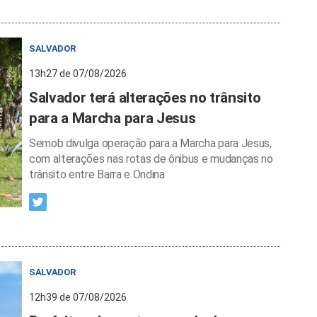
SALVADOR
13h27 de 07/08/2026
Salvador terá alterações no trânsito
para a Marcha para Jesus
Semob divulga operação para a Marcha para Jesus,
com alterações nas rotas de ônibus e mudanças no
trânsito entre Barra e Ondina
SALVADOR
12h39 de 07/08/2026