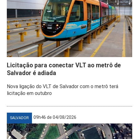
Licitação para conectar VLT ao metrô de
Salvador é adiada
Nova ligação do VLT de Salvador com o metrô terá
licitação em outubro
09h46 de 04/08/2026
SALVADOR