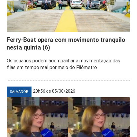
Ferry-Boat opera com movimento tranquilo
nesta quinta (6)
Os usuários podem acompanhar a movimentação das
filas em tempo real por meio do Filômetro
20h56 de 05/08/2026
SALVADOR