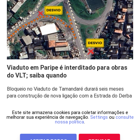
Viaduto em Paripe é interditado para obras
do VLT; saiba quando
Bloqueio no Viaduto de Tamandaré durará seis meses
para construção de nova ligação com a Estrada do Derba
Este site armazena cookies para coletar informações e
melhorar sua experiência de navegação.
Settings
ou
consulte
nossa política
.