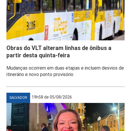
Obras do VLT alteram linhas de ônibus a
partir desta quinta-feira
Mudanças ocorrem em duas etapas e incluem desvios de
itinerário e novo ponto provisório
19h58 de 05/08/2026
SALVADOR