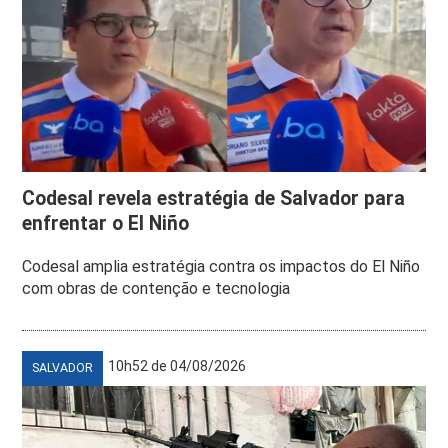
Codesal revela estratégia de Salvador para
enfrentar o El Niño
Codesal amplia estratégia contra os impactos do El Niño
com obras de contenção e tecnologia
10h52 de 04/08/2026
SALVADOR