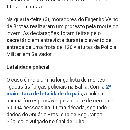
titular da pasta.
Na quarta-feira (3), moradores do Engenho Velho
de Brotas realizaram um protesto pela morte do
jovem. As declarações foram feitas pelo
secretário em entrevista durante o evento de
entrega de uma frota de 120 viaturas da Polícia
Militar, em Salvador.
Letalidade policial
O caso é mais um na longa lista de mortes
ligadas às forças policiais na Bahia. Com a
2ª
maior taxa de letalidade do país
, a polícia
baiana foi responsável pela morte de cerca de
60.394 pessoas na última década, segundo
dados do Anuário Brasileiro de Segurança
Pública, divulgado no final de julho.