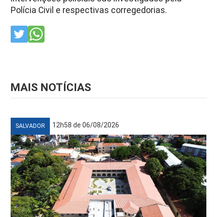
Polícia Civil e respectivas corregedorias.
MAIS NOTÍCIAS
12h58 de 06/08/2026
SALVADOR