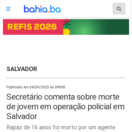
SALVADOR
Publicado em 04/09/2025 às 09h08.
Secretário comenta sobre morte
de jovem em operação policial em
Salvador
Rapaz de 16 anos foi morto por um agente