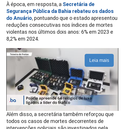
À época, em resposta, a
Secretária de
Segurança Pública da Bahia rebateu os dados
do Anuário
, pontuando que o estado apresentou
reduções consecutivas nos índices de mortes
violentas nos últimos dois anos: 6% em 2023 e
8,2% em 2024.
Leia mais
Além disso, a secretária também reforçou que
todos os casos de mortes decorrentes de
intervenções policiais são investigados pela