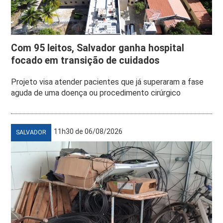
Com 95 leitos, Salvador ganha hospital
focado em transição de cuidados
Projeto visa atender pacientes que já superaram a fase
aguda de uma doença ou procedimento cirúrgico
11h30 de 06/08/2026
SALVADOR