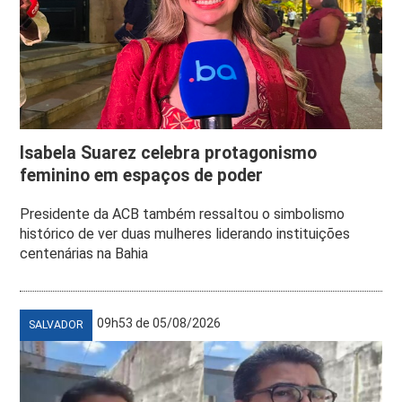
Isabela Suarez celebra protagonismo
feminino em espaços de poder
Presidente da ACB também ressaltou o simbolismo
histórico de ver duas mulheres liderando instituições
centenárias na Bahia
09h53 de 05/08/2026
SALVADOR