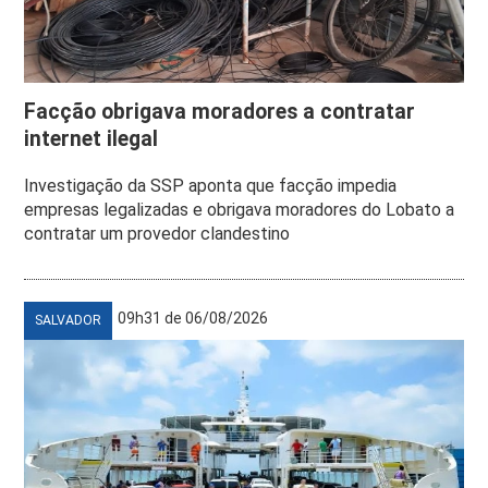
Facção obrigava moradores a contratar
internet ilegal
Investigação da SSP aponta que facção impedia
empresas legalizadas e obrigava moradores do Lobato a
contratar um provedor clandestino
09h31 de 06/08/2026
SALVADOR