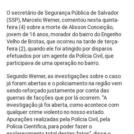
O secretário de Segurança Pública de Salvador
(SSP), Marcelo Werner, comentou nesta quinta-
feira (4) sobre a morte de Alisson Conceição,
jovem de 16 anos, morador do bairro do Engenho
Velho de Brotas, que ocorreu na tarde de terça-
feira (2), quando ele foi atingido por disparos
efetuados por um agente da Polícia Civil, que
participava de uma operação no bairro.
Segundo Werner, as investigações sobre o caso
já foram abertas e o policiamento na região vem
sendo reforçado justamente por conta das
guerras de facções que por lá ocorrem. “A
investigação já foi aberta, como acontece com
qualquer crime violento no nosso estado.
Apurações realizadas pela Polícia Civil, pela
Polícia Cientifica, para poder fazer o
esclarecimento total destes fatos”, disse o