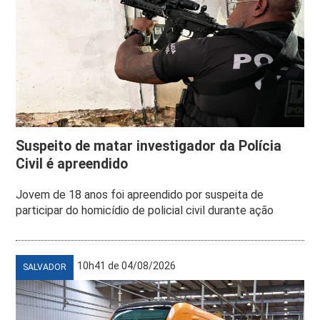
Suspeito de matar investigador da Polícia
Civil é apreendido
Jovem de 18 anos foi apreendido por suspeita de
participar do homicídio de policial civil durante ação
10h41 de 04/08/2026
SALVADOR