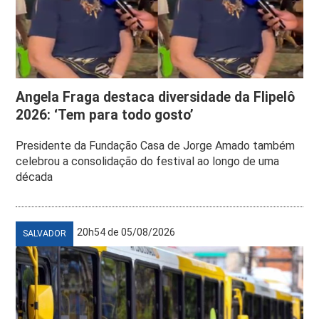
Angela Fraga destaca diversidade da Flipelô
2026: ‘Tem para todo gosto’
Presidente da Fundação Casa de Jorge Amado também
celebrou a consolidação do festival ao longo de uma
década
20h54 de 05/08/2026
SALVADOR