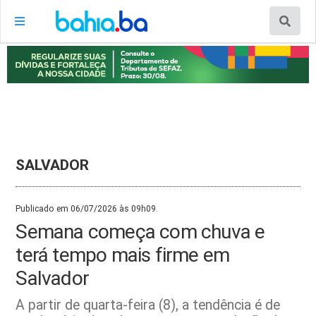
SALVADOR
Publicado em 06/07/2026 às 09h09.
Semana começa com chuva e
terá tempo mais firme em
Salvador
A partir de quarta-feira (8), a tendência é de