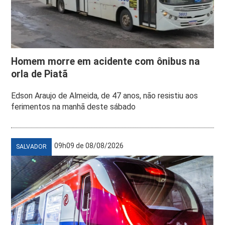
Homem morre em acidente com ônibus na
orla de Piatã
Edson Araujo de Almeida, de 47 anos, não resistiu aos
ferimentos na manhã deste sábado
09h09 de 08/08/2026
SALVADOR