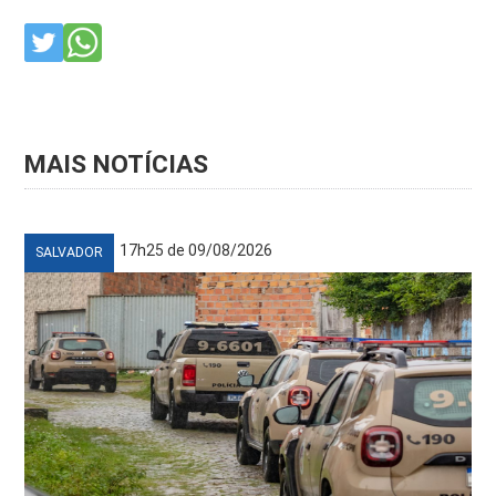
MAIS NOTÍCIAS
17h25 de 09/08/2026
SALVADOR