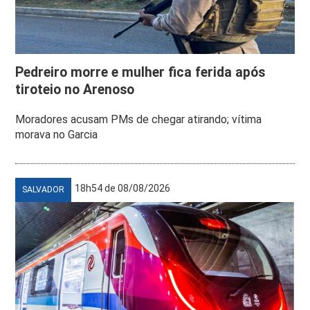
Pedreiro morre e mulher fica ferida após
tiroteio no Arenoso
Moradores acusam PMs de chegar atirando; vítima
morava no Garcia
18h54 de 08/08/2026
SALVADOR