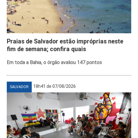
Praias de Salvador estão impróprias neste
fim de semana; confira quais
Em toda a Bahia, o órgão avaliou 147 pontos
18h41 de 07/08/2026
SALVADOR