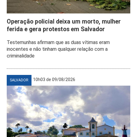
Operação policial deixa um morto, mulher
ferida e gera protestos em Salvador
Testemunhas afirmam que as duas vítimas eram
inocentes e não tinham qualquer relação com a
criminalidade
10h03 de 09/08/2026
SALVADOR