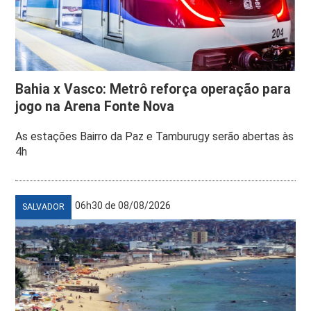
Bahia x Vasco: Metrô reforça operação para
jogo na Arena Fonte Nova
As estações Bairro da Paz e Tamburugy serão abertas às
4h
06h30 de 08/08/2026
SALVADOR