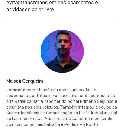
evitar transtornos em deslocamentos e
atividades ao ar livre.
Neison Cerqueira
Jornalista com atuação na cobertura política e
apaixonado por futebol. Foi coordenador de conteúdo do
site Radar da Bahia, repórter do portal Primeiro Segundo e
colunista nos dois veículos. Também integrou a equipe da
Superintendência de Comunicação da Prefeitura Municipal
de Lauro de Freitas. Atualmente, atua como repórter de
política nos portais bahia.ba e Política Ao Ponto.