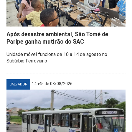
Após desastre ambiental, São Tomé de
Paripe ganha mutirão do SAC
Unidade móvel funciona de 10 a 14 de agosto no
Subúrbio Ferroviário
14h45 de 08/08/2026
SALVADOR