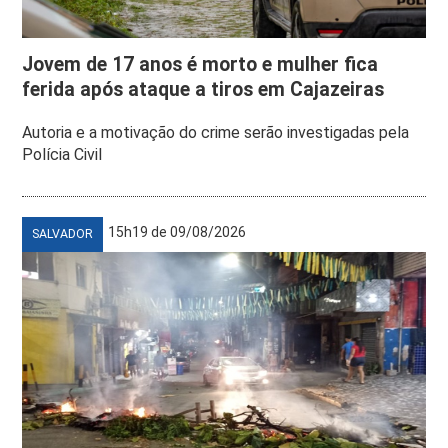
Jovem de 17 anos é morto e mulher fica
ferida após ataque a tiros em Cajazeiras
Autoria e a motivação do crime serão investigadas pela
Polícia Civil
15h19 de 09/08/2026
SALVADOR