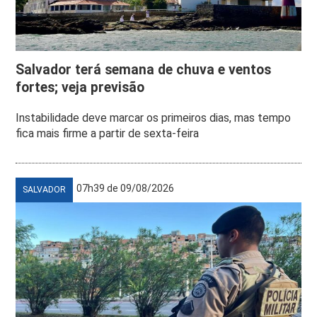
Salvador terá semana de chuva e ventos
fortes; veja previsão
Instabilidade deve marcar os primeiros dias, mas tempo
fica mais firme a partir de sexta-feira
07h39 de 09/08/2026
SALVADOR