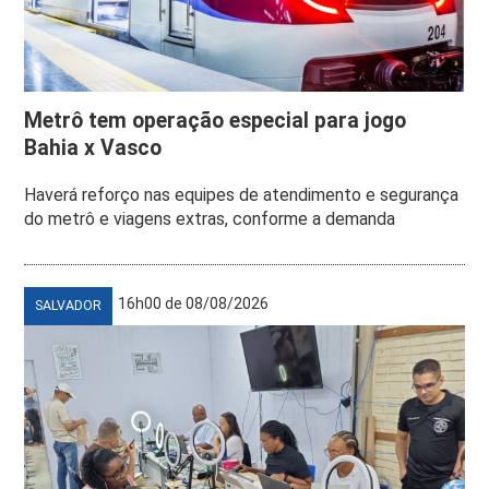
Metrô tem operação especial para jogo
Bahia x Vasco
Haverá reforço nas equipes de atendimento e segurança
do metrô e viagens extras, conforme a demanda
16h00 de 08/08/2026
SALVADOR