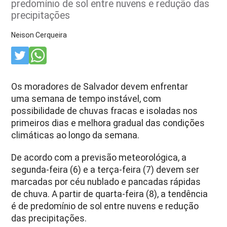
predomínio de sol entre nuvens e redução das
precipitações
Neison Cerqueira
Os moradores de Salvador devem enfrentar
uma semana de tempo instável, com
possibilidade de chuvas fracas e isoladas nos
primeiros dias e melhora gradual das condições
climáticas ao longo da semana.
De acordo com a previsão meteorológica, a
segunda-feira (6) e a terça-feira (7) devem ser
marcadas por céu nublado e pancadas rápidas
de chuva. A partir de quarta-feira (8), a tendência
é de predomínio de sol entre nuvens e redução
das precipitações.