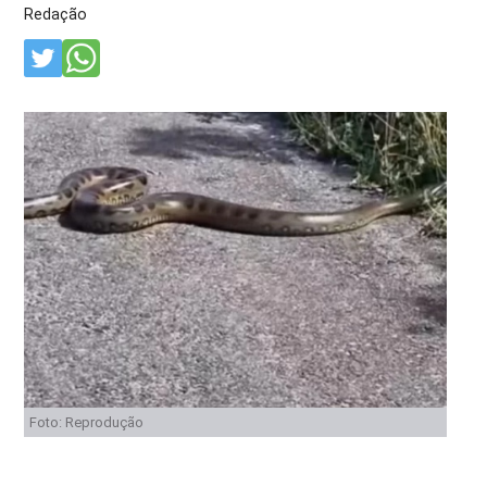
Redação
Foto: Reprodução