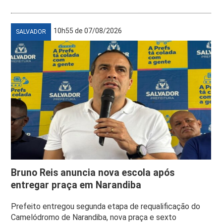
10h55 de 07/08/2026
SALVADOR
Bruno Reis anuncia nova escola após
entregar praça em Narandiba
Prefeito entregou segunda etapa de requalificação do
Camelódromo de Narandiba, nova praça e sexto