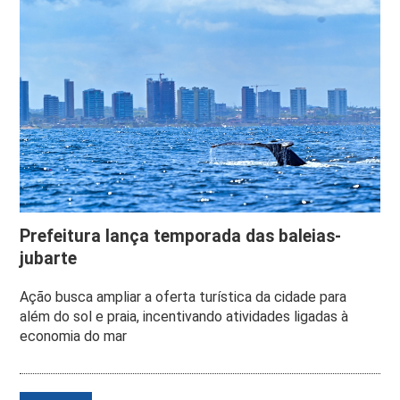
Prefeitura lança temporada das baleias-
jubarte
Ação busca ampliar a oferta turística da cidade para
além do sol e praia, incentivando atividades ligadas à
economia do mar