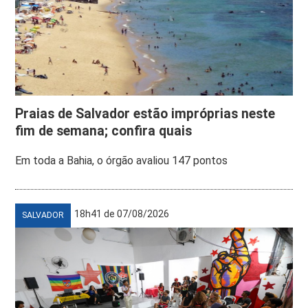
Praias de Salvador estão impróprias neste
fim de semana; confira quais
Em toda a Bahia, o órgão avaliou 147 pontos
18h41 de 07/08/2026
SALVADOR