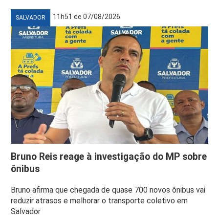
11h51 de 07/08/2026
SALVADOR
Bruno Reis reage à investigação do MP sobre
ônibus
Bruno afirma que chegada de quase 700 novos ônibus vai
reduzir atrasos e melhorar o transporte coletivo em
Salvador