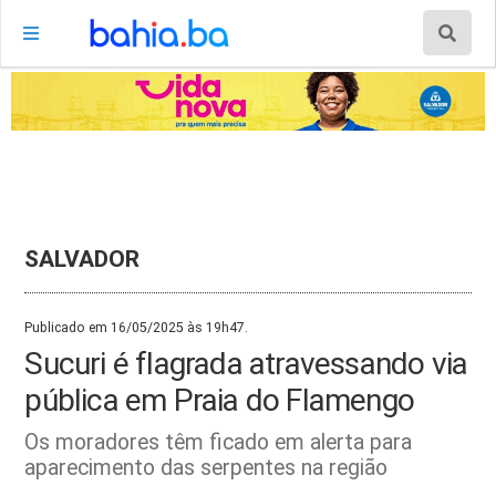
SALVADOR
Publicado em 16/05/2025 às 19h47.
Sucuri é flagrada atravessando via
pública em Praia do Flamengo
Os moradores têm ficado em alerta para
aparecimento das serpentes na região