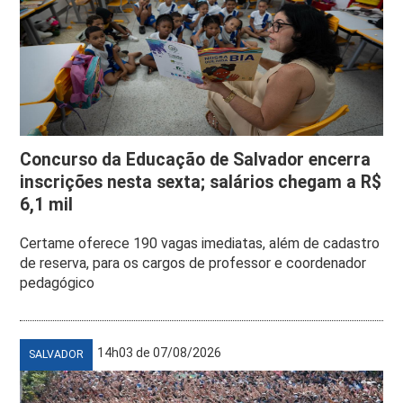
Concurso da Educação de Salvador encerra
inscrições nesta sexta; salários chegam a R$
6,1 mil
Certame oferece 190 vagas imediatas, além de cadastro
de reserva, para os cargos de professor e coordenador
pedagógico
14h03 de 07/08/2026
SALVADOR