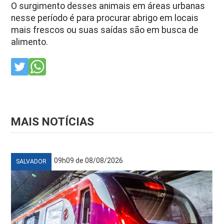
O surgimento desses animais em áreas urbanas
nesse período é para procurar abrigo em locais
mais frescos ou suas saídas são em busca de
alimento.
MAIS NOTÍCIAS
09h09 de 08/08/2026
SALVADOR