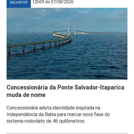
12h09 de 07/08/2026
SALVADOR
Concessionária da Ponte Salvador-Itaparica
muda de nome
Concessionária adota identidade inspirada na
Independência da Bahia para marcar nova fase do
sistema rodoviário de 46 quilômetros.