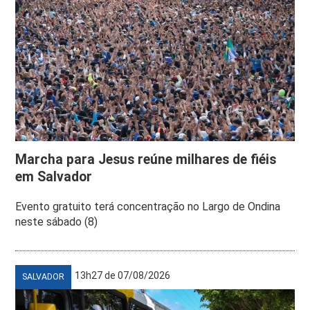
Marcha para Jesus reúne milhares de fiéis
em Salvador
Evento gratuito terá concentração no Largo de Ondina
neste sábado (8)
13h27 de 07/08/2026
SALVADOR