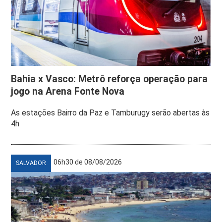
Bahia x Vasco: Metrô reforça operação para
jogo na Arena Fonte Nova
As estações Bairro da Paz e Tamburugy serão abertas às
4h
06h30 de 08/08/2026
SALVADOR