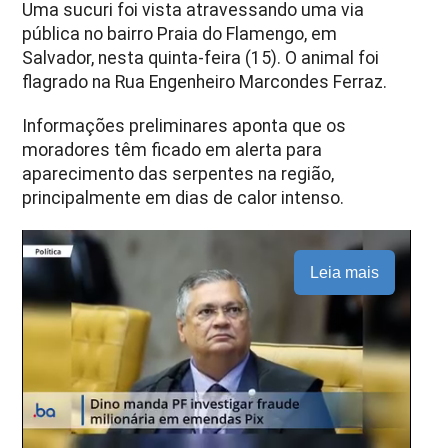
Uma sucuri foi vista atravessando uma via
pública no bairro Praia do Flamengo, em
Salvador, nesta quinta-feira (15). O animal foi
flagrado na Rua Engenheiro Marcondes Ferraz.
Informações preliminares aponta que os
moradores têm ficado em alerta para
aparecimento das serpentes na região,
principalmente em dias de calor intenso.
Leia mais