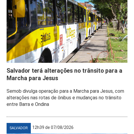
Salvador terá alterações no trânsito para a
Marcha para Jesus
Semob divulga operação para a Marcha para Jesus, com
alterações nas rotas de ônibus e mudanças no trânsito
entre Barra e Ondina
12h39 de 07/08/2026
SALVADOR