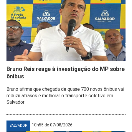
Bruno Reis reage à investigação do MP sobre
ônibus
Bruno afirma que chegada de quase 700 novos ônibus vai
reduzir atrasos e melhorar o transporte coletivo em
Salvador
10h55 de 07/08/2026
SALVADOR