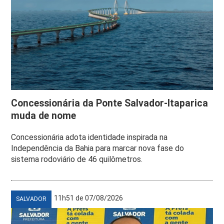
Concessionária da Ponte Salvador-Itaparica
muda de nome
Concessionária adota identidade inspirada na
Independência da Bahia para marcar nova fase do
sistema rodoviário de 46 quilômetros.
11h51 de 07/08/2026
SALVADOR