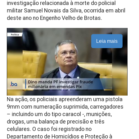
investigação relacionada à morte do policial
militar Samuel Novais da Silva, ocorrida em abril
deste ano no Engenho Velho de Brotas.
Leia mais
Na ação, os policiais apreenderam uma pistola
9mm com numeração suprimida, carregadores
– incluindo um do tipo caracol -, munições,
drogas, uma balança de precisão e três
celulares. O caso foi registrado no
Departamento de Homicídios e Proteção à