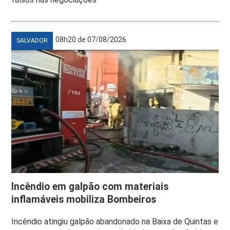
08h20 de 07/08/2026
SALVADOR
Incêndio em galpão com materiais
inflamáveis mobiliza Bombeiros
Incêndio atingiu galpão abandonado na Baixa de Quintas e