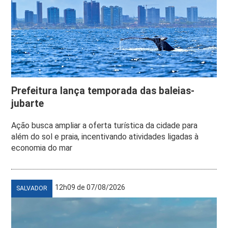
Prefeitura lança temporada das baleias-
jubarte
Ação busca ampliar a oferta turística da cidade para
além do sol e praia, incentivando atividades ligadas à
economia do mar
12h09 de 07/08/2026
SALVADOR