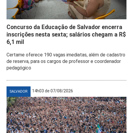
Concurso da Educação de Salvador encerra
inscrições nesta sexta; salários chegam a R$
6,1 mil
Certame oferece 190 vagas imediatas, além de cadastro
de reserva, para os cargos de professor e coordenador
pedagógico
14h03 de 07/08/2026
SALVADOR