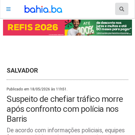
SALVADOR
Publicado em 18/05/2026 às 11h51.
Suspeito de chefiar tráfico morre
após confronto com polícia nos
Barris
De acordo com informações policiais, equipes