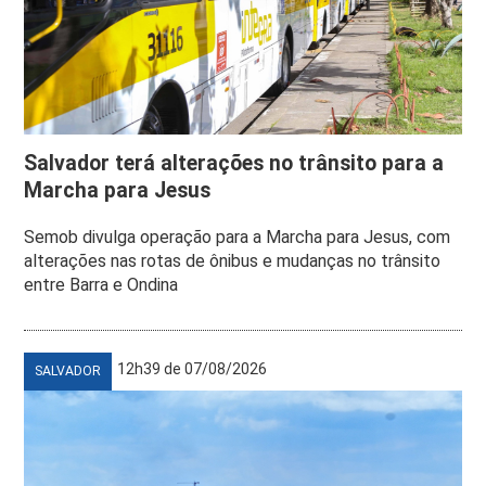
Salvador terá alterações no trânsito para a
Marcha para Jesus
Semob divulga operação para a Marcha para Jesus, com
alterações nas rotas de ônibus e mudanças no trânsito
entre Barra e Ondina
12h39 de 07/08/2026
SALVADOR