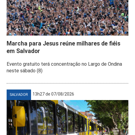
Marcha para Jesus reúne milhares de fiéis
em Salvador
Evento gratuito terá concentração no Largo de Ondina
neste sábado (8)
13h27 de 07/08/2026
SALVADOR