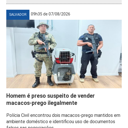
09h35 de 07/08/2026
SALVADOR
Homem é preso suspeito de vender
macacos-prego ilegalmente
Polícia Civil encontrou dois macacos-prego mantidos em
ambiente doméstico e identificou uso de documentos
falsos nas negociações