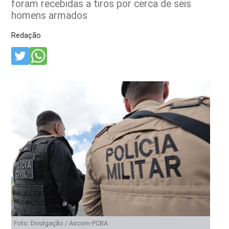
foram recebidas a tiros por cerca de seis
homens armados
Redação
Foto: Divulgação / Ascom-PCBA