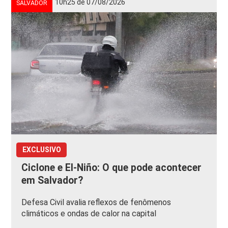
10h25 de 07/08/2026
SALVADOR
EXCLUSIVO
Ciclone e El-Niño: O que pode acontecer
em Salvador?
Defesa Civil avalia reflexos de fenômenos
climáticos e ondas de calor na capital