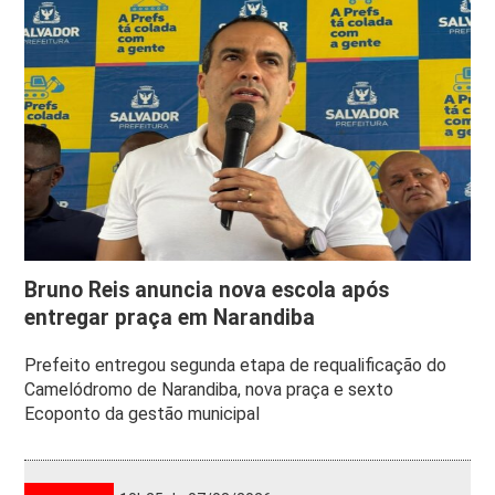
Bruno Reis anuncia nova escola após
entregar praça em Narandiba
Prefeito entregou segunda etapa de requalificação do
Camelódromo de Narandiba, nova praça e sexto
Ecoponto da gestão municipal