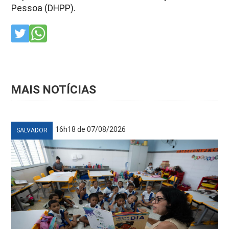
Pessoa (DHPP).
MAIS NOTÍCIAS
16h18 de 07/08/2026
SALVADOR