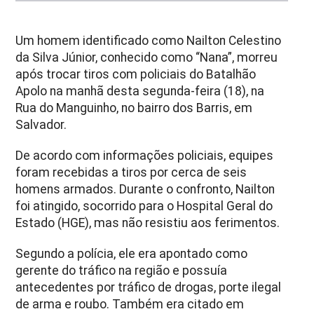
Um homem identificado como Nailton Celestino
da Silva Júnior, conhecido como “Nana”, morreu
após trocar tiros com policiais do Batalhão
Apolo na manhã desta segunda-feira (18), na
Rua do Manguinho, no bairro dos Barris, em
Salvador.
De acordo com informações policiais, equipes
foram recebidas a tiros por cerca de seis
homens armados. Durante o confronto, Nailton
foi atingido, socorrido para o Hospital Geral do
Estado (HGE), mas não resistiu aos ferimentos.
Segundo a polícia, ele era apontado como
gerente do tráfico na região e possuía
antecedentes por tráfico de drogas, porte ilegal
de arma e roubo. Também era citado em