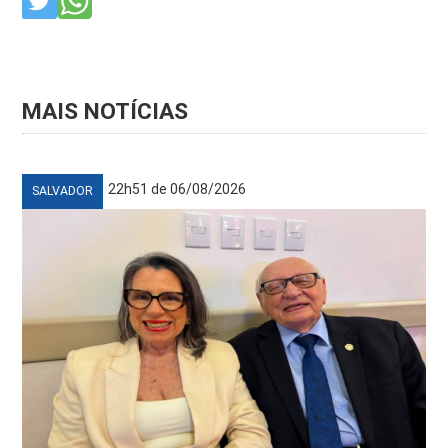
MAIS NOTÍCIAS
22h51 de 06/08/2026
SALVADOR