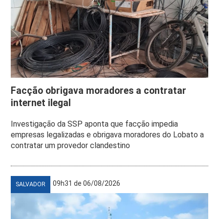
Facção obrigava moradores a contratar
internet ilegal
Investigação da SSP aponta que facção impedia
empresas legalizadas e obrigava moradores do Lobato a
contratar um provedor clandestino
09h31 de 06/08/2026
SALVADOR