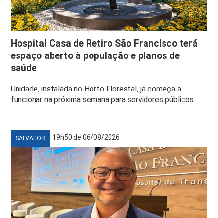
Hospital Casa de Retiro São Francisco terá
espaço aberto à população e planos de
saúde
Unidade, instalada no Horto Florestal, já começa a
funcionar na próxima semana para servidores públicos
19h50 de 06/08/2026
SALVADOR