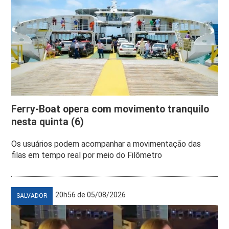
Ferry-Boat opera com movimento tranquilo
nesta quinta (6)
Os usuários podem acompanhar a movimentação das
filas em tempo real por meio do Filômetro
20h56 de 05/08/2026
SALVADOR