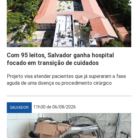
Com 95 leitos, Salvador ganha hospital
focado em transição de cuidados
Projeto visa atender pacientes que já superaram a fase
aguda de uma doença ou procedimento cirúrgico
11h30 de 06/08/2026
SALVADOR