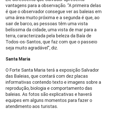
vantagens para a observação. “A primeira delas
é que o observador consegue ver as baleias em
uma área muito próxima e a segunda é que, ao
sair de barco, as pessoas têm uma vista
belíssima da cidade, uma vista de mar para a
terra, caracterizada pela beleza da Baía de
Todos-os-Santos, que faz com que o passeio
seja muito agradável”, diz.
Santa Maria
O Forte Santa Maria terá a exposição Salvador
das Baleias, que contará com dez placas
informativas contendo texto e imagens sobre a
reprodução, biologia e comportamento das
baleias. As fotos são explicativas e haverá
equipes em alguns momentos para fazer o
atendimento aos turistas.