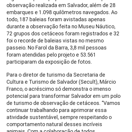
observação realizada em Salvador, além de 28
embarques e 1.098 quilômetros navegados. Ao
todo, 187 baleias foram avistadas apenas
durante a observação feita no Museu Náutico,
72 grupos dos cetáceos foram registrados e 32
foi o recorde de baleias vistas no mesmo
passeio. No Farol da Barra, 3,8 mil pessoas
foram atendidas pelo projeto e 53.561
participaram da exposição de fotos.
Para o diretor de turismo da Secretaria de
Cultura e Turismo de Salvador (Secult), Márcio
Franco, o acréscimo só demonstra o imenso
potencial para transformar Salvador em um polo
de turismo de observação de cetáceos. “Vamos
continuar trabalhando para aprimorar essa
atividade sustentável, sempre respeitando o
comportamento natural desses incríveis
animais. Com a colaboração de todos,