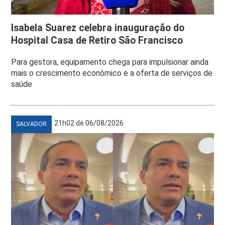
Isabela Suarez celebra inauguração do
Hospital Casa de Retiro São Francisco
Para gestora, equipamento chega para impulsionar ainda
mais o crescimento econômico e a oferta de serviços de
saúde
21h02 de 06/08/2026
SALVADOR