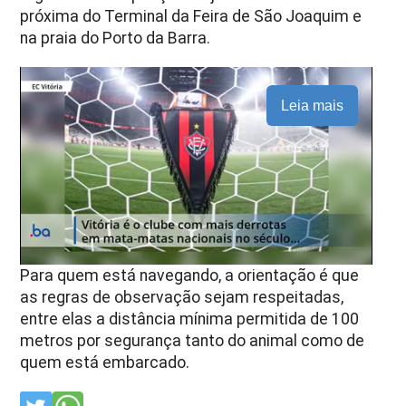
próxima do Terminal da Feira de São Joaquim e
na praia do Porto da Barra.
Leia mais
Para quem está navegando, a orientação é que
as regras de observação sejam respeitadas,
entre elas a distância mínima permitida de 100
metros por segurança tanto do animal como de
quem está embarcado.