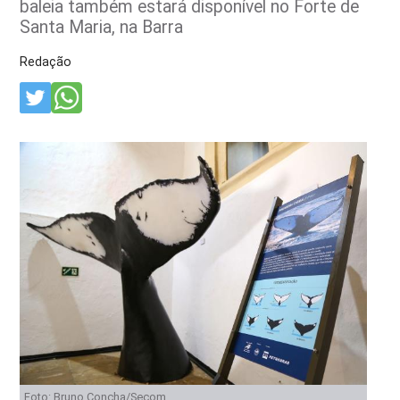
baleia também estará disponível no Forte de
Santa Maria, na Barra
Redação
Foto: Bruno Concha/Secom