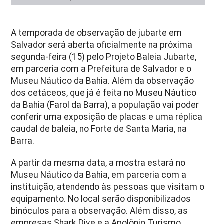
A temporada de observação de jubarte em
Salvador será aberta oficialmente na próxima
segunda-feira (15) pelo Projeto Baleia Jubarte,
em parceria com a Prefeitura de Salvador e o
Museu Náutico da Bahia. Além da observação
dos cetáceos, que já é feita no Museu Náutico
da Bahia (Farol da Barra), a população vai poder
conferir uma exposição de placas e uma réplica
caudal de baleia, no Forte de Santa Maria, na
Barra.
A partir da mesma data, a mostra estará no
Museu Náutico da Bahia, em parceria com a
instituição, atendendo às pessoas que visitam o
equipamento. No local serão disponibilizados
binóculos para a observação. Além disso, as
empresas Shark Dive e a Apolônio Turismo