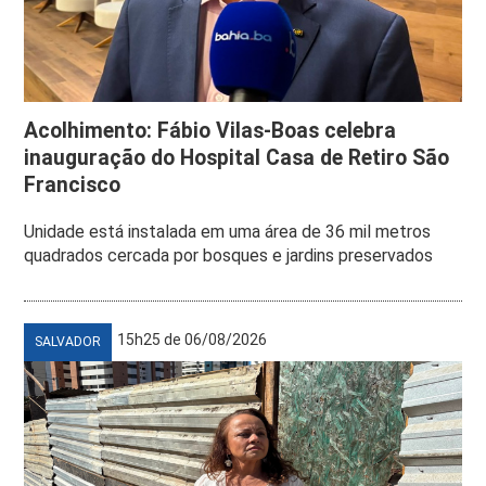
Acolhimento: Fábio Vilas-Boas celebra
inauguração do Hospital Casa de Retiro São
Francisco
Unidade está instalada em uma área de 36 mil metros
quadrados cercada por bosques e jardins preservados
15h25 de 06/08/2026
SALVADOR