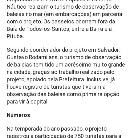
Náutico realizam o turismo de observação de
baleias no mar (em embarcações) em parceria
com o projeto. Os passeios ocorrem fora da
Baía de Todos-os-Santos, entre a Barra e a
Pituba.
Segundo coordenador do projeto em Salvador,
Gustavo Rodamilans, o turismo de observação
de baleias tem tido um acréscimo muito grande
na cidade, graças ao trabalho realizado pelo
projeto, apoiado pela Prefeitura. Inclusive, já
houve registro de turistas que tiveram a
observação das baleias como primeira opção
para vir à capital.
Números
Na temporada do ano passado, o projeto
registrou a participação de 750 turistas para a