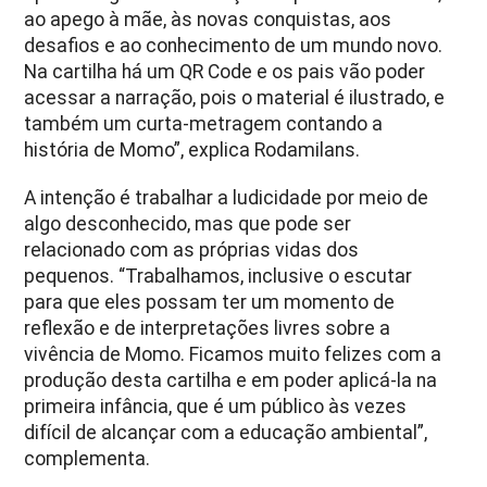
ao apego à mãe, às novas conquistas, aos
desafios e ao conhecimento de um mundo novo.
Na cartilha há um QR Code e os pais vão poder
acessar a narração, pois o material é ilustrado, e
também um curta-metragem contando a
história de Momo”, explica Rodamilans.
A intenção é trabalhar a ludicidade por meio de
algo desconhecido, mas que pode ser
relacionado com as próprias vidas dos
pequenos. “Trabalhamos, inclusive o escutar
para que eles possam ter um momento de
reflexão e de interpretações livres sobre a
vivência de Momo. Ficamos muito felizes com a
produção desta cartilha e em poder aplicá-la na
primeira infância, que é um público às vezes
difícil de alcançar com a educação ambiental”,
complementa.