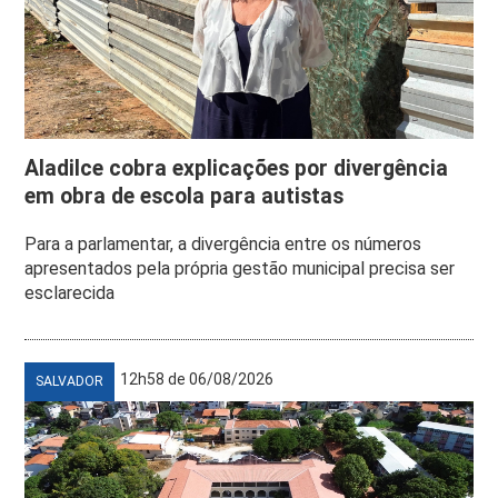
Aladilce cobra explicações por divergência
em obra de escola para autistas
Para a parlamentar, a divergência entre os números
apresentados pela própria gestão municipal precisa ser
esclarecida
12h58 de 06/08/2026
SALVADOR