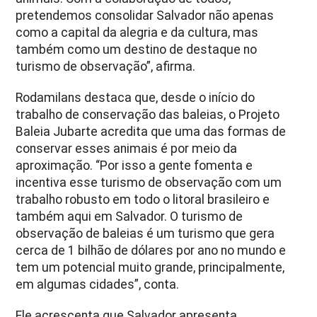
pretendemos consolidar Salvador não apenas
como a capital da alegria e da cultura, mas
também como um destino de destaque no
turismo de observação”, afirma.
Rodamilans destaca que, desde o início do
trabalho de conservação das baleias, o Projeto
Baleia Jubarte acredita que uma das formas de
conservar esses animais é por meio da
aproximação. “Por isso a gente fomenta e
incentiva esse turismo de observação com um
trabalho robusto em todo o litoral brasileiro e
também aqui em Salvador. O turismo de
observação de baleias é um turismo que gera
cerca de 1 bilhão de dólares por ano no mundo e
tem um potencial muito grande, principalmente,
em algumas cidades”, conta.
Ele acrescenta que Salvador apresenta