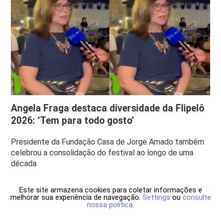
Angela Fraga destaca diversidade da Flipelô
2026: ‘Tem para todo gosto’
Presidente da Fundação Casa de Jorge Amado também
celebrou a consolidação do festival ao longo de uma
década
Este site armazena cookies para coletar informações e
melhorar sua experiência de navegação.
Settings
ou
consulte
nossa política
.