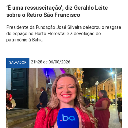
‘É uma ressuscitação’, diz Geraldo Leite
sobre o Retiro São Francisco
Presidente da Fundação José Silveira celebrou o resgate
do espaço no Horto Florestal e a devolução do
patrimônio à Bahia
21h28 de 06/08/2026
SALVADOR