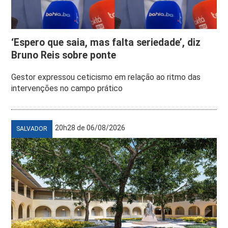
‘Espero que saia, mas falta seriedade’, diz
Bruno Reis sobre ponte
Gestor expressou ceticismo em relação ao ritmo das
intervenções no campo prático
20h28 de 06/08/2026
SALVADOR