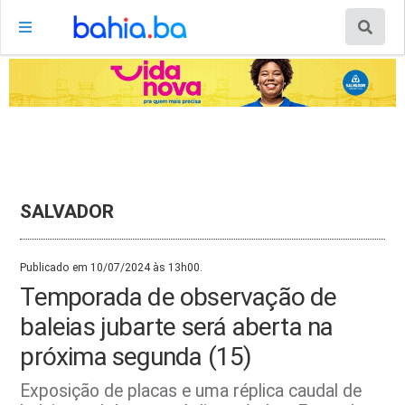
SALVADOR
Publicado em 10/07/2024 às 13h00.
Temporada de observação de
baleias jubarte será aberta na
próxima segunda (15)
Exposição de placas e uma réplica caudal de