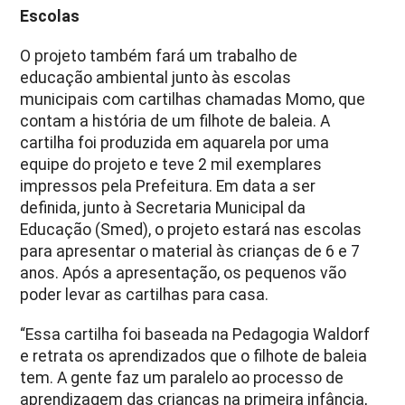
Escolas
O projeto também fará um trabalho de
educação ambiental junto às escolas
municipais com cartilhas chamadas Momo, que
contam a história de um filhote de baleia. A
cartilha foi produzida em aquarela por uma
equipe do projeto e teve 2 mil exemplares
impressos pela Prefeitura. Em data a ser
definida, junto à Secretaria Municipal da
Educação (Smed), o projeto estará nas escolas
para apresentar o material às crianças de 6 e 7
anos. Após a apresentação, os pequenos vão
poder levar as cartilhas para casa.
“Essa cartilha foi baseada na Pedagogia Waldorf
e retrata os aprendizados que o filhote de baleia
tem. A gente faz um paralelo ao processo de
aprendizagem das crianças na primeira infância,