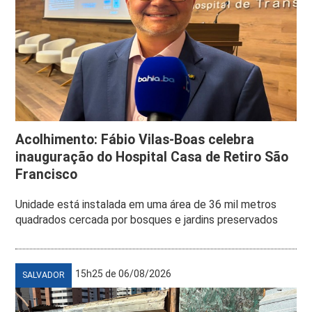
Acolhimento: Fábio Vilas-Boas celebra
inauguração do Hospital Casa de Retiro São
Francisco
Unidade está instalada em uma área de 36 mil metros
quadrados cercada por bosques e jardins preservados
15h25 de 06/08/2026
SALVADOR