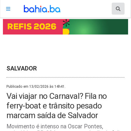
SALVADOR
Publicado em 13/02/2026 às 14h41.
Vai viajar no Carnaval? Fila no
ferry-boat e trânsito pesado
marcam saída de Salvador
Movimento é intenso na Oscar Pontes,