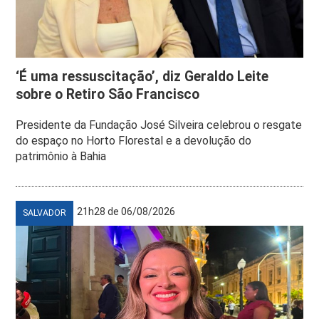
‘É uma ressuscitação’, diz Geraldo Leite
sobre o Retiro São Francisco
Presidente da Fundação José Silveira celebrou o resgate
do espaço no Horto Florestal e a devolução do
patrimônio à Bahia
21h28 de 06/08/2026
SALVADOR