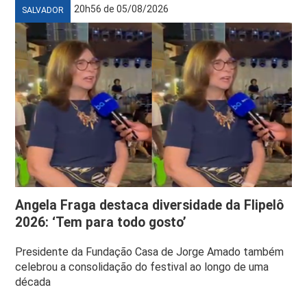
20h56 de 05/08/2026
SALVADOR
Angela Fraga destaca diversidade da Flipelô
2026: ‘Tem para todo gosto’
Presidente da Fundação Casa de Jorge Amado também
celebrou a consolidação do festival ao longo de uma
década