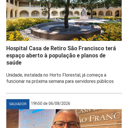
Hospital Casa de Retiro São Francisco terá
espaço aberto à população e planos de
saúde
Unidade, instalada no Horto Florestal, já começa a
funcionar na próxima semana para servidores públicos
19h50 de 06/08/2026
SALVADOR