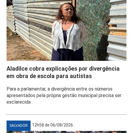
Aladilce cobra explicações por divergência
em obra de escola para autistas
Para a parlamentar, a divergência entre os números
apresentados pela própria gestão municipal precisa ser
esclarecida
12h58 de 06/08/2026
SALVADOR