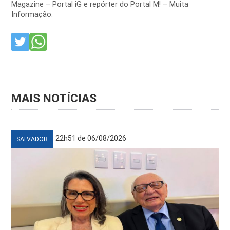
Magazine – Portal iG e repórter do Portal M! – Muita
Informação.
MAIS NOTÍCIAS
22h51 de 06/08/2026
SALVADOR