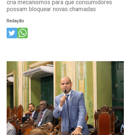
cria mecanismos para que consumidores
possam bloquear novas chamadas
Redação