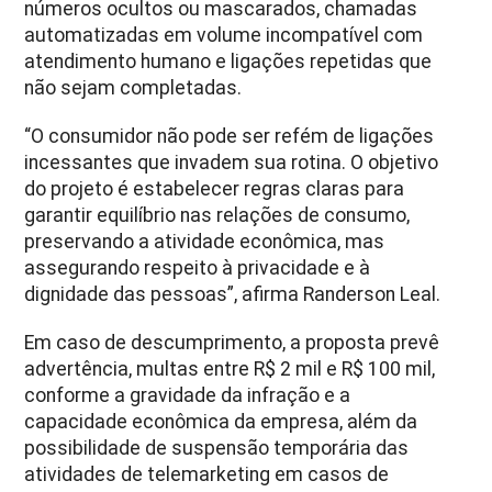
números ocultos ou mascarados, chamadas
automatizadas em volume incompatível com
atendimento humano e ligações repetidas que
não sejam completadas.
“O consumidor não pode ser refém de ligações
incessantes que invadem sua rotina. O objetivo
do projeto é estabelecer regras claras para
garantir equilíbrio nas relações de consumo,
preservando a atividade econômica, mas
assegurando respeito à privacidade e à
dignidade das pessoas”, afirma Randerson Leal.
Em caso de descumprimento, a proposta prevê
advertência, multas entre R$ 2 mil e R$ 100 mil,
conforme a gravidade da infração e a
capacidade econômica da empresa, além da
possibilidade de suspensão temporária das
atividades de telemarketing em casos de