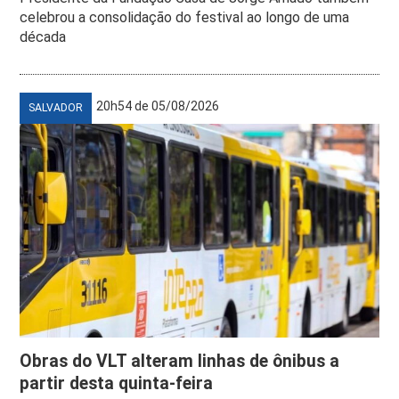
celebrou a consolidação do festival ao longo de uma
década
20h54 de 05/08/2026
SALVADOR
Obras do VLT alteram linhas de ônibus a
partir desta quinta-feira