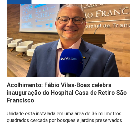
Acolhimento: Fábio Vilas-Boas celebra
inauguração do Hospital Casa de Retiro São
Francisco
Unidade está instalada em uma área de 36 mil metros
quadrados cercada por bosques e jardins preservados