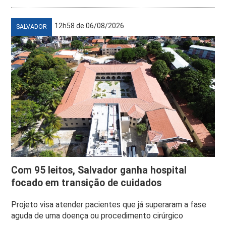
12h58 de 06/08/2026
SALVADOR
Com 95 leitos, Salvador ganha hospital
focado em transição de cuidados
Projeto visa atender pacientes que já superaram a fase
aguda de uma doença ou procedimento cirúrgico