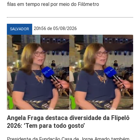
filas em tempo real por meio do Filômetro
20h56 de 05/08/2026
SALVADOR
Angela Fraga destaca diversidade da Flipelô
2026: ‘Tem para todo gosto’
Presidente da Fundação Casa de Jorge Amado também