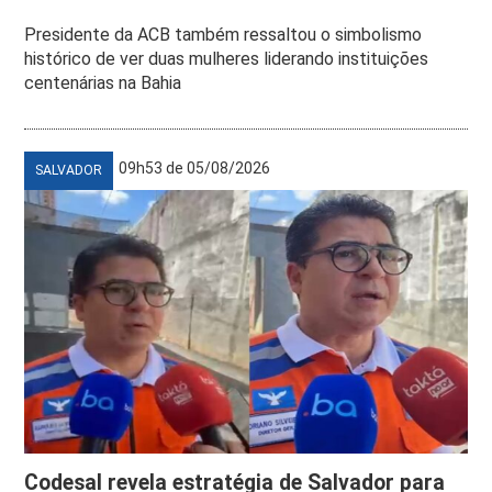
Presidente da ACB também ressaltou o simbolismo
histórico de ver duas mulheres liderando instituições
centenárias na Bahia
09h53 de 05/08/2026
SALVADOR
Codesal revela estratégia de Salvador para