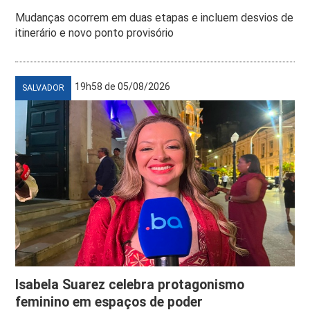
Mudanças ocorrem em duas etapas e incluem desvios de
itinerário e novo ponto provisório
19h58 de 05/08/2026
SALVADOR
Isabela Suarez celebra protagonismo
feminino em espaços de poder