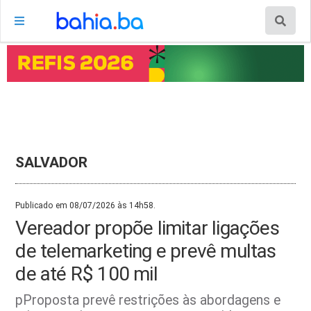
SALVADOR
Publicado em 08/07/2026 às 14h58.
Vereador propõe limitar ligações
de telemarketing e prevê multas
de até R$ 100 mil
pProposta prevê restrições às abordagens e