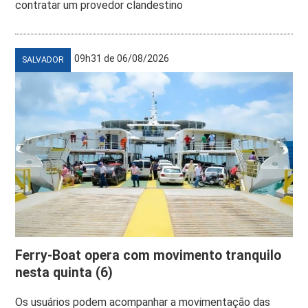
contratar um provedor clandestino
09h31 de 06/08/2026
SALVADOR
Ferry-Boat opera com movimento tranquilo
nesta quinta (6)
Os usuários podem acompanhar a movimentação das