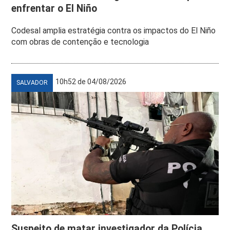
enfrentar o El Niño
Codesal amplia estratégia contra os impactos do El Niño
com obras de contenção e tecnologia
10h52 de 04/08/2026
SALVADOR
Suspeito de matar investigador da Polícia