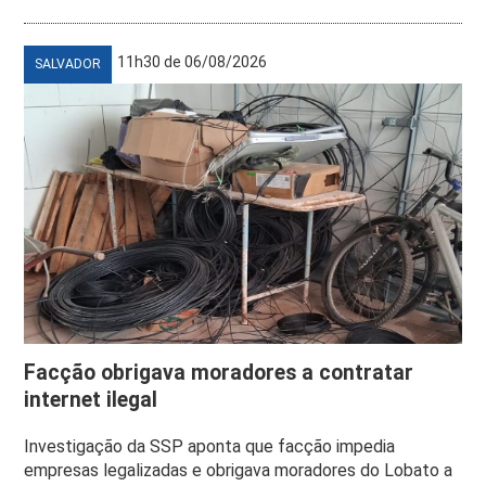
11h30 de 06/08/2026
SALVADOR
Facção obrigava moradores a contratar
internet ilegal
Investigação da SSP aponta que facção impedia
empresas legalizadas e obrigava moradores do Lobato a