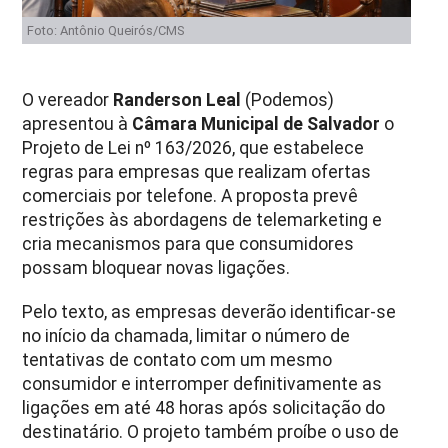
Foto: Antônio Queirós/CMS
O vereador
Randerson Leal
(Podemos)
apresentou à
Câmara Municipal de Salvador
o
Projeto de Lei nº 163/2026, que estabelece
regras para empresas que realizam ofertas
comerciais por telefone. A proposta prevê
restrições às abordagens de telemarketing e
cria mecanismos para que consumidores
possam bloquear novas ligações.
Pelo texto, as empresas deverão identificar-se
no início da chamada, limitar o número de
tentativas de contato com um mesmo
consumidor e interromper definitivamente as
ligações em até 48 horas após solicitação do
destinatário. O projeto também proíbe o uso de