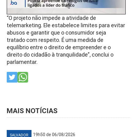
“O projeto não impede a atividade de
telemarketing. Ele estabelece limites para evitar
abusos e garantir que o consumidor seja
tratado com respeito. É uma medida de
equilíbrio entre o direito de empreender e o
direito do cidadão à tranquilidade”, conclui o
parlamentar.
MAIS NOTÍCIAS
19h50 de 06/08/2026
SALVADOR