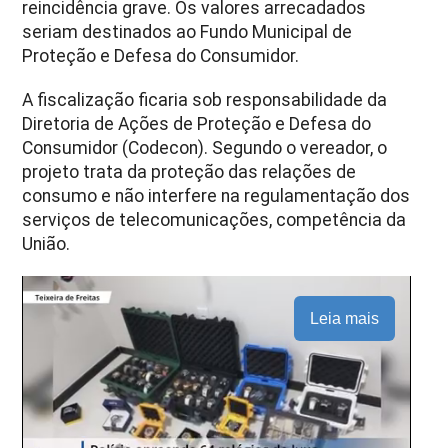
reincidência grave. Os valores arrecadados
seriam destinados ao Fundo Municipal de
Proteção e Defesa do Consumidor.
A fiscalização ficaria sob responsabilidade da
Diretoria de Ações de Proteção e Defesa do
Consumidor (Codecon). Segundo o vereador, o
projeto trata da proteção das relações de
consumo e não interfere na regulamentação dos
serviços de telecomunicações, competência da
União.
Leia mais