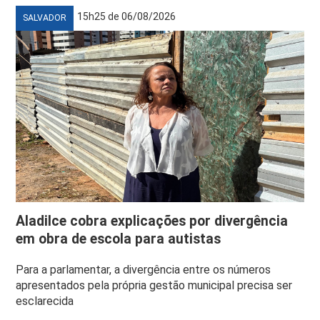
15h25 de 06/08/2026
SALVADOR
Aladilce cobra explicações por divergência
em obra de escola para autistas
Para a parlamentar, a divergência entre os números
apresentados pela própria gestão municipal precisa ser
esclarecida