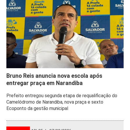
Bruno Reis anuncia nova escola após
entregar praça em Narandiba
Prefeito entregou segunda etapa de requalificação do
Camelódromo de Narandiba, nova praça e sexto
Ecoponto da gestão municipal