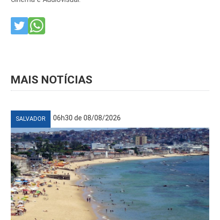
MAIS NOTÍCIAS
06h30 de 08/08/2026
SALVADOR