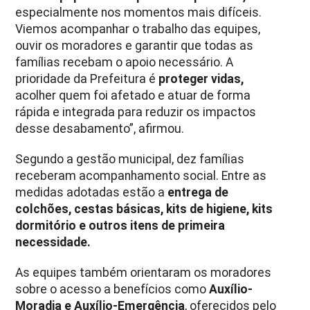
especialmente nos momentos mais difíceis.
Viemos acompanhar o trabalho das equipes,
ouvir os moradores e garantir que todas as
famílias recebam o apoio necessário. A
prioridade da Prefeitura é
proteger vidas,
acolher quem foi afetado e atuar de forma
rápida e integrada para reduzir os impactos
desse desabamento”, afirmou.
Segundo a gestão municipal, dez famílias
receberam acompanhamento social. Entre as
medidas adotadas estão a
entrega de
colchões, cestas básicas, kits de higiene, kits
dormitório e outros itens de primeira
necessidade.
As equipes também orientaram os moradores
sobre o acesso a benefícios como
Auxílio-
Moradia e Auxílio-Emergência
, oferecidos pelo