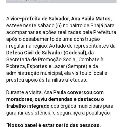
A
vice-prefeita de Salvador
,
Ana Paula Matos,
esteve neste sábado (6) no bairro de Pirajá para
acompanhar as ações realizadas pela Prefeitura
após o desabamento de uma construção
irregular na região. Ao lado de representantes da
Defesa Civil de Salvador (Codesal)
, da
Secretaria de Promoção Social, Combate à
Pobreza, Esportes e Lazer (Sempre) e da
administração municipal, ela visitou o local e
prestou apoio às famílias afetadas.
Durante a visita, Ana Paula
conversou com
moradores, ouviu demandas e destacou o
trabalho integrado
dos órgãos municipais para
garantir assistência e segurança à população.
“
Nosso papel é estar perto das pessoas,