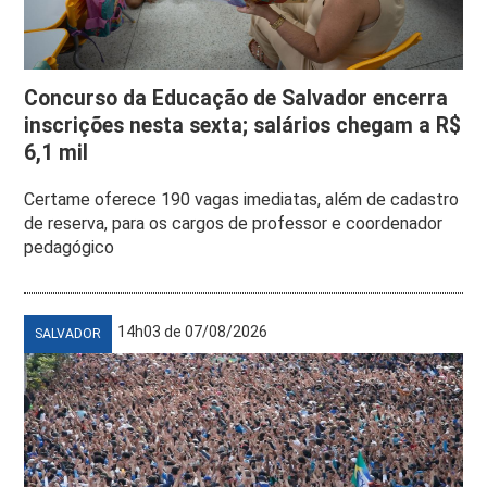
Concurso da Educação de Salvador encerra
inscrições nesta sexta; salários chegam a R$
6,1 mil
Certame oferece 190 vagas imediatas, além de cadastro
de reserva, para os cargos de professor e coordenador
pedagógico
14h03 de 07/08/2026
SALVADOR