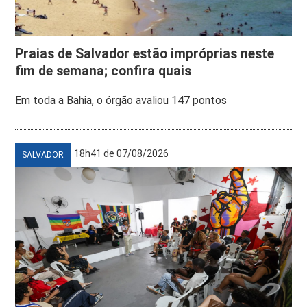
Praias de Salvador estão impróprias neste
fim de semana; confira quais
Em toda a Bahia, o órgão avaliou 147 pontos
18h41 de 07/08/2026
SALVADOR