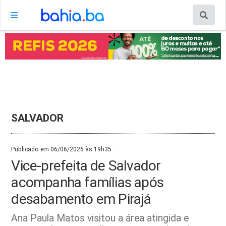
SALVADOR
Publicado em 06/06/2026 às 19h35.
Vice-prefeita de Salvador
acompanha famílias após
desabamento em Pirajá
Ana Paula Matos visitou a área atingida e