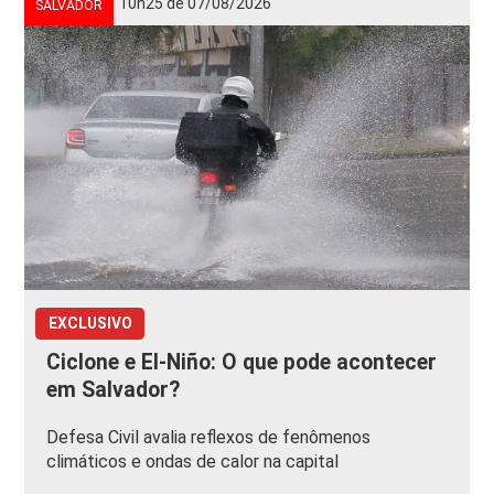
10h25 de 07/08/2026
SALVADOR
EXCLUSIVO
Ciclone e El-Niño: O que pode acontecer
em Salvador?
Defesa Civil avalia reflexos de fenômenos
climáticos e ondas de calor na capital