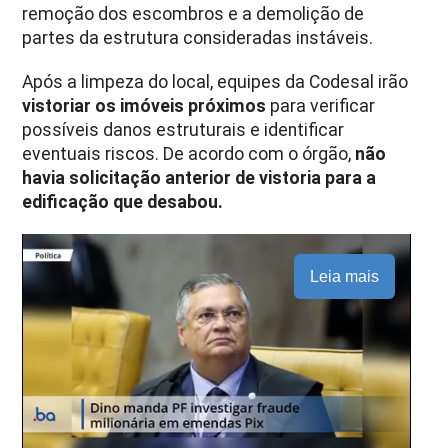
remoção dos escombros e a demolição de
partes da estrutura consideradas instáveis.
Após a limpeza do local, equipes da Codesal irão
vistoriar os imóveis próximos
para verificar
possíveis danos estruturais e identificar
eventuais riscos. De acordo com o órgão,
não
havia solicitação anterior de vistoria para a
edificação que desabou.
Leia mais