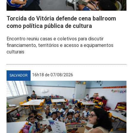
Torcida do Vitória defende cena ballroom
como política pública de cultura
Encontro reuniu casas e coletivos para discutir
financiamento, territórios e acesso a equipamentos
culturais
16h18 de 07/08/2026
SALVADOR