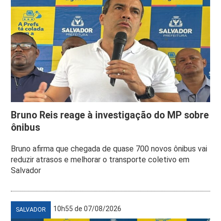
Bruno Reis reage à investigação do MP sobre
ônibus
Bruno afirma que chegada de quase 700 novos ônibus vai
reduzir atrasos e melhorar o transporte coletivo em
Salvador
10h55 de 07/08/2026
SALVADOR