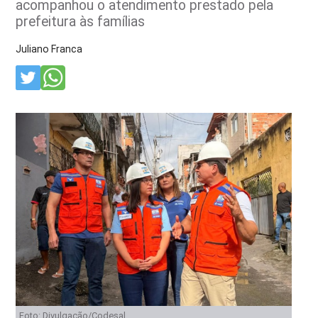
acompanhou o atendimento prestado pela
prefeitura às famílias
Juliano Franca
Foto: Divulgação/Codesal