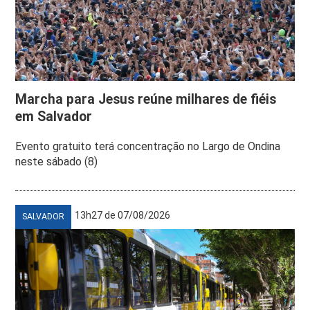
Marcha para Jesus reúne milhares de fiéis
em Salvador
Evento gratuito terá concentração no Largo de Ondina
neste sábado (8)
13h27 de 07/08/2026
SALVADOR