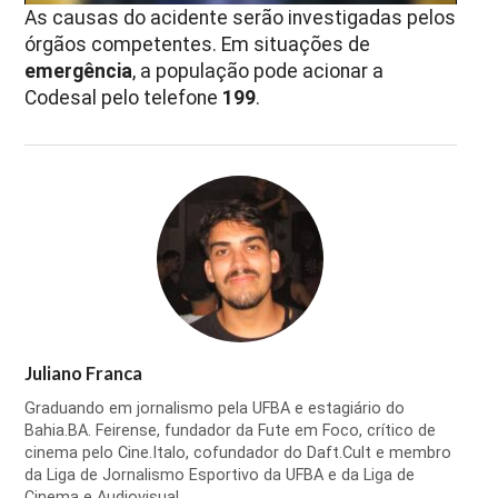
As causas do acidente serão investigadas pelos
órgãos competentes. Em situações de
emergência
, a população pode acionar a
Codesal pelo telefone
199
.
Juliano Franca
Graduando em jornalismo pela UFBA e estagiário do
Bahia.BA. Feirense, fundador da Fute em Foco, crítico de
cinema pelo Cine.Italo, cofundador do Daft.Cult e membro
da Liga de Jornalismo Esportivo da UFBA e da Liga de
Cinema e Audiovisual.