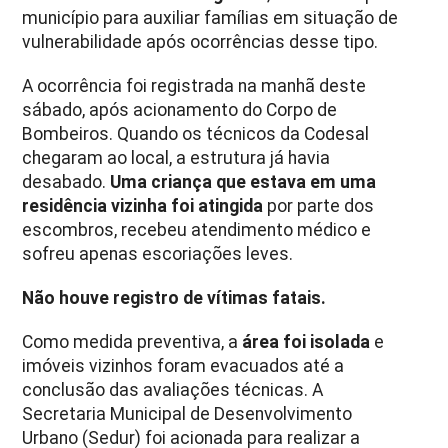
município para auxiliar famílias em situação de
vulnerabilidade após ocorrências desse tipo.
A ocorrência foi registrada na manhã deste
sábado, após acionamento do Corpo de
Bombeiros. Quando os técnicos da Codesal
chegaram ao local, a estrutura já havia
desabado.
Uma criança que estava em uma
residência vizinha foi atingida
por parte dos
escombros, recebeu atendimento médico e
sofreu apenas escoriações leves.
Não houve registro de vítimas fatais.
Como medida preventiva, a
área foi isolada
e
imóveis vizinhos foram evacuados até a
conclusão das avaliações técnicas. A
Secretaria Municipal de Desenvolvimento
Urbano (Sedur) foi acionada para realizar a