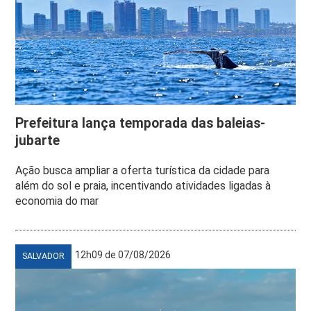
Prefeitura lança temporada das baleias-
jubarte
Ação busca ampliar a oferta turística da cidade para
além do sol e praia, incentivando atividades ligadas à
economia do mar
12h09 de 07/08/2026
SALVADOR