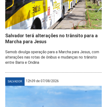
Salvador terá alterações no trânsito para a
Marcha para Jesus
Semob divulga operação para a Marcha para Jesus, com
alterações nas rotas de ônibus e mudanças no trânsito
entre Barra e Ondina
12h39 de 07/08/2026
SALVADOR