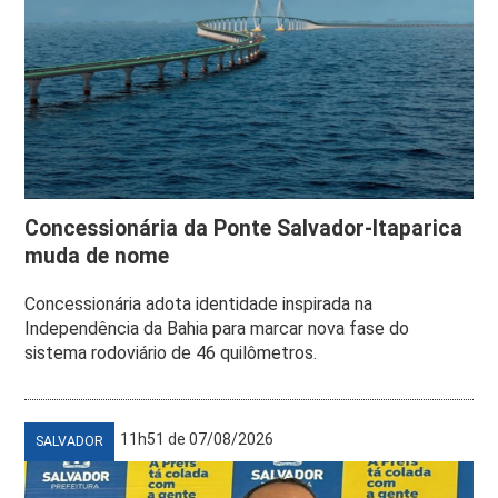
Concessionária da Ponte Salvador-Itaparica
muda de nome
Concessionária adota identidade inspirada na
Independência da Bahia para marcar nova fase do
sistema rodoviário de 46 quilômetros.
11h51 de 07/08/2026
SALVADOR