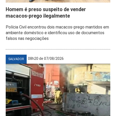
Homem é preso suspeito de vender
macacos-prego ilegalmente
Polícia Civil encontrou dois macacos-prego mantidos em
ambiente doméstico e identificou uso de documentos
falsos nas negociações
08h20 de 07/08/2026
SALVADOR