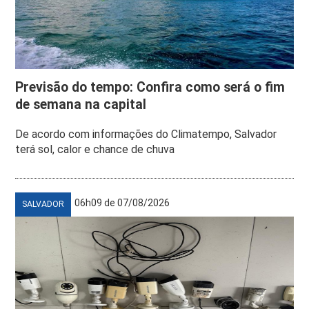
Previsão do tempo: Confira como será o fim
de semana na capital
De acordo com informações do Climatempo, Salvador
terá sol, calor e chance de chuva
06h09 de 07/08/2026
SALVADOR