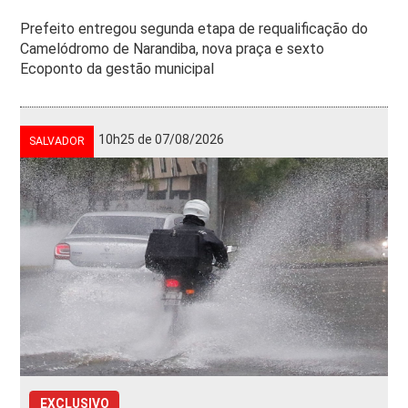
Prefeito entregou segunda etapa de requalificação do
Camelódromo de Narandiba, nova praça e sexto
Ecoponto da gestão municipal
10h25 de 07/08/2026
SALVADOR
EXCLUSIVO