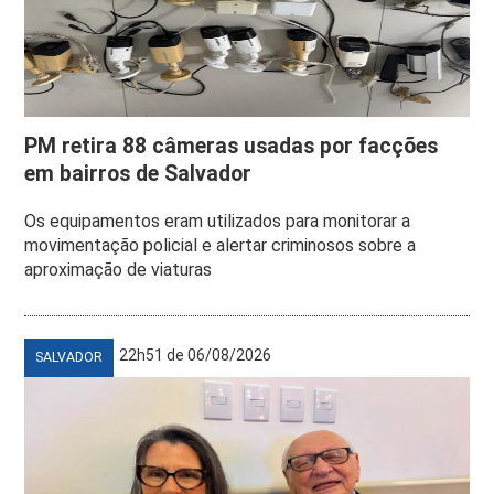
PM retira 88 câmeras usadas por facções
em bairros de Salvador
Os equipamentos eram utilizados para monitorar a
movimentação policial e alertar criminosos sobre a
aproximação de viaturas
22h51 de 06/08/2026
SALVADOR