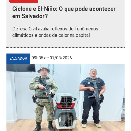
Ciclone e El-Niño: O que pode acontecer
em Salvador?
Defesa Civil avalia reflexos de fenômenos
climáticos e ondas de calor na capital
09h35 de 07/08/2026
SALVADOR