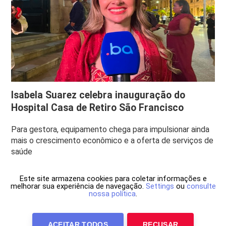
Isabela Suarez celebra inauguração do
Hospital Casa de Retiro São Francisco
Para gestora, equipamento chega para impulsionar ainda
mais o crescimento econômico e a oferta de serviços de
saúde
Este site armazena cookies para coletar informações e
melhorar sua experiência de navegação.
Settings
ou
consulte
nossa política
.
ACEITAR TODOS
RECUSAR