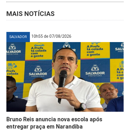
MAIS NOTÍCIAS
10h55 de 07/08/2026
SALVADOR
Bruno Reis anuncia nova escola após
entregar praça em Narandiba