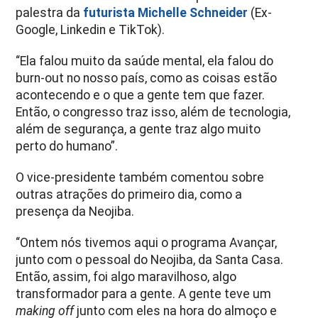
palestra da
futurista Michelle Schneider
(Ex-
Google, Linkedin e TikTok).
“Ela falou muito da saúde mental, ela falou do
burn-out no nosso país, como as coisas estão
acontecendo e o que a gente tem que fazer.
Então, o congresso traz isso, além de tecnologia,
além de segurança, a gente traz algo muito
perto do humano”.
O vice-presidente também comentou sobre
outras atrações do primeiro dia, como a
presença da Neojiba.
“Ontem nós tivemos aqui o programa Avançar,
junto com o pessoal do Neojiba, da Santa Casa.
Então, assim, foi algo maravilhoso, algo
transformador para a gente. A gente teve um
making off
junto com eles na hora do almoço e