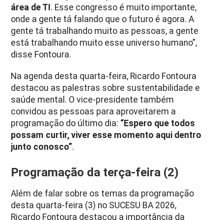
área de TI
. Esse congresso é muito importante,
onde a gente tá falando que o futuro é agora. A
gente tá trabalhando muito as pessoas, a gente
está trabalhando muito esse universo humano”,
disse Fontoura.
Na agenda desta quarta-feira, Ricardo Fontoura
destacou as palestras sobre sustentabilidade e
saúde mental. O vice-presidente também
convidou as pessoas para aproveitarem a
programação do último dia:
“Espero que todos
possam curtir, viver esse momento aqui dentro
junto conosco”
.
Programação da terça-feira (2)
Além de falar sobre os temas da programação
desta quarta-feira (3) no SUCESU BA 2026,
Ricardo Fontoura destacou a importância da