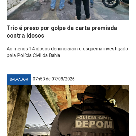
Trio é preso por golpe da carta premiada
contra idosos
Ao menos 14 idosos denunciaram o esquema investigado
pela Polícia Civil da Bahia
07h53 de 07/08/2026
SALVADOR