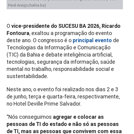
Pevê Araújo/bahia.ba)
O
vice-presidente do SUCESU BA 2026, Ricardo
Fontoura
, exaltou a programação do evento
deste ano. O congresso é o
principal evento
de
Tecnologias da Informação e Comunicação
(TIC) da Bahia e debate inteligência artificial,
tecnologias, segurança da informação, saúde
mental no trabalho, responsabilidade social e
sustentabilidade.
Neste ano, o evento foi realizado nos dias 2 e 3
de junho, terça e quarta-feira, respectivamente,
no Hotel Deville Prime Salvador.
“Nós conseguimos
agregar e colocar as
pessoas de TI do estado e não só as pessoas
de TI, mas as pessoas que convivem com essa