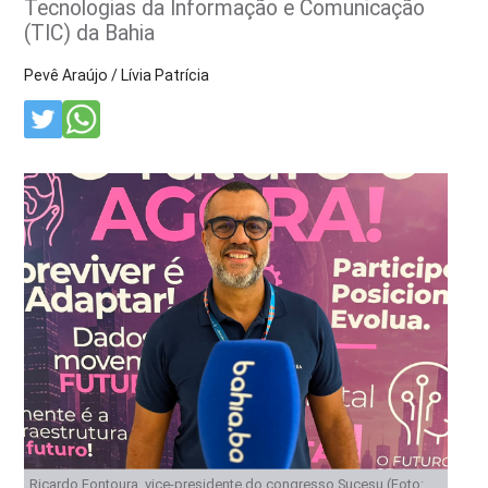
Tecnologias da Informação e Comunicação
(TIC) da Bahia
Pevê Araújo / Lívia Patrícia
Ricardo Fontoura, vice-presidente do congresso Sucesu (Foto: