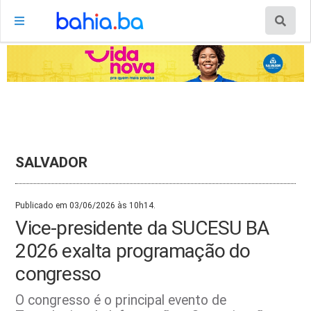
SALVADOR
Publicado em 03/06/2026 às 10h14.
Vice-presidente da SUCESU BA
2026 exalta programação do
congresso
O congresso é o principal evento de