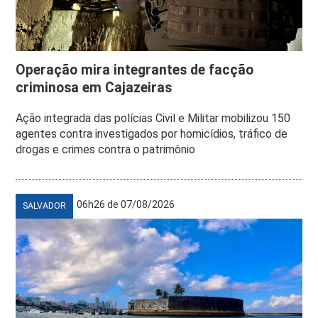
Operação mira integrantes de facção
criminosa em Cajazeiras
Ação integrada das polícias Civil e Militar mobilizou 150
agentes contra investigados por homicídios, tráfico de
drogas e crimes contra o patrimônio
06h26 de 07/08/2026
SALVADOR