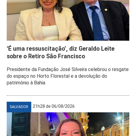
‘É uma ressuscitação’, diz Geraldo Leite
sobre o Retiro São Francisco
Presidente da Fundação José Silveira celebrou o resgate
do espaço no Horto Florestal e a devolução do
patrimônio à Bahia
21h28 de 06/08/2026
SALVADOR