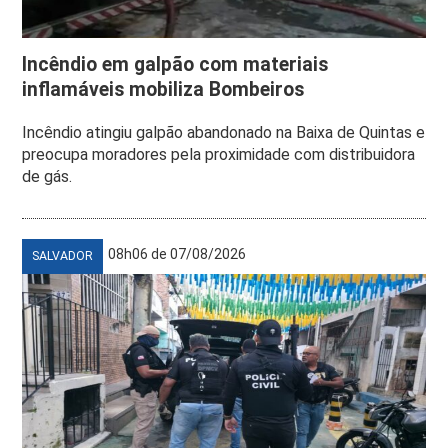
Incêndio em galpão com materiais
inflamáveis mobiliza Bombeiros
Incêndio atingiu galpão abandonado na Baixa de Quintas e
preocupa moradores pela proximidade com distribuidora
de gás.
08h06 de 07/08/2026
SALVADOR