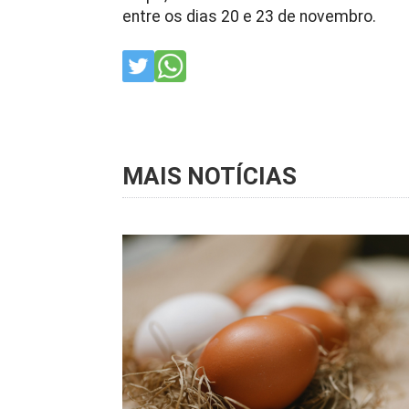
entre os dias 20 e 23 de novembro.
MAIS NOTÍCIAS