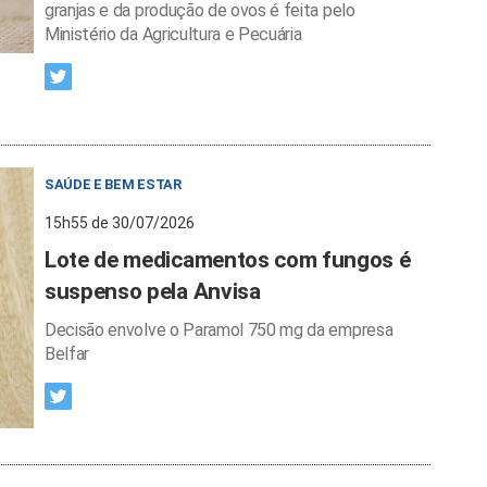
granjas e da produção de ovos é feita pelo
Ministério da Agricultura e Pecuária
SAÚDE E BEM ESTAR
15h55 de 30/07/2026
Lote de medicamentos com fungos é
suspenso pela Anvisa
Decisão envolve o Paramol 750 mg da empresa
Belfar