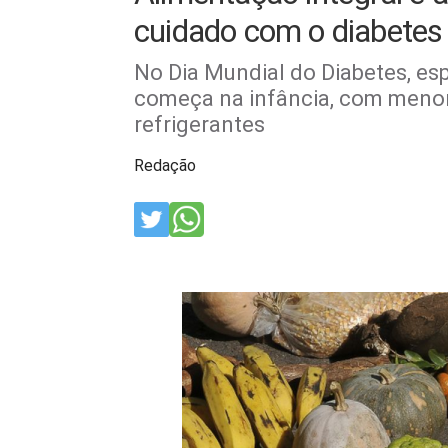
cuidado com o diabetes
No Dia Mundial do Diabetes, esp
começa na infância, com meno
refrigerantes
Redação