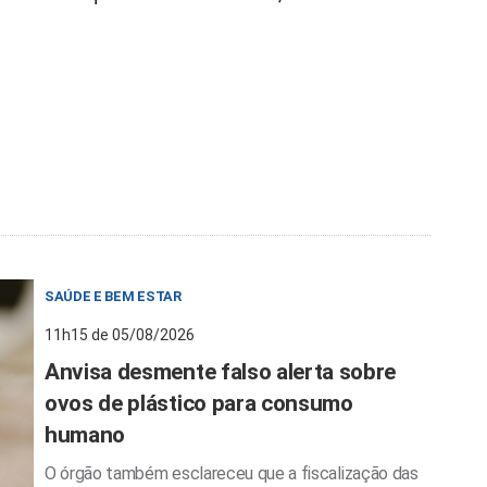
SAÚDE E BEM ESTAR
11h15 de 05/08/2026
Anvisa desmente falso alerta sobre
ovos de plástico para consumo
humano
O órgão também esclareceu que a fiscalização das