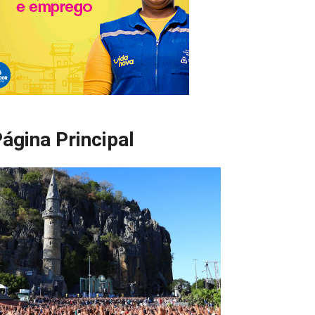
ágina Principal