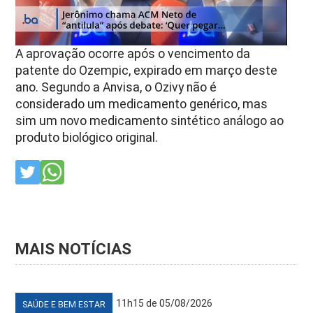
A aprovação ocorre após o vencimento da
patente do Ozempic, expirado em março deste
ano. Segundo a Anvisa, o Ozivy não é
considerado um medicamento genérico, mas
sim um novo medicamento sintético análogo ao
produto biológico original.
MAIS NOTÍCIAS
11h15 de 05/08/2026
SAÚDE E BEM ESTAR