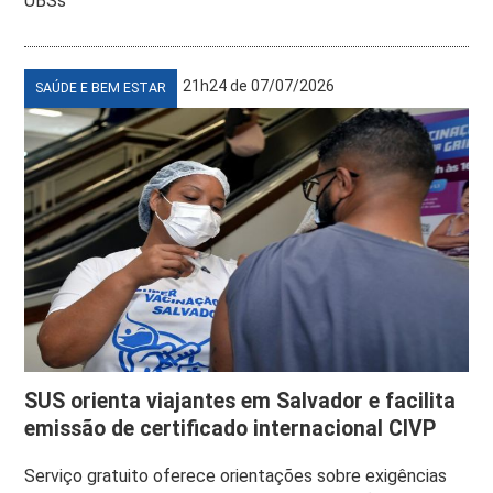
UBSs
21h24 de 07/07/2026
SAÚDE E BEM ESTAR
SUS orienta viajantes em Salvador e facilita
emissão de certificado internacional CIVP
Serviço gratuito oferece orientações sobre exigências