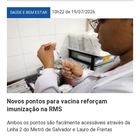
10h22 de 19/07/2026
SAÚDE E BEM ESTAR
Novos pontos para vacina reforçam
imunização na RMS
Ambos os pontos são facilmente acessáveis através da
Linha 2 do Metrô de Salvador e Lauro de Freitas