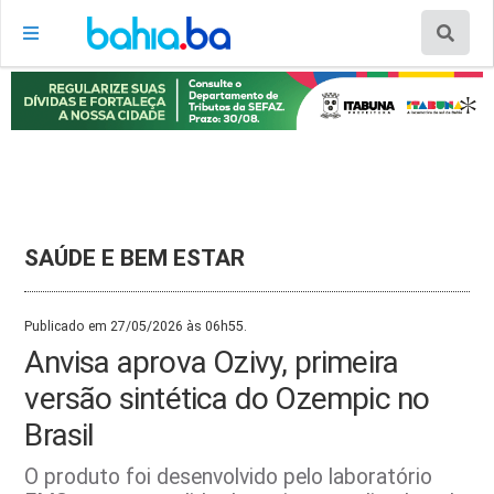
SAÚDE E BEM ESTAR
Publicado em 27/05/2026 às 06h55.
Anvisa aprova Ozivy, primeira
versão sintética do Ozempic no
Brasil
O produto foi desenvolvido pelo laboratório