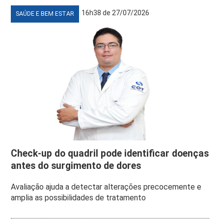
16h38 de 27/07/2026
SAÚDE E BEM ESTAR
Check-up do quadril pode identificar doenças
antes do surgimento de dores
Avaliação ajuda a detectar alterações precocemente e
amplia as possibilidades de tratamento