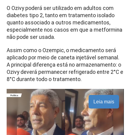
O Ozivy poderá ser utilizado em adultos com
diabetes tipo 2, tanto em tratamento isolado
quanto associado a outros medicamentos,
especialmente nos casos em que a metformina
não pode ser usada.
Assim como o Ozempic, o medicamento será
aplicado por meio de caneta injetável semanal.
A principal diferença está no armazenamento: o
Ozivy deverá permanecer refrigerado entre 2°C e
8°C durante todo o tratamento.
Leia mais