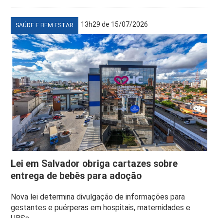
13h29 de 15/07/2026
SAÚDE E BEM ESTAR
Lei em Salvador obriga cartazes sobre
entrega de bebês para adoção
Nova lei determina divulgação de informações para
gestantes e puérperas em hospitais, maternidades e