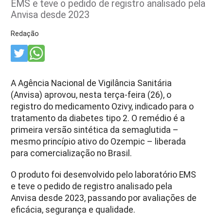
EMS e teve o pedido de registro analisado pela
Anvisa desde 2023
Redação
A Agência Nacional de Vigilância Sanitária
(Anvisa) aprovou, nesta terça-feira (26), o
registro do medicamento Ozivy, indicado para o
tratamento da diabetes tipo 2. O remédio é a
primeira versão sintética da semaglutida –
mesmo princípio ativo do Ozempic – liberada
para comercialização no Brasil.
O produto foi desenvolvido pelo laboratório EMS
e teve o pedido de registro analisado pela
Anvisa desde 2023, passando por avaliações de
eficácia, segurança e qualidade.