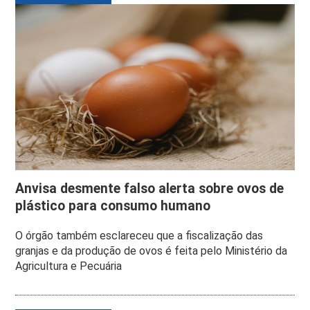
Anvisa desmente falso alerta sobre ovos de
plástico para consumo humano
O órgão também esclareceu que a fiscalização das
granjas e da produção de ovos é feita pelo Ministério da
Agricultura e Pecuária