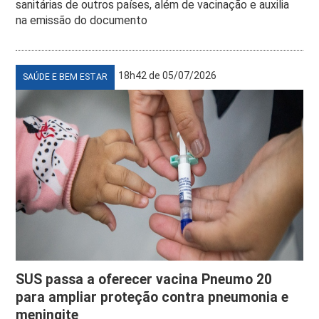
sanitárias de outros países, além de vacinação e auxilia
na emissão do documento
18h42 de 05/07/2026
SAÚDE E BEM ESTAR
SUS passa a oferecer vacina Pneumo 20
para ampliar proteção contra pneumonia e
meningite