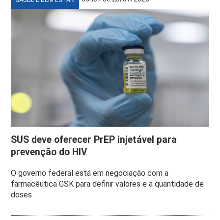
SAÚDE E BEM ESTAR
SUS deve oferecer PrEP injetável para
prevenção do HIV
O governo federal está em negociação com a
farmacêutica GSK para definir valores e a quantidade de
doses