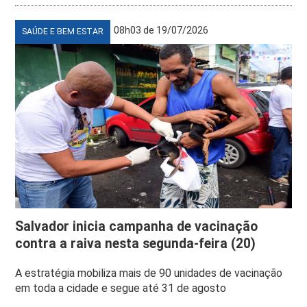
08h03 de 19/07/2026
SAÚDE E BEM ESTAR
Salvador inicia campanha de vacinação
contra a raiva nesta segunda-feira (20)
A estratégia mobiliza mais de 90 unidades de vacinação
em toda a cidade e segue até 31 de agosto