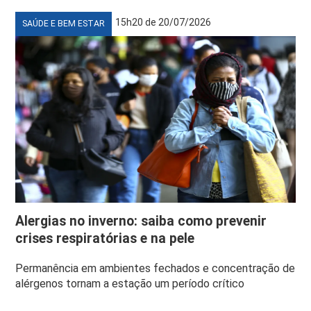
15h20 de 20/07/2026
SAÚDE E BEM ESTAR
Alergias no inverno: saiba como prevenir
crises respiratórias e na pele
Permanência em ambientes fechados e concentração de
alérgenos tornam a estação um período crítico