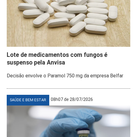
Lote de medicamentos com fungos é
suspenso pela Anvisa
Decisão envolve o Paramol 750 mg da empresa Belfar
08h07 de 28/07/2026
SAÚDE E BEM ESTAR