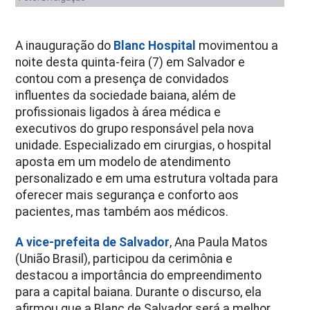
A inauguração do
Blanc Hospital
movimentou a
noite desta quinta-feira (7) em Salvador e
contou com a presença de convidados
influentes da sociedade baiana, além de
profissionais ligados à área médica e
executivos do grupo responsável pela nova
unidade.
Especializado em cirurgias, o hospital
aposta em um modelo de atendimento
personalizado e em uma estrutura voltada para
oferecer mais segurança e conforto aos
pacientes, mas também aos médicos.
A vice-prefeita de Salvador
, Ana Paula Matos
(União Brasil), participou da cerimônia e
destacou a importância do empreendimento
para a capital baiana. Durante o discurso, ela
afirmou que a Blanc de Salvador será a melhor