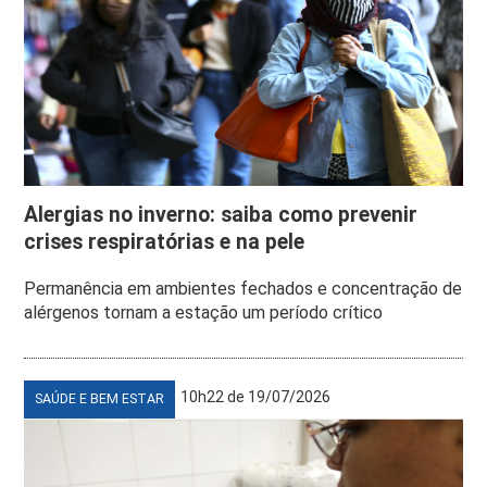
Alergias no inverno: saiba como prevenir
crises respiratórias e na pele
Permanência em ambientes fechados e concentração de
alérgenos tornam a estação um período crítico
10h22 de 19/07/2026
SAÚDE E BEM ESTAR