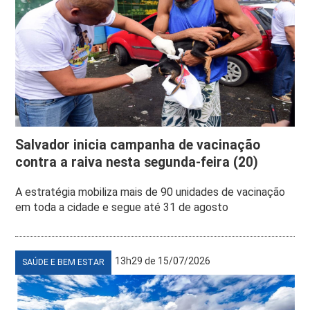
Salvador inicia campanha de vacinação
contra a raiva nesta segunda-feira (20)
A estratégia mobiliza mais de 90 unidades de vacinação
em toda a cidade e segue até 31 de agosto
13h29 de 15/07/2026
SAÚDE E BEM ESTAR