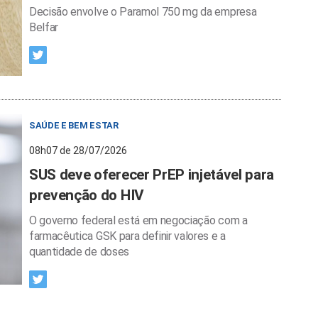
Decisão envolve o Paramol 750 mg da empresa
Belfar
SAÚDE E BEM ESTAR
08h07 de 28/07/2026
SUS deve oferecer PrEP injetável para
prevenção do HIV
O governo federal está em negociação com a
farmacêutica GSK para definir valores e a
quantidade de doses