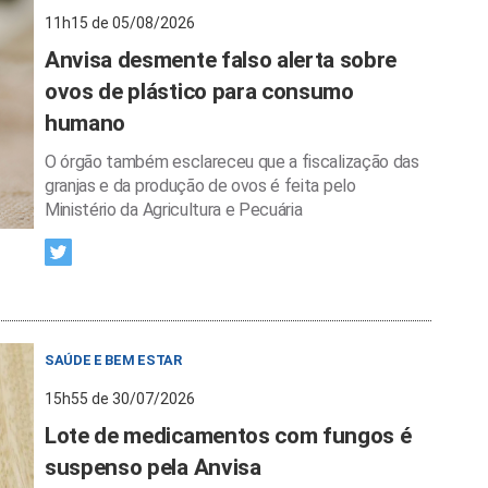
11h15 de 05/08/2026
Anvisa desmente falso alerta sobre
ovos de plástico para consumo
humano
O órgão também esclareceu que a fiscalização das
granjas e da produção de ovos é feita pelo
Ministério da Agricultura e Pecuária
SAÚDE E BEM ESTAR
15h55 de 30/07/2026
Lote de medicamentos com fungos é
suspenso pela Anvisa