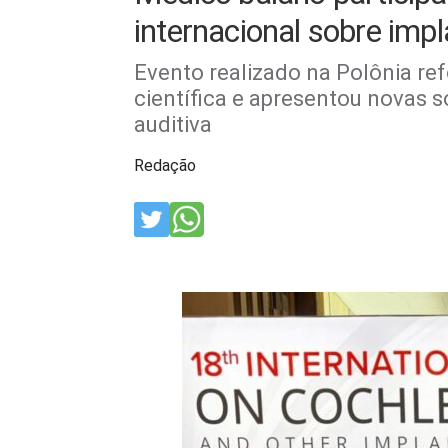
internacional sobre impl
Evento realizado na Polônia re
científica e apresentou novas s
auditiva
Redação