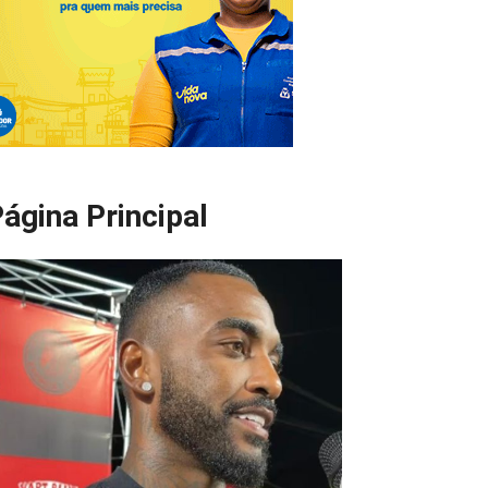
ágina Principal