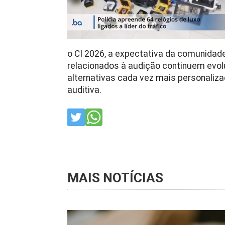
o CI 2026, a expectativa da comunidade
relacionados à audição continuem evol
alternativas cada vez mais personaliza
auditiva.
MAIS NOTÍCIAS