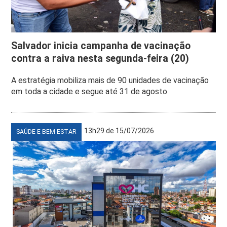
Salvador inicia campanha de vacinação
contra a raiva nesta segunda-feira (20)
A estratégia mobiliza mais de 90 unidades de vacinação
em toda a cidade e segue até 31 de agosto
13h29 de 15/07/2026
SAÚDE E BEM ESTAR