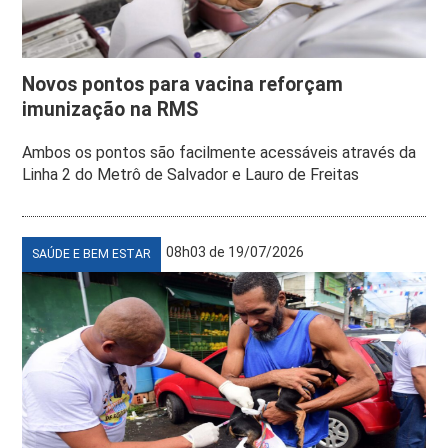
Novos pontos para vacina reforçam
imunização na RMS
Ambos os pontos são facilmente acessáveis através da
Linha 2 do Metrô de Salvador e Lauro de Freitas
08h03 de 19/07/2026
SAÚDE E BEM ESTAR