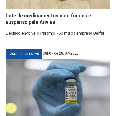
Lote de medicamentos com fungos é
suspenso pela Anvisa
Decisão envolve o Paramol 750 mg da empresa Belfar
08h07 de 28/07/2026
SAÚDE E BEM ESTAR