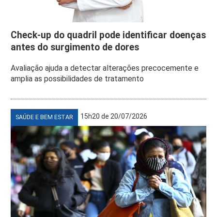
Check-up do quadril pode identificar doenças
antes do surgimento de dores
Avaliação ajuda a detectar alterações precocemente e
amplia as possibilidades de tratamento
15h20 de 20/07/2026
SAÚDE E BEM ESTAR