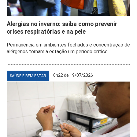
Alergias no inverno: saiba como prevenir
crises respiratórias e na pele
Permanência em ambientes fechados e concentração de
alérgenos tornam a estação um período crítico
10h22 de 19/07/2026
SAÚDE E BEM ESTAR