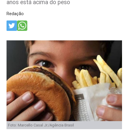
anos está acima do peso
Redação
Foto: Marcello Casal Jr./Agência Brasil