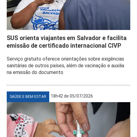
SUS orienta viajantes em Salvador e facilita
emissão de certificado internacional CIVP
Serviço gratuito oferece orientações sobre exigências
sanitárias de outros países, além de vacinação e auxilia
na emissão do documento
18h42 de 05/07/2026
SAÚDE E BEM ESTAR