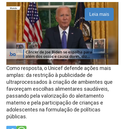
Leia mais
Como resposta, o Unicef defende ações mais
amplas: da restrição à publicidade de
ultraprocessados à criação de ambientes que
favoreçam escolhas alimentares saudáveis,
passando pela valorização do aleitamento
materno e pela participação de crianças e
adolescentes na formulação de políticas
públicas.