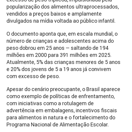
popularização dos alimentos ultraprocessados,
vendidos a preços baixos e amplamente
divulgados na mídia voltada ao público infantil.
O documento aponta que, em escala mundial, o
número de crianças e adolescentes acima do
peso dobrou em 25 anos — saltando de 194
milhões em 2000 para 391 milhões em 2025.
Atualmente, 5% das crianças menores de 5 anos
e 20% dos jovens de 5 a 19 anos já convivem
com excesso de peso.
Apesar do cenário preocupante, o Brasil aparece
como exemplo de políticas de enfrentamento,
com iniciativas como a rotulagem de
advertência em embalagens, incentivos fiscais
para alimentos in natura e o fortalecimento do
Programa Nacional de Alimentação Escolar.