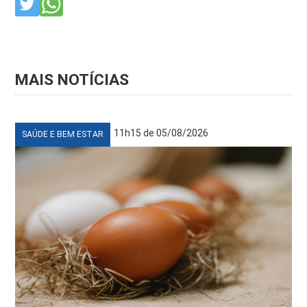
MAIS NOTÍCIAS
11h15 de 05/08/2026
SAÚDE E BEM ESTAR