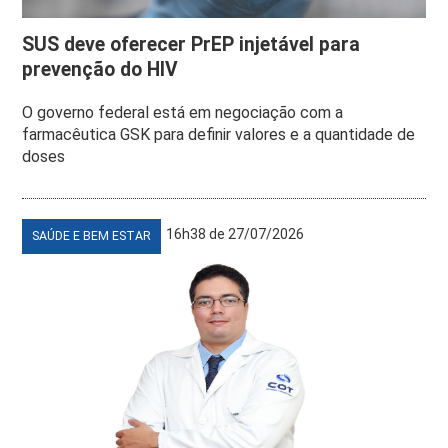
SUS deve oferecer PrEP injetável para
prevenção do HIV
O governo federal está em negociação com a
farmacêutica GSK para definir valores e a quantidade de
doses
16h38 de 27/07/2026
SAÚDE E BEM ESTAR