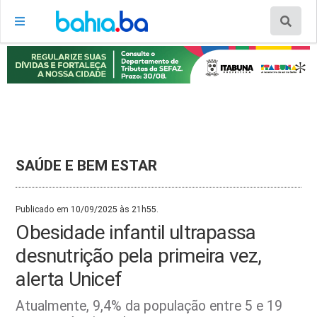
SAÚDE E BEM ESTAR
Publicado em 10/09/2025 às 21h55.
Obesidade infantil ultrapassa
desnutrição pela primeira vez,
alerta Unicef
Atualmente, 9,4% da população entre 5 e 19