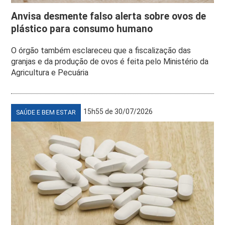
Anvisa desmente falso alerta sobre ovos de
plástico para consumo humano
O órgão também esclareceu que a fiscalização das
granjas e da produção de ovos é feita pelo Ministério da
Agricultura e Pecuária
15h55 de 30/07/2026
SAÚDE E BEM ESTAR