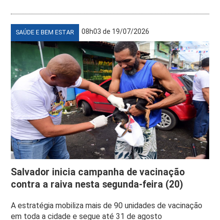
08h03 de 19/07/2026
SAÚDE E BEM ESTAR
Salvador inicia campanha de vacinação
contra a raiva nesta segunda-feira (20)
A estratégia mobiliza mais de 90 unidades de vacinação
em toda a cidade e segue até 31 de agosto