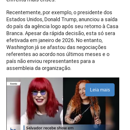
Recentemente, por exemplo, o presidente dos
Estados Unidos, Donald Trump, anunciou a saída
do país da agência logo após seu retorno à Casa
Branca. Apesar da rápida decisão, esta só sera
efetivada em janeiro de 2026. No entanto,
Washington já se afastou das negociações
referentes ao acordo nos últimos meses e o
país não enviou representantes para a
assembleia da organização.
Leia mais