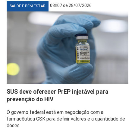
08h07 de 28/07/2026
SAÚDE E BEM ESTAR
SUS deve oferecer PrEP injetável para
prevenção do HIV
O governo federal está em negociação com a
farmacêutica GSK para definir valores e a quantidade de
doses