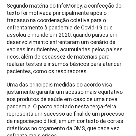
Segundo matéria do InfoMoney, a confecção do
texto foi motivada principalmente após o
fracasso na coordenação coletiva para o
enfrentamento à pandemia de Covid-19 que
assolou o mundo em 2020, quando países em
desenvolvimento enfrentaram um cenário de
vacinas insuficientes, acumuladas pelos países
ricos, além de escassez de materiais para
realizar testes e insumos básicos para atender
pacientes, como os respiradores.
Uma das principais medidas do acordo visa
justamente garantir um acesso mais equitativo
aos produtos de saúde em caso de uma nova
pandemia. O pacto adotado nesta terça-feira
representa um sucesso ao final de um processo
de negociação difícil, em um contexto de cortes
drásticos no orçamento da OMS, que cada vez
enfrenta mais crises.