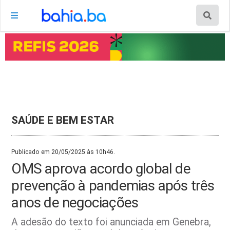
SAÚDE E BEM ESTAR
Publicado em 20/05/2025 às 10h46.
OMS aprova acordo global de
prevenção à pandemias após três
anos de negociações
A adesão do texto foi anunciada em Genebra,