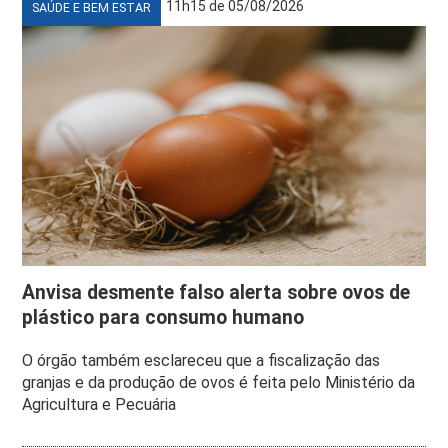
11h15 de 05/08/2026
SAÚDE E BEM ESTAR
Anvisa desmente falso alerta sobre ovos de
plástico para consumo humano
O órgão também esclareceu que a fiscalização das
granjas e da produção de ovos é feita pelo Ministério da
Agricultura e Pecuária