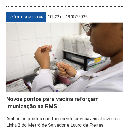
10h22 de 19/07/2026
SAÚDE E BEM ESTAR
Novos pontos para vacina reforçam
imunização na RMS
Ambos os pontos são facilmente acessáveis através da
Linha 2 do Metrô de Salvador e Lauro de Freitas