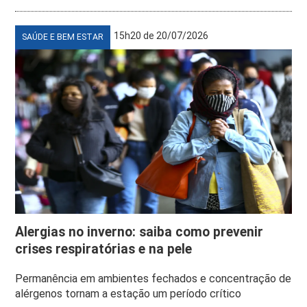
15h20 de 20/07/2026
SAÚDE E BEM ESTAR
Alergias no inverno: saiba como prevenir
crises respiratórias e na pele
Permanência em ambientes fechados e concentração de
alérgenos tornam a estação um período crítico