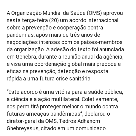
A Organização Mundial da Saúde (OMS) aprovou
nesta terça-feira (20) um acordo internacional
sobre a prevenção e cooperação contra
pandemias, após mais de três anos de
negociações intensas com os países-membros
da organização. A adesão do texto foi anunciada
em Genebra, durante a reunião anual da agência,
e visa uma coordenação global mais precoce e
eficaz na prevenção, detecção e resposta
rápida a uma futura crise sanitária
“Este acordo é uma vitória para a saúde pública,
a ciência e a ação multilateral. Coletivamente,
nos permitirá proteger melhor o mundo contra
futuras ameaças pandêmicas”, declarou o
diretor-geral da OMS, Tedros Adhanom
Ghebreyesus, citado em um comunicado.