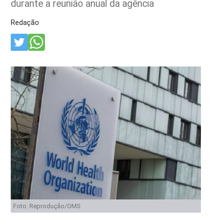
durante a reunião anual da agência
Redação
Foto: Reprodução/OMS