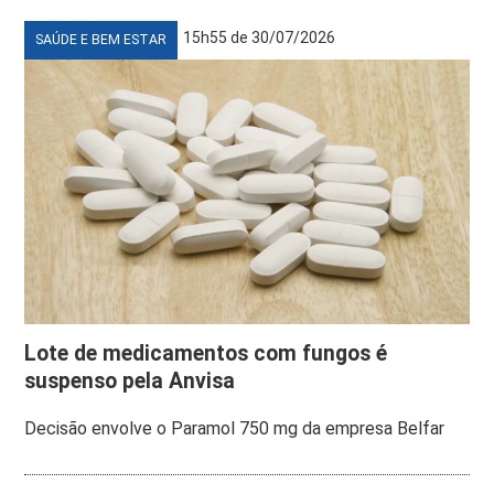
15h55 de 30/07/2026
SAÚDE E BEM ESTAR
Lote de medicamentos com fungos é
suspenso pela Anvisa
Decisão envolve o Paramol 750 mg da empresa Belfar