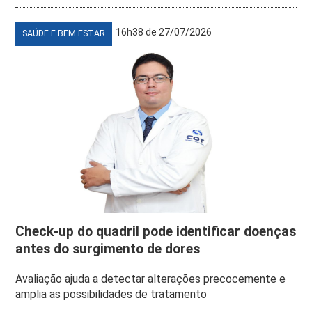
16h38 de 27/07/2026
SAÚDE E BEM ESTAR
Check-up do quadril pode identificar doenças
antes do surgimento de dores
Avaliação ajuda a detectar alterações precocemente e
amplia as possibilidades de tratamento