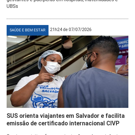
UBSs
21h24 de 07/07/2026
SAÚDE E BEM ESTAR
SUS orienta viajantes em Salvador e facilita
emissão de certificado internacional CIVP