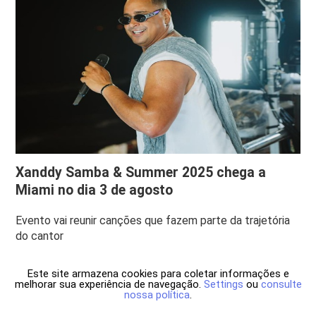
Xanddy Samba & Summer 2025 chega a
Miami no dia 3 de agosto
Evento vai reunir canções que fazem parte da trajetória
do cantor
Este site armazena cookies para coletar informações e
melhorar sua experiência de navegação.
Settings
ou
consulte
nossa política
.