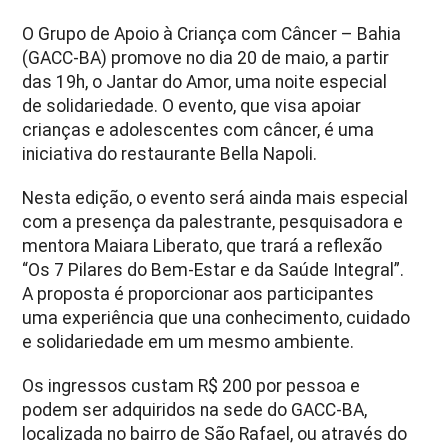
O Grupo de Apoio à Criança com Câncer – Bahia
(GACC-BA) promove no dia 20 de maio, a partir
das 19h, o Jantar do Amor, uma noite especial
de solidariedade. O evento, que visa apoiar
crianças e adolescentes com câncer, é uma
iniciativa do restaurante Bella Napoli.
Nesta edição, o evento será ainda mais especial
com a presença da palestrante, pesquisadora e
mentora Maiara Liberato, que trará a reflexão
“Os 7 Pilares do Bem-Estar e da Saúde Integral”.
A proposta é proporcionar aos participantes
uma experiência que una conhecimento, cuidado
e solidariedade em um mesmo ambiente.
Os ingressos custam R$ 200 por pessoa e
podem ser adquiridos na sede do GACC-BA,
localizada no bairro de São Rafael, ou através do