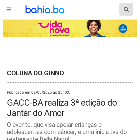
COLUNA DO GINNO
Publicado em 02/05/2025 às 20h03.
GACC-BA realiza 3ª edição do
Jantar do Amor
O evento, que visa apoiar crianças e
adolescentes com câncer, é uma iniciativa do
restaurante Bella Napoli