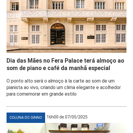
Dia das Mães no Fera Palace terá almoço ao
som de piano e café da manhã especial
O ponto alto será o almoço à la carte ao som de um
pianista ao vivo, criando um clima elegante e acolhedor
para comemorar em grande estilo
16h00 de 07/05/2025
COLUNA DO GINNO