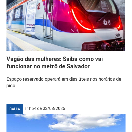
Vagão das mulheres: Saiba como vai
funcionar no metrô de Salvador
Espaço reservado operará em dias úteis nos horários de
pico
11h54 de 03/08/2026
BAHIA