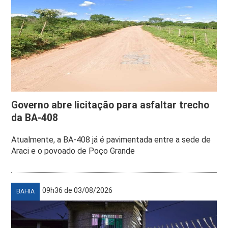
Governo abre licitação para asfaltar trecho
da BA-408
Atualmente, a BA-408 já é pavimentada entre a sede de
Araci e o povoado de Poço Grande
09h36 de 03/08/2026
BAHIA