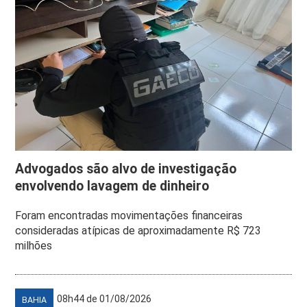
Advogados são alvo de investigação
envolvendo lavagem de dinheiro
Foram encontradas movimentações financeiras
consideradas atípicas de aproximadamente R$ 723
milhões
08h44 de 01/08/2026
BAHIA