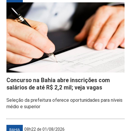
Concurso na Bahia abre inscrições com
salários de até R$ 2,2 mil; veja vagas
Seleção da prefeitura oferece oportunidades para níveis
médio e superior
08h22 de 01/08/2026
BAHIA