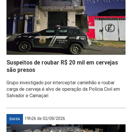
Suspeitos de roubar R$ 20 mil em cervejas
são presos
Grupo investigado por interceptar caminhão e roubar
carga de cerveja é alvo de operação da Polícia Civil em
Salvador e Camaçari
19h26 de 02/08/2026
BAHIA