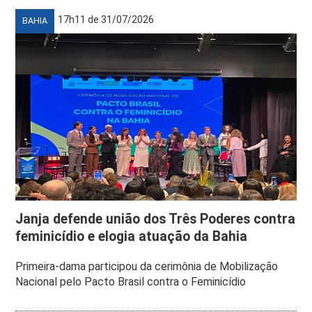
17h11 de 31/07/2026
BAHIA
Janja defende união dos Três Poderes contra
feminicídio e elogia atuação da Bahia
Primeira-dama participou da cerimônia de Mobilização
Nacional pelo Pacto Brasil contra o Feminicídio