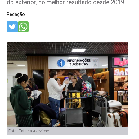
do exterior, no melhor resultado desde 2019
Redação
Foto: Tatiana Azeviche