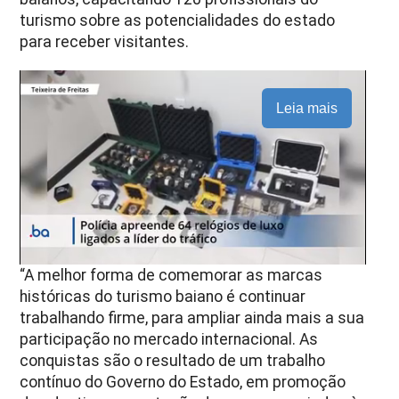
turismo sobre as potencialidades do estado
para receber visitantes.
Leia mais
“A melhor forma de comemorar as marcas
históricas do turismo baiano é continuar
trabalhando firme, para ampliar ainda mais a sua
participação no mercado internacional. As
conquistas são o resultado de um trabalho
contínuo do Governo do Estado, em promoção