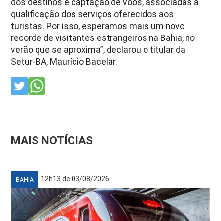
dos destinos e captação de voos, associadas à
qualificação dos serviços oferecidos aos
turistas. Por isso, esperamos mais um novo
recorde de visitantes estrangeiros na Bahia, no
verão que se aproxima”, declarou o titular da
Setur-BA, Maurício Bacelar.
MAIS NOTÍCIAS
12h13 de 03/08/2026
BAHIA