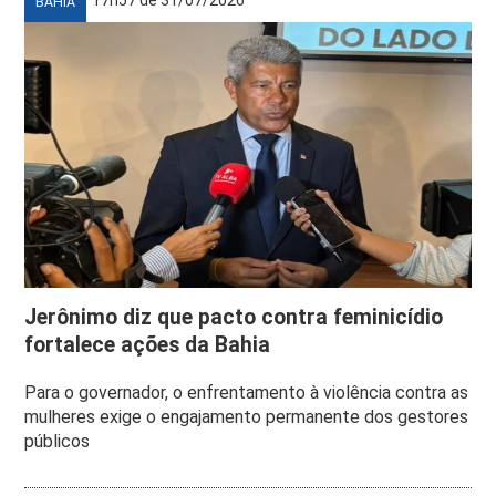
BAHIA
Jerônimo diz que pacto contra feminicídio
fortalece ações da Bahia
Para o governador, o enfrentamento à violência contra as
mulheres exige o engajamento permanente dos gestores
públicos