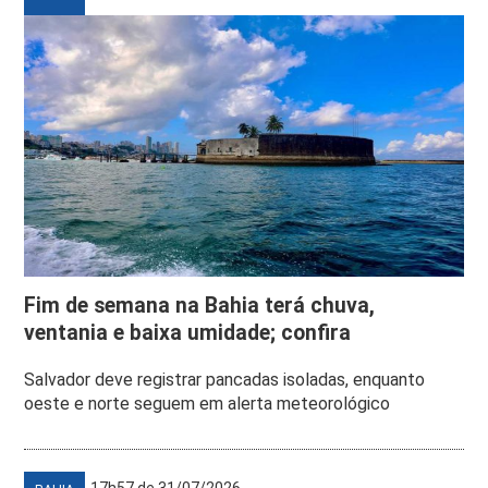
Fim de semana na Bahia terá chuva,
ventania e baixa umidade; confira
Salvador deve registrar pancadas isoladas, enquanto
oeste e norte seguem em alerta meteorológico
17h57 de 31/07/2026