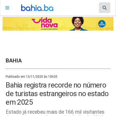
BAHIA
Publicado em 13/11/2025 às 10h20.
Bahia registra recorde no número
de turistas estrangeiros no estado
em 2025
Estado já recebeu mais de 166 mil visitantes