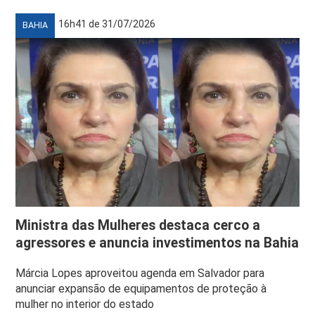
16h41 de 31/07/2026
BAHIA
Ministra das Mulheres destaca cerco a
agressores e anuncia investimentos na Bahia
Márcia Lopes aproveitou agenda em Salvador para
anunciar expansão de equipamentos de proteção à
mulher no interior do estado