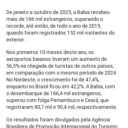
De janeiro a outubro de 2025, a Bahia recebeu
mais de 166 mil estrangeiros, superando o
recorde, até então, de todo o ano de 2019,
quando foram registrados 152 mil visitantes do
exterior.
Nos primeiros 10 meses deste ano, os
aeroportos baianos tiveram um aumento de
56,5% na chegada de turistas de outros países,
em comparação com o mesmo período de 2024.
No Nordeste, o crescimento foi de 47,4%,
enquanto no Brasil ficou em 42,2%. A Bahia, com
o desembarque de 166,4 mil estrangeiros,
superou com folga Pernambuco e Ceará, que
registraram 80,7 mil e 90,4 mil, respectivamente.
Os resultados foram divulgados pela Agência
Brasileira de Promoção Internacional do Turismo