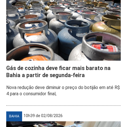
Gás de cozinha deve ficar mais barato na
Bahia a partir de segunda-feira
Nova redução deve diminuir o preço do botijão em até R$
4 para o consumidor final,
10h39 de 02/08/2026
BAHIA