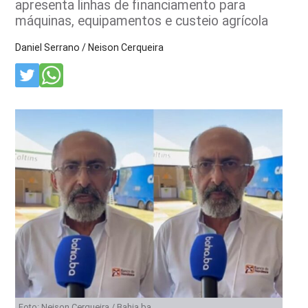
apresenta linhas de financiamento para
máquinas, equipamentos e custeio agrícola
Daniel Serrano / Neison Cerqueira
Foto: Neison Cerqueira / Bahia.ba