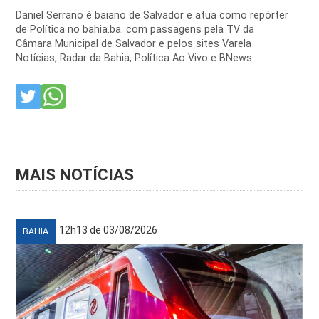
Daniel Serrano é baiano de Salvador e atua como repórter
de Política no bahia.ba. com passagens pela TV da
Câmara Municipal de Salvador e pelos sites Varela
Notícias, Radar da Bahia, Política Ao Vivo e BNews.
MAIS NOTÍCIAS
12h13 de 03/08/2026
BAHIA