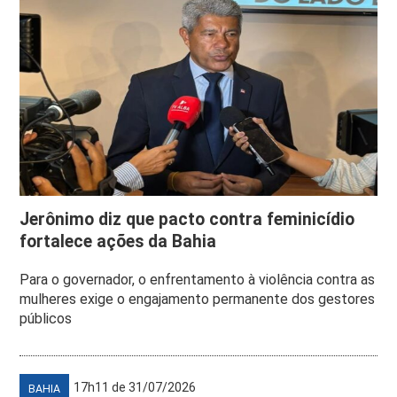
Jerônimo diz que pacto contra feminicídio
fortalece ações da Bahia
Para o governador, o enfrentamento à violência contra as
mulheres exige o engajamento permanente dos gestores
públicos
17h11 de 31/07/2026
BAHIA