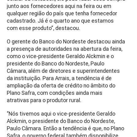
junto aos fornecedores aqui na feira ou em
qualquer região do país que tenha fornecedor
cadastrado. Já é o quarto ano que estamos
com esse produto”, destacou.
O gerente do Banco do Nordeste destacou ainda
a presença de autoridades na abertura da feira,
como o vice-presidente Geraldo Alckmin e o
presidente do Banco do Nordeste, Paulo
Câmara, além de diretores e superintendentes
da instituição. Para Arrais, a tendência é de
ampliação da oferta de crédito no âmbito do
Plano Safra, com condições ainda mais
atrativas para o produtor rural.
“Nós tivemos aqui o vice-presidente Geraldo
Alckmin, o presidente do Banco do Nordeste,
Paulo Câmara. Então a tendência é que, no Plano
Safra, o governo federal também disponibilize