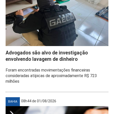
Advogados são alvo de investigação
envolvendo lavagem de dinheiro
Foram encontradas movimentações financeiras
consideradas atípicas de aproximadamente R$ 723
milhões
08h44 de 01/08/2026
BAHIA