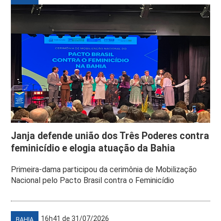
Janja defende união dos Três Poderes contra
feminicídio e elogia atuação da Bahia
Primeira-dama participou da cerimônia de Mobilização
Nacional pelo Pacto Brasil contra o Feminicídio
16h41 de 31/07/2026
BAHIA