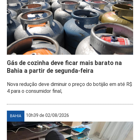
Gás de cozinha deve ficar mais barato na
Bahia a partir de segunda-feira
Nova redução deve diminuir o preço do botijão em até R$
4 para o consumidor final,
10h39 de 02/08/2026
BAHIA