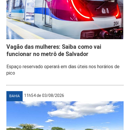
Vagão das mulheres: Saiba como vai
funcionar no metrô de Salvador
Espaço reservado operará em dias úteis nos horários de
pico
11h54 de 03/08/2026
BAHIA