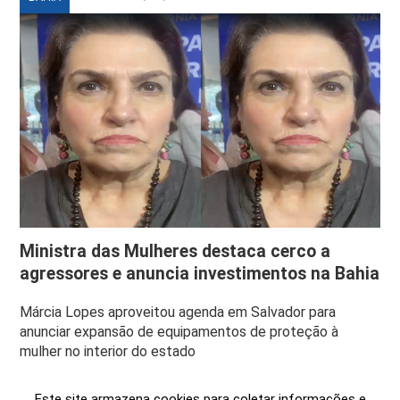
Ministra das Mulheres destaca cerco a
agressores e anuncia investimentos na Bahia
Márcia Lopes aproveitou agenda em Salvador para
anunciar expansão de equipamentos de proteção à
mulher no interior do estado
Este site armazena cookies para coletar informações e