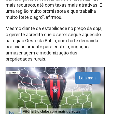
mais recursos, até com taxas mais atrativas. É
uma região muito promissora e que trabalha
muito forte o agro”, afirmou.
Mesmo diante da estabilidade no preço da soja,
o gerente acredita que o setor segue aquecido
na região Oeste da Bahia, com forte demanda
por financiamento para custeio, irrigação,
armazenagem e modernização das
propriedades rurais.
Leia mais