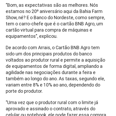
“Bom, as expectativas são as melhores. Nós
estamos no 20º aniversário aqui da Bahia Farm
Show, né? E o Banco do Nordeste, como sempre,
tem o carro-chefe que é o cartão BNB Agro, um
cartão virtual para compra de máquinas e
equipamentos”, explicou.
De acordo com Arrais, o Cartão BNB Agro tem
sido um dos principais produtos do banco
voltados ao produtor rural e permite a aquisição
de equipamentos de forma digital, ampliando a
agilidade nas negociações durante a feira e
também ao longo do ano. As taxas, segundo ele,
variam entre 8% e 10% ao ano, dependendo do
porte do produtor.
“Uma vez que o produtor rural com o limite já
aprovado e assinado o contrato, através do
celular ou notebook, ele pode fazer essa compra