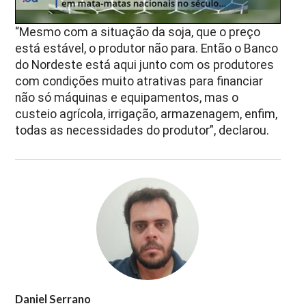
“Mesmo com a situação da soja, que o preço
está estável, o produtor não para. Então o Banco
do Nordeste está aqui junto com os produtores
com condições muito atrativas para financiar
não só máquinas e equipamentos, mas o
custeio agrícola, irrigação, armazenagem, enfim,
todas as necessidades do produtor”, declarou.
Daniel Serrano