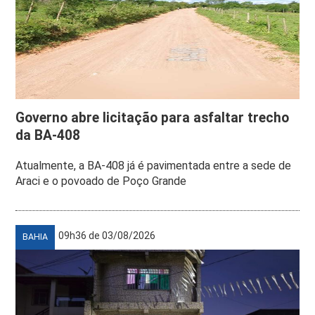
Governo abre licitação para asfaltar trecho
da BA-408
Atualmente, a BA-408 já é pavimentada entre a sede de
Araci e o povoado de Poço Grande
09h36 de 03/08/2026
BAHIA