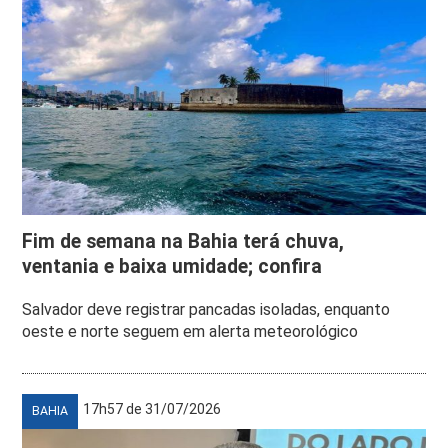
Fim de semana na Bahia terá chuva,
ventania e baixa umidade; confira
Salvador deve registrar pancadas isoladas, enquanto
oeste e norte seguem em alerta meteorológico
17h57 de 31/07/2026
BAHIA