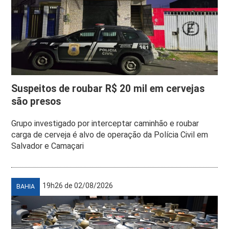
Suspeitos de roubar R$ 20 mil em cervejas
são presos
Grupo investigado por interceptar caminhão e roubar
carga de cerveja é alvo de operação da Polícia Civil em
Salvador e Camaçari
19h26 de 02/08/2026
BAHIA