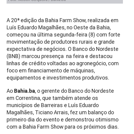
A 20ª edição da Bahia Farm Show, realizada em
Luís Eduardo Magalhães, no Oeste da Bahia,
começou na última segunda-feira (8) com forte
movimentação de produtores rurais e grande
expectativa de negócios. O Banco do Nordeste
(BNB) marcou presença na feira e destacou
linhas de crédito voltadas ao agronegócio, com
foco em financiamento de máquinas,
equipamentos e investimentos produtivos.
Ao
Bahia.ba
, o gerente do Banco do Nordeste
em Correntina, que também atende os
municípios de Barreiras e Luís Eduardo
Magalhães, Ticiano Arrais, fez um balanço do
primeiro dia do evento e demonstrou otimismo
com a Bahia Farm Show para os próximos dias.