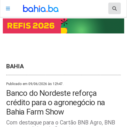
BAHIA
Publicado em 09/06/2026 às 12h47.
Banco do Nordeste reforça
crédito para o agronegócio na
Bahia Farm Show
Com destaque para o Cartão BNB Agro, BNB