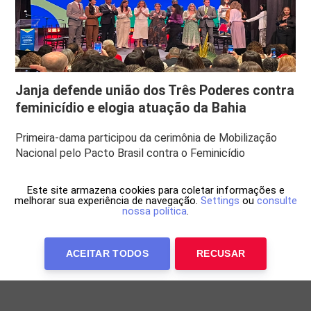
Janja defende união dos Três Poderes contra
feminicídio e elogia atuação da Bahia
Primeira-dama participou da cerimônia de Mobilização
Nacional pelo Pacto Brasil contra o Feminicídio
Este site armazena cookies para coletar informações e
melhorar sua experiência de navegação.
Settings
ou
consulte
nossa política
.
ACEITAR TODOS
RECUSAR
Anuncie Conosco