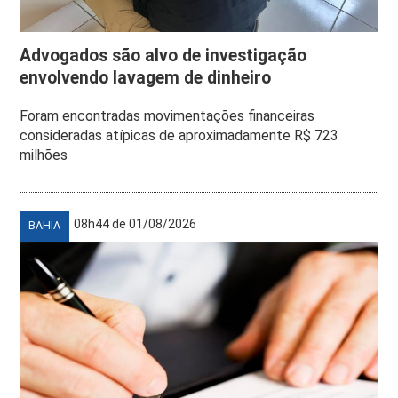
Advogados são alvo de investigação
envolvendo lavagem de dinheiro
Foram encontradas movimentações financeiras
consideradas atípicas de aproximadamente R$ 723
milhões
08h44 de 01/08/2026
BAHIA