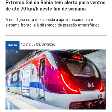
Extremo Sul da Bahia tem alerta para ventos
de até 70 km/h neste fim de semana
A condição está relacionada à aproximação de um
sistema frontal e à diferença de pressão atmosférica
12h13 de 03/08/2026
BAHIA