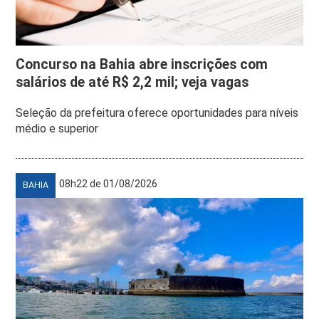
Concurso na Bahia abre inscrições com
salários de até R$ 2,2 mil; veja vagas
Seleção da prefeitura oferece oportunidades para níveis
médio e superior
08h22 de 01/08/2026
BAHIA