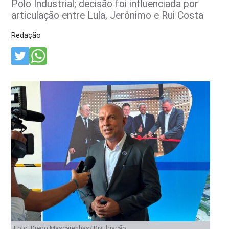
Polo Industrial; decisão foi influenciada por
articulação entre Lula, Jerônimo e Rui Costa
Redação
Foto: Diego Mascarenhas/ Divulgação