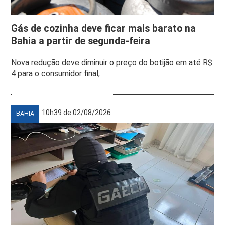
Gás de cozinha deve ficar mais barato na
Bahia a partir de segunda-feira
Nova redução deve diminuir o preço do botijão em até R$
4 para o consumidor final,
10h39 de 02/08/2026
BAHIA