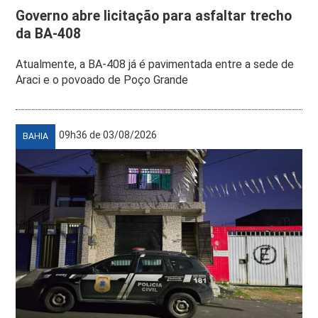
Governo abre licitação para asfaltar trecho
da BA-408
Atualmente, a BA-408 já é pavimentada entre a sede de
Araci e o povoado de Poço Grande
09h36 de 03/08/2026
BAHIA