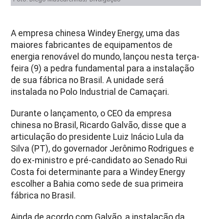
A empresa chinesa Windey Energy, uma das
maiores fabricantes de equipamentos de
energia renovável do mundo, lançou nesta terça-
feira (9) a pedra fundamental para a instalação
de sua fábrica no Brasil. A unidade será
instalada no Polo Industrial de Camaçari.
Durante o lançamento, o CEO da empresa
chinesa no Brasil, Ricardo Galvão, disse que a
articulação do presidente Luiz Inácio Lula da
Silva (PT), do governador Jerônimo Rodrigues e
do ex-ministro e pré-candidato ao Senado Rui
Costa foi determinante para a Windey Energy
escolher a Bahia como sede de sua primeira
fábrica no Brasil.
Ainda de acordo com Galvão, a instalação da