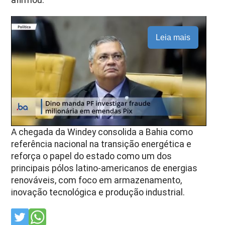
afirmou.
Leia mais
A chegada da Windey consolida a Bahia como
referência nacional na transição energética e
reforça o papel do estado como um dos
principais pólos latino-americanos de energias
renováveis, com foco em armazenamento,
inovação tecnológica e produção industrial.