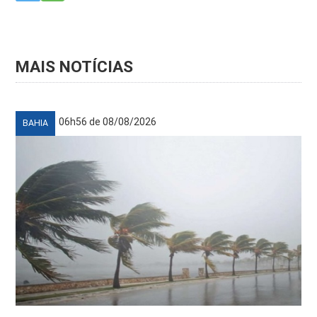
MAIS NOTÍCIAS
06h56 de 08/08/2026
BAHIA