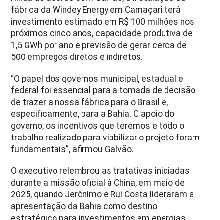
fábrica da Windey Energy em Camaçari terá
investimento estimado em R$ 100 milhões nos
próximos cinco anos, capacidade produtiva de
1,5 GWh por ano e previsão de gerar cerca de
500 empregos diretos e indiretos.
“O papel dos governos municipal, estadual e
federal foi essencial para a tomada de decisão
de trazer a nossa fábrica para o Brasil e,
especificamente, para a Bahia. O apoio do
governo, os incentivos que teremos e todo o
trabalho realizado para viabilizar o projeto foram
fundamentais”, afirmou Galvão.
O executivo relembrou as tratativas iniciadas
durante a missão oficial à China, em maio de
2025, quando Jerônimo e Rui Costa lideraram a
apresentação da Bahia como destino
estratégico para investimentos em energias