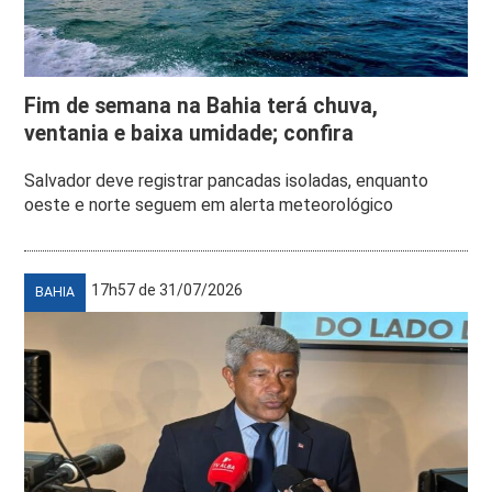
Fim de semana na Bahia terá chuva,
ventania e baixa umidade; confira
Salvador deve registrar pancadas isoladas, enquanto
oeste e norte seguem em alerta meteorológico
17h57 de 31/07/2026
BAHIA