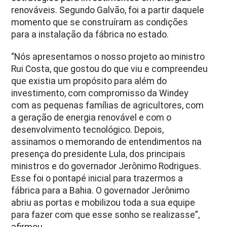
renováveis. Segundo Galvão, foi a partir daquele
momento que se construíram as condições
para a instalação da fábrica no estado.
“Nós apresentamos o nosso projeto ao ministro
Rui Costa, que gostou do que viu e compreendeu
que existia um propósito para além do
investimento, com compromisso da Windey
com as pequenas famílias de agricultores, com
a geração de energia renovável e com o
desenvolvimento tecnológico. Depois,
assinamos o memorando de entendimentos na
presença do presidente Lula, dos principais
ministros e do governador Jerônimo Rodrigues.
Esse foi o pontapé inicial para trazermos a
fábrica para a Bahia. O governador Jerônimo
abriu as portas e mobilizou toda a sua equipe
para fazer com que esse sonho se realizasse”,