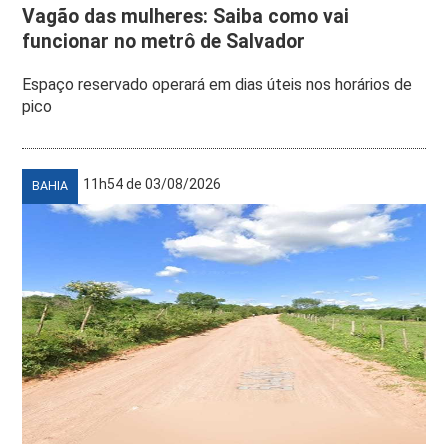
Vagão das mulheres: Saiba como vai
funcionar no metrô de Salvador
Espaço reservado operará em dias úteis nos horários de
pico
11h54 de 03/08/2026
BAHIA