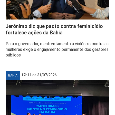
Jerônimo diz que pacto contra feminicídio
fortalece ações da Bahia
Para o governador, o enfrentamento à violência contra as
mulheres exige o engajamento permanente dos gestores
públicos
17h11 de 31/07/2026
BAHIA