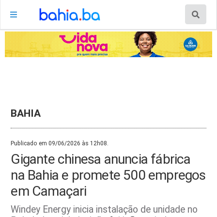
BAHIA
Publicado em 09/06/2026 às 12h08.
Gigante chinesa anuncia fábrica
na Bahia e promete 500 empregos
em Camaçari
Windey Energy inicia instalação de unidade no