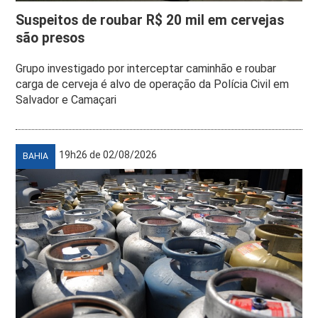
Suspeitos de roubar R$ 20 mil em cervejas
são presos
Grupo investigado por interceptar caminhão e roubar
carga de cerveja é alvo de operação da Polícia Civil em
Salvador e Camaçari
19h26 de 02/08/2026
BAHIA