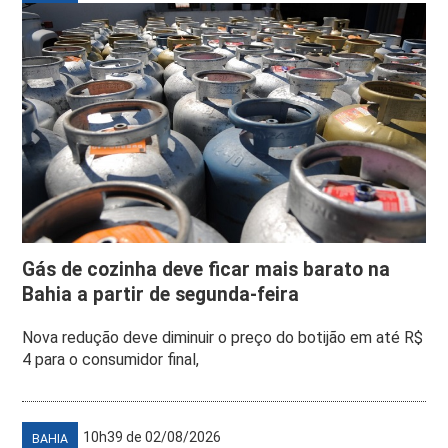
Gás de cozinha deve ficar mais barato na
Bahia a partir de segunda-feira
Nova redução deve diminuir o preço do botijão em até R$
4 para o consumidor final,
10h39 de 02/08/2026
BAHIA