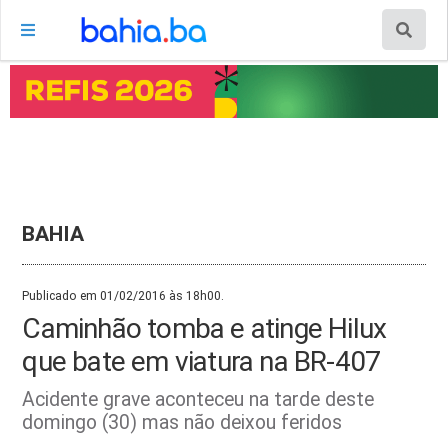
BAHIA
Publicado em 01/02/2016 às 18h00.
Caminhão tomba e atinge Hilux
que bate em viatura na BR-407
Acidente grave aconteceu na tarde deste
domingo (30) mas não deixou feridos