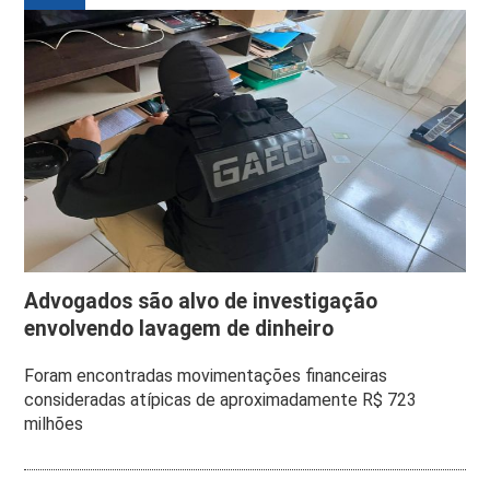
Advogados são alvo de investigação
envolvendo lavagem de dinheiro
Foram encontradas movimentações financeiras
consideradas atípicas de aproximadamente R$ 723
milhões