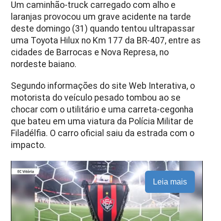
Um caminhão-truck carregado com alho e
laranjas provocou um grave acidente na tarde
deste domingo (31) quando tentou ultrapassar
uma Toyota Hilux no Km 177 da BR-407, entre as
cidades de Barrocas e Nova Represa, no
nordeste baiano.
Segundo informações do site Web Interativa, o
motorista do veículo pesado tombou ao se
chocar com o utilitário e uma carreta-cegonha
que bateu em uma viatura da Polícia Militar de
Filadélfia. O carro oficial saiu da estrada com o
impacto.
Leia mais