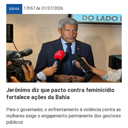
17h57 de 31/07/2026
BAHIA
Jerônimo diz que pacto contra feminicídio
fortalece ações da Bahia
Para o governador, o enfrentamento à violência contra as
mulheres exige o engajamento permanente dos gestores
públicos