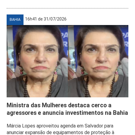
16h41 de 31/07/2026
BAHIA
Ministra das Mulheres destaca cerco a
agressores e anuncia investimentos na Bahia
Márcia Lopes aproveitou agenda em Salvador para
anunciar expansão de equipamentos de proteção à