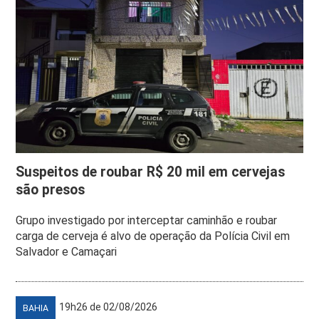
Suspeitos de roubar R$ 20 mil em cervejas
são presos
Grupo investigado por interceptar caminhão e roubar
carga de cerveja é alvo de operação da Polícia Civil em
Salvador e Camaçari
19h26 de 02/08/2026
BAHIA