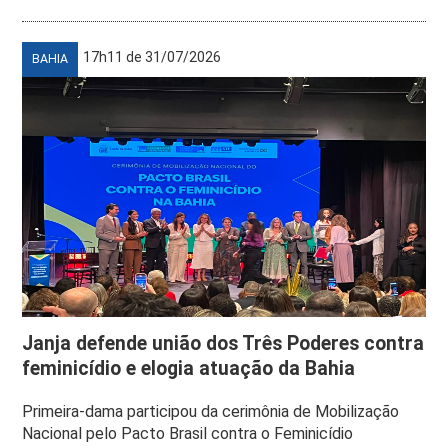
17h11 de 31/07/2026
BAHIA
Janja defende união dos Três Poderes contra
feminicídio e elogia atuação da Bahia
Primeira-dama participou da cerimônia de Mobilização
Nacional pelo Pacto Brasil contra o Feminicídio