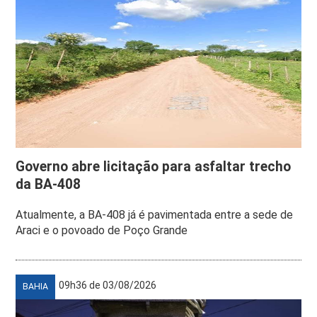
Governo abre licitação para asfaltar trecho
da BA-408
Atualmente, a BA-408 já é pavimentada entre a sede de
Araci e o povoado de Poço Grande
09h36 de 03/08/2026
BAHIA