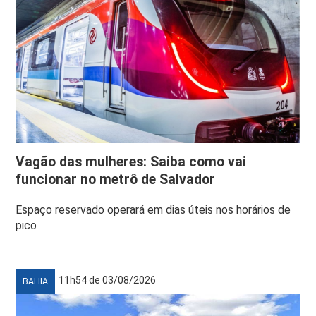
Vagão das mulheres: Saiba como vai
funcionar no metrô de Salvador
Espaço reservado operará em dias úteis nos horários de
pico
11h54 de 03/08/2026
BAHIA