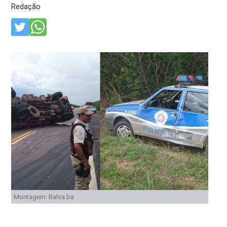
Redação
Montagem: Bahia.ba