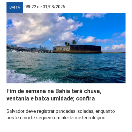
08h22 de 01/08/2026
BAHIA
Fim de semana na Bahia terá chuva,
ventania e baixa umidade; confira
Salvador deve registrar pancadas isoladas, enquanto
oeste e norte seguem em alerta meteorológico