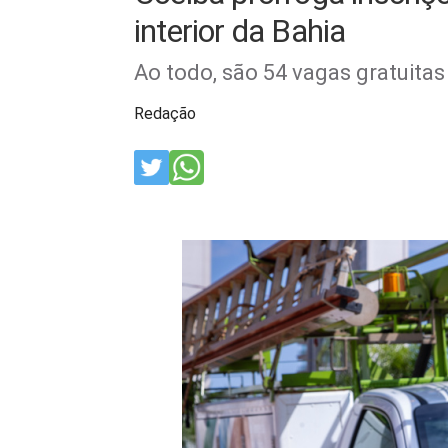
interior da Bahia
Ao todo, são 54 vagas gratuitas 
Redação