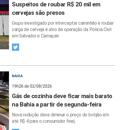
Suspeitos de roubar R$ 20 mil em
cervejas são presos
Grupo investigado por interceptar caminhão e roubar
carga de cerveja é alvo de operação da Polícia Civil
em Salvador e Camaçari
BAHIA
19h26 de 02/08/2026
Gás de cozinha deve ficar mais barato
na Bahia a partir de segunda-feira
Nova redução deve diminuir o preço do botijão em
até R$ 4 para o consumidor final,