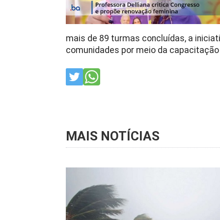
mais de 89 turmas concluídas, a inicia
comunidades por meio da capacitação 
MAIS NOTÍCIAS