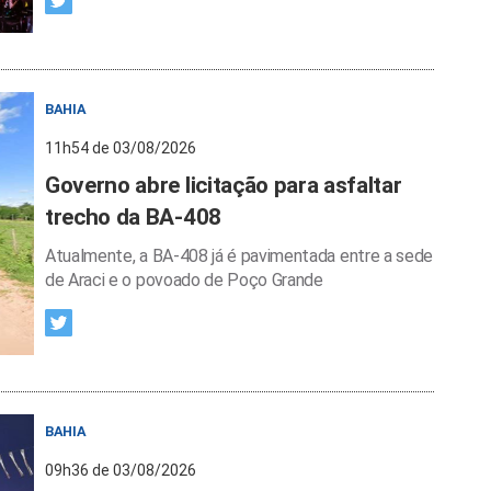
BAHIA
11h54 de 03/08/2026
Governo abre licitação para asfaltar
trecho da BA-408
Atualmente, a BA-408 já é pavimentada entre a sede
de Araci e o povoado de Poço Grande
BAHIA
09h36 de 03/08/2026