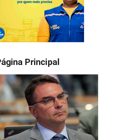
ágina Principal