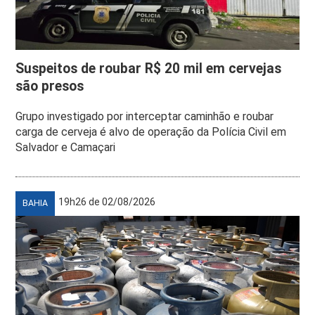
Suspeitos de roubar R$ 20 mil em cervejas
são presos
Grupo investigado por interceptar caminhão e roubar
carga de cerveja é alvo de operação da Polícia Civil em
Salvador e Camaçari
19h26 de 02/08/2026
BAHIA