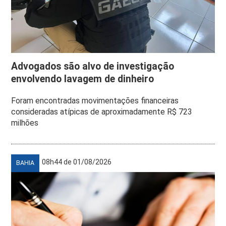
Advogados são alvo de investigação
envolvendo lavagem de dinheiro
Foram encontradas movimentações financeiras
consideradas atípicas de aproximadamente R$ 723
milhões
08h44 de 01/08/2026
BAHIA