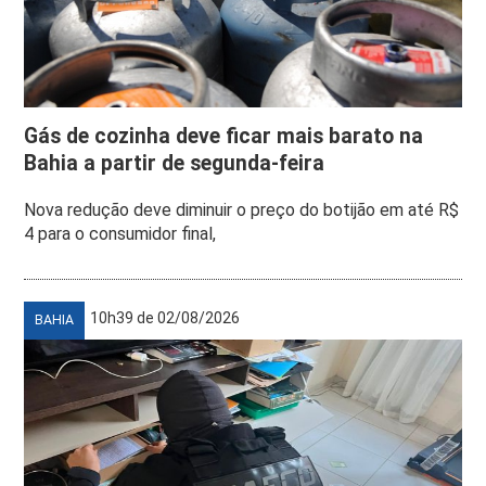
Gás de cozinha deve ficar mais barato na
Bahia a partir de segunda-feira
Nova redução deve diminuir o preço do botijão em até R$
4 para o consumidor final,
10h39 de 02/08/2026
BAHIA