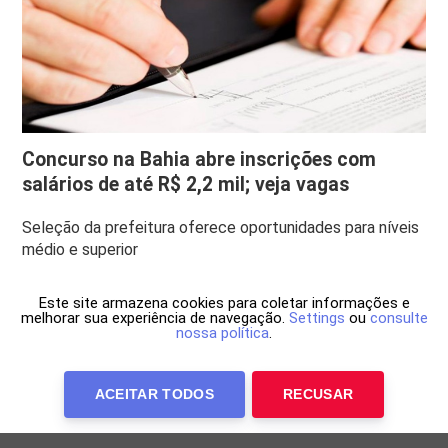
Concurso na Bahia abre inscrições com
salários de até R$ 2,2 mil; veja vagas
Seleção da prefeitura oferece oportunidades para níveis
médio e superior
Este site armazena cookies para coletar informações e
melhorar sua experiência de navegação.
Settings
ou
consulte
nossa política
.
ACEITAR TODOS
RECUSAR
Anuncie Conosco