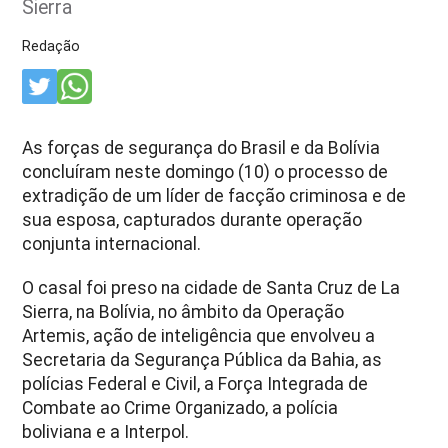
Sierra
Redação
As forças de segurança do Brasil e da Bolívia
concluíram neste domingo (10) o processo de
extradição de um líder de facção criminosa e de
sua esposa, capturados durante operação
conjunta internacional.
O casal foi preso na cidade de Santa Cruz de La
Sierra, na Bolívia, no âmbito da Operação
Artemis, ação de inteligência que envolveu a
Secretaria da Segurança Pública da Bahia, as
polícias Federal e Civil, a Força Integrada de
Combate ao Crime Organizado, a polícia
boliviana e a Interpol.