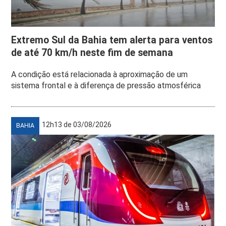
Extremo Sul da Bahia tem alerta para ventos
de até 70 km/h neste fim de semana
A condição está relacionada à aproximação de um
sistema frontal e à diferença de pressão atmosférica
12h13 de 03/08/2026
BAHIA