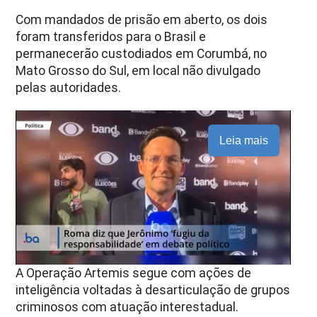
Com mandados de prisão em aberto, os dois
foram transferidos para o Brasil e
permanecerão custodiados em Corumbá, no
Mato Grosso do Sul, em local não divulgado
pelas autoridades.
Leia mais
A Operação Artemis segue com ações de
inteligência voltadas à desarticulação de grupos
criminosos com atuação interestadual.