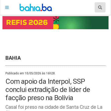
BAHIA
Publicado em 10/05/2026 às 16h28.
Com apoio da Interpol, SSP
conclui extradição de líder de
facção preso na Bolívia
Casal foi preso na cidade de Santa Cruz de La