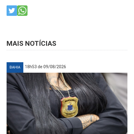
MAIS NOTÍCIAS
18h53 de 09/08/2026
BAHIA