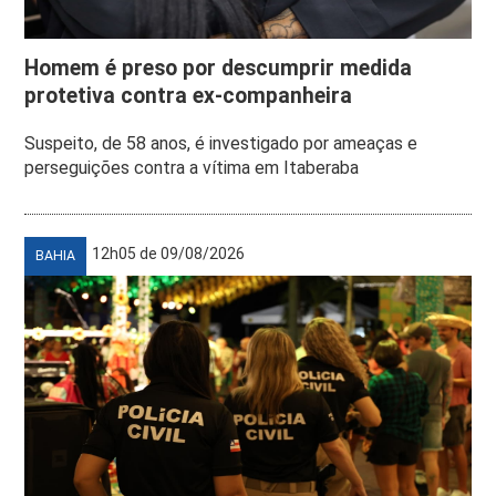
Homem é preso por descumprir medida
protetiva contra ex-companheira
Suspeito, de 58 anos, é investigado por ameaças e
perseguições contra a vítima em Itaberaba
12h05 de 09/08/2026
BAHIA