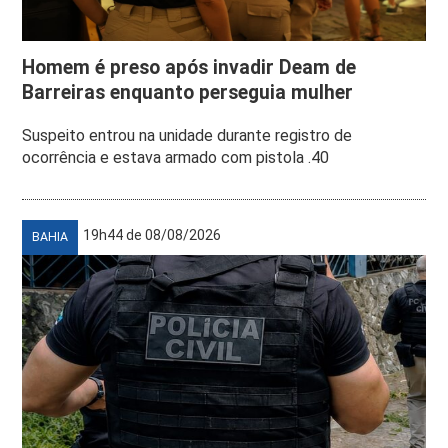
Homem é preso após invadir Deam de
Barreiras enquanto perseguia mulher
Suspeito entrou na unidade durante registro de
ocorrência e estava armado com pistola .40
19h44 de 08/08/2026
BAHIA