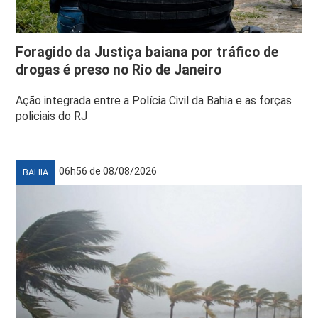
Foragido da Justiça baiana por tráfico de
drogas é preso no Rio de Janeiro
Ação integrada entre a Polícia Civil da Bahia e as forças
policiais do RJ
06h56 de 08/08/2026
BAHIA