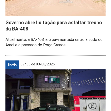
Governo abre licitação para asfaltar trecho
da BA-408
Atualmente, a BA-408 já é pavimentada entre a sede de
Araci e o povoado de Poço Grande
09h36 de 03/08/2026
BAHIA