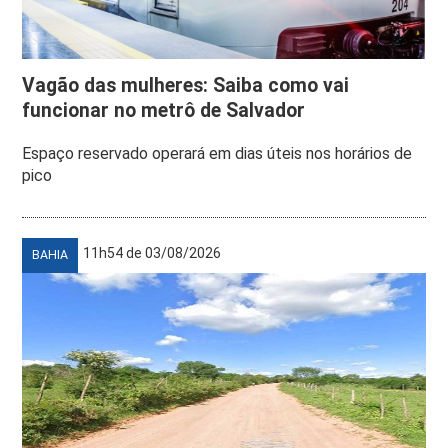
Vagão das mulheres: Saiba como vai
funcionar no metrô de Salvador
Espaço reservado operará em dias úteis nos horários de
pico
11h54 de 03/08/2026
BAHIA