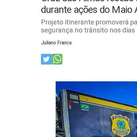
durante ações do Maio
Projeto itinerante promoverá pa
segurança no trânsito nos dias 
Juliano Franca