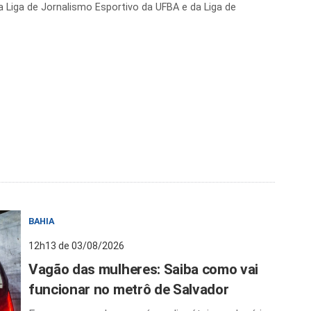
 Liga de Jornalismo Esportivo da UFBA e da Liga de
BAHIA
12h13 de 03/08/2026
Vagão das mulheres: Saiba como vai
funcionar no metrô de Salvador