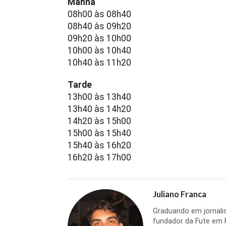
Manhã
08h00 às 08h40
08h40 às 09h20
09h20 às 10h00
10h00 às 10h40
10h40 às 11h20
Tarde
13h00 às 13h40
13h40 às 14h20
14h20 às 15h00
15h00 às 15h40
15h40 às 16h20
16h20 às 17h00
Juliano Franca
Graduando em jornalis
fundador da Fute em F