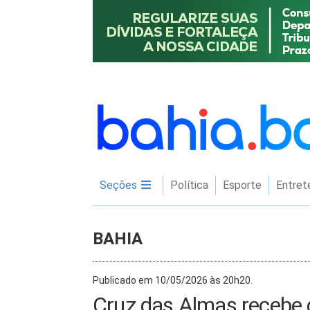
Seções
Política
Esporte
Entret
BAHIA
Publicado em 10/05/2026 às 20h20.
Cruz das Almas recebe 