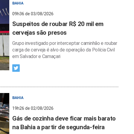
BAHIA
09h36 de 03/08/2026
Suspeitos de roubar R$ 20 mil em
cervejas são presos
Grupo investigado por interceptar caminhão e roubar
carga de cerveja é alvo de operação da Polícia Civil
em Salvador e Camaçari
BAHIA
19h26 de 02/08/2026
Gás de cozinha deve ficar mais barato
na Bahia a partir de segunda-feira