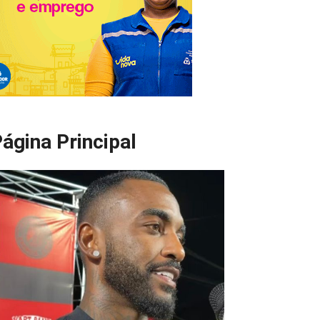
ágina Principal