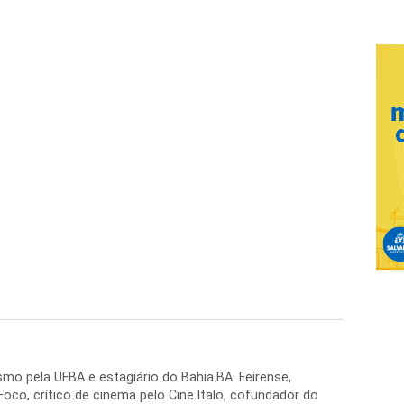
mo pela UFBA e estagiário do Bahia.BA. Feirense,
oco, crítico de cinema pelo Cine.Italo, cofundador do