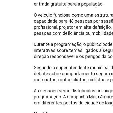
entrada gratuita para a população.
O veículo funciona como uma estrutura 
capacidade para 48 pessoas por sessã
profissional, projetor em alta definiçã
pessoas com deficiência ou mobilidade
Durante a programação, o público pode
interativas sobre temas ligados à segu
direção responsável e os perigos da co
Segundo o superintendente municipal d
debate sobre comportamento seguro na
motoristas, motociclistas, ciclistas e 
As sessões serão distribuídas ao longo
programação. A campanha Maio Amarel
em diferentes pontos da cidade ao lon