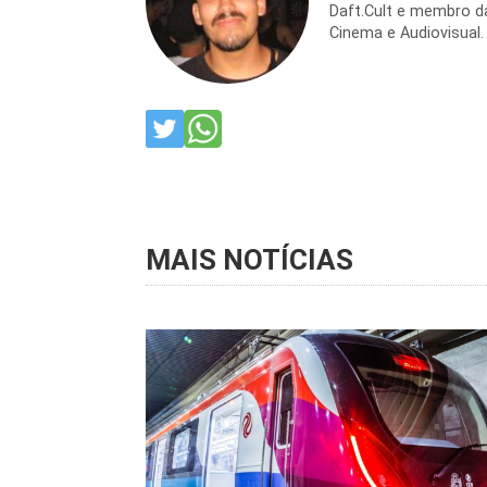
Daft.Cult e membro da
Cinema e Audiovisual.
MAIS NOTÍCIAS