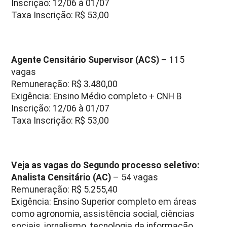
Inscrição: 12/06 à 01/07
Taxa Inscrição: R$ 53,00
Agente Censitário Supervisor (ACS)
– 115
vagas
Remuneração: R$ 3.480,00
Exigência: Ensino Médio completo + CNH B
Inscrição: 12/06 à 01/07
Taxa Inscrição: R$ 53,00
Veja as vagas do Segundo processo seletivo:
Analista Censitário (AC)
– 54 vagas
Remuneração: R$ 5.255,40
Exigência: Ensino Superior completo em áreas
como agronomia, assistência social, ciências
sociais, jornalismo, tecnologia da informação,