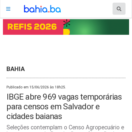
BAHIA
Publicado em 15/06/2026 às 18h25.
IBGE abre 969 vagas temporárias
para censos em Salvador e
cidades baianas
Seleções contemplam o Censo Agropecuário e