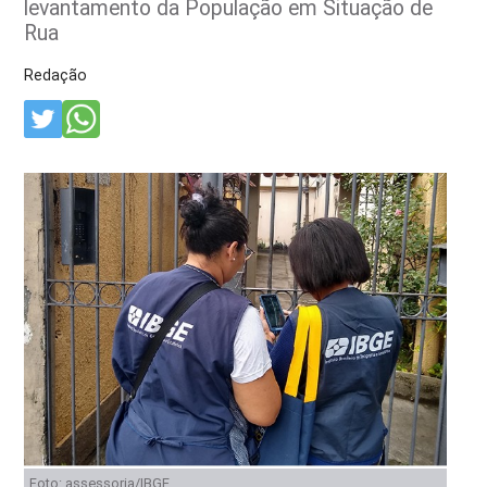
levantamento da População em Situação de
Rua
Redação
Foto: assessoria/IBGE