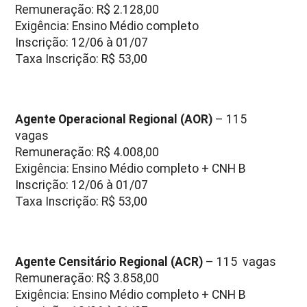
Remuneração: R$ 2.128,00
Exigência: Ensino Médio completo
Inscrição: 12/06 à 01/07
Taxa Inscrição: R$ 53,00
Agente Operacional Regional (AOR)
– 115
vagas
Remuneração: R$ 4.008,00
Exigência: Ensino Médio completo + CNH B
Inscrição: 12/06 à 01/07
Taxa Inscrição: R$ 53,00
Agente Censitário Regional (ACR)
– 115 vagas
Remuneração: R$ 3.858,00
Exigência: Ensino Médio completo + CNH B