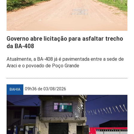
Governo abre licitação para asfaltar trecho
da BA-408
Atualmente, a BA-408 já é pavimentada entre a sede de
Araci e o povoado de Poço Grande
09h36 de 03/08/2026
BAHIA