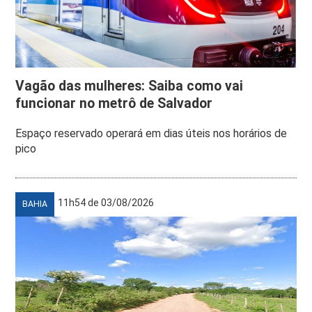
Vagão das mulheres: Saiba como vai
funcionar no metrô de Salvador
Espaço reservado operará em dias úteis nos horários de
pico
11h54 de 03/08/2026
BAHIA