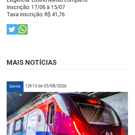
Inscrição: 17/06 à 15/07
Taxa Inscrição: R$ 41,76
MAIS NOTÍCIAS
12h13 de 03/08/2026
BAHIA