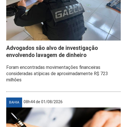
Advogados são alvo de investigação
envolvendo lavagem de dinheiro
Foram encontradas movimentações financeiras
consideradas atípicas de aproximadamente R$ 723
milhões
08h44 de 01/08/2026
BAHIA