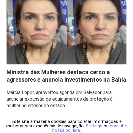
Ministra das Mulheres destaca cerco a
agressores e anuncia investimentos na Bahia
Márcia Lopes aproveitou agenda em Salvador para
anunciar expansão de equipamentos de proteção à
mulher no interior do estado
Este site armazena cookies para coletar informações e
melhorar sua experiência de navegação.
Settings
ou
consulte
nossa política
.