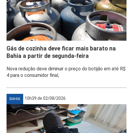
Gás de cozinha deve ficar mais barato na
Bahia a partir de segunda-feira
Nova redução deve diminuir o preço do botijão em até R$
4 para o consumidor final,
10h39 de 02/08/2026
BAHIA