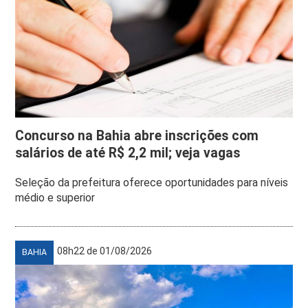
Concurso na Bahia abre inscrições com
salários de até R$ 2,2 mil; veja vagas
Seleção da prefeitura oferece oportunidades para níveis
médio e superior
08h22 de 01/08/2026
BAHIA