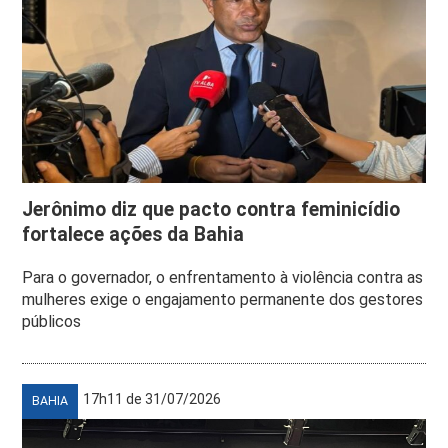
Jerônimo diz que pacto contra feminicídio
fortalece ações da Bahia
Para o governador, o enfrentamento à violência contra as
mulheres exige o engajamento permanente dos gestores
públicos
17h11 de 31/07/2026
BAHIA