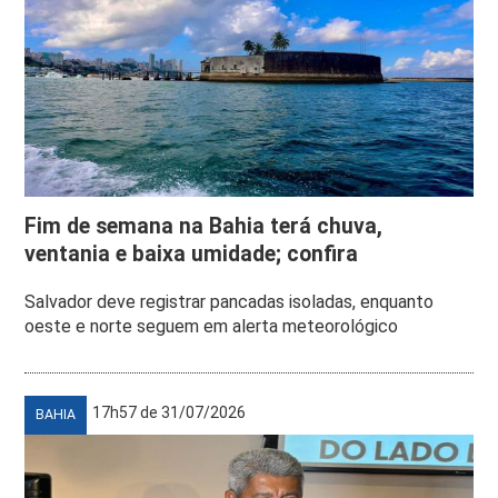
Fim de semana na Bahia terá chuva,
ventania e baixa umidade; confira
Salvador deve registrar pancadas isoladas, enquanto
oeste e norte seguem em alerta meteorológico
17h57 de 31/07/2026
BAHIA