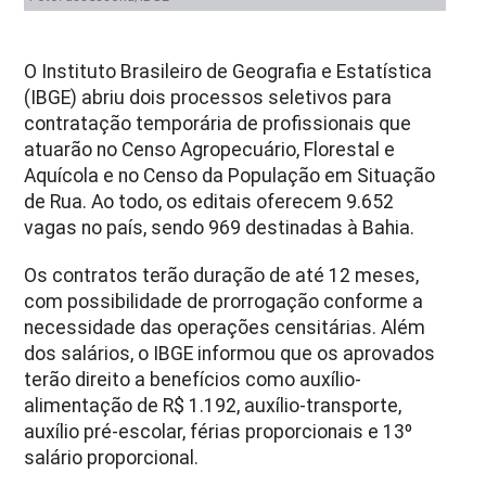
O Instituto Brasileiro de Geografia e Estatística
(IBGE) abriu dois processos seletivos para
contratação temporária de profissionais que
atuarão no Censo Agropecuário, Florestal e
Aquícola e no Censo da População em Situação
de Rua. Ao todo, os editais oferecem 9.652
vagas no país, sendo 969 destinadas à Bahia.
Os contratos terão duração de até 12 meses,
com possibilidade de prorrogação conforme a
necessidade das operações censitárias. Além
dos salários, o IBGE informou que os aprovados
terão direito a benefícios como auxílio-
alimentação de R$ 1.192, auxílio-transporte,
auxílio pré-escolar, férias proporcionais e 13º
salário proporcional.