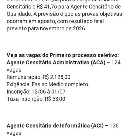
Censitário e R$ 41,76 para Agente Censitário de
Qualidade. A previsão é que as provas objetivas
ocorram em agosto, com resultado final
previsto para novembro de 2026.
Veja as vagas do Primeiro processo seletivo:
Agente Censitário Administrativo (ACA)
– 124
vagas
Remuneração: R$ 2.128,00
Exigência: Ensino Médio completo
Inscrição: 12/06 à 01/07
Taxa Inscrição: R$ 53,00
Agente Censitário de Informática (ACI)
– 136
vagas