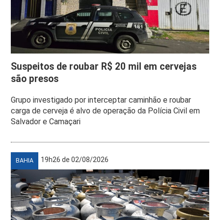
Suspeitos de roubar R$ 20 mil em cervejas
são presos
Grupo investigado por interceptar caminhão e roubar
carga de cerveja é alvo de operação da Polícia Civil em
Salvador e Camaçari
19h26 de 02/08/2026
BAHIA