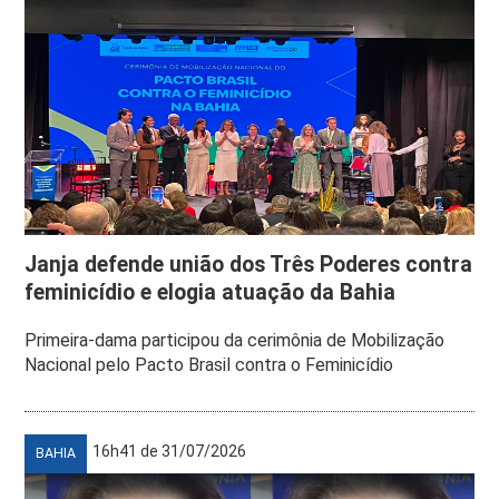
Janja defende união dos Três Poderes contra
feminicídio e elogia atuação da Bahia
Primeira-dama participou da cerimônia de Mobilização
Nacional pelo Pacto Brasil contra o Feminicídio
16h41 de 31/07/2026
BAHIA