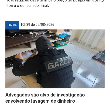
Nova redução deve diminuir o preço do botijão em até R$
4 para o consumidor final,
10h39 de 02/08/2026
BAHIA
Advogados são alvo de investigação
envolvendo lavagem de dinheiro