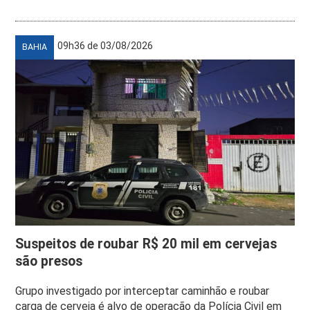
09h36 de 03/08/2026
BAHIA
Suspeitos de roubar R$ 20 mil em cervejas
são presos
Grupo investigado por interceptar caminhão e roubar
carga de cerveja é alvo de operação da Polícia Civil em