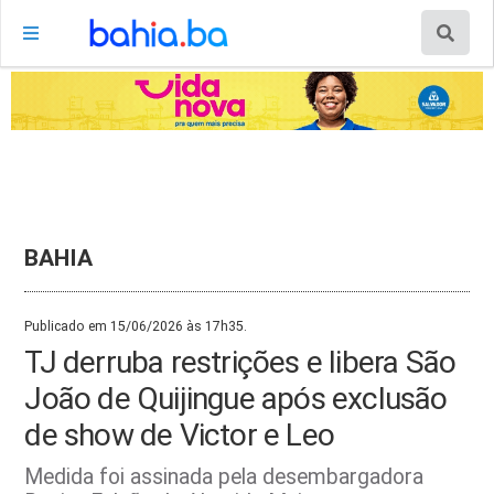
BAHIA
Publicado em 15/06/2026 às 17h35.
TJ derruba restrições e libera São
João de Quijingue após exclusão
de show de Victor e Leo
Medida foi assinada pela desembargadora