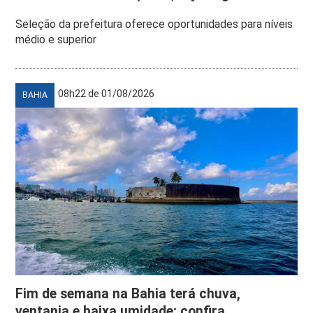
Seleção da prefeitura oferece oportunidades para níveis
médio e superior
08h22 de 01/08/2026
BAHIA
Fim de semana na Bahia terá chuva,
ventania e baixa umidade; confira