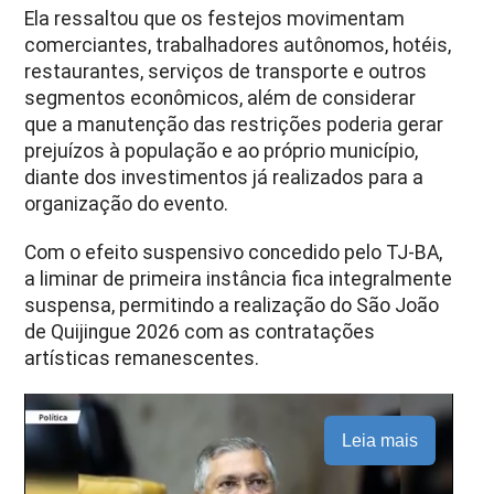
Ela ressaltou que os festejos movimentam
comerciantes, trabalhadores autônomos, hotéis,
restaurantes, serviços de transporte e outros
segmentos econômicos, além de considerar
que a manutenção das restrições poderia gerar
prejuízos à população e ao próprio município,
diante dos investimentos já realizados para a
organização do evento.
Com o efeito suspensivo concedido pelo TJ-BA,
a liminar de primeira instância fica integralmente
suspensa, permitindo a realização do São João
de Quijingue 2026 com as contratações
artísticas remanescentes.
Leia mais