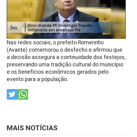
Nas redes sociais, o prefeito Romerinho
(Avante) comemorou o desfecho e afirmou que
a decisão assegura a continuidade dos festejos,
preservando uma tradição cultural do município
e os benefícios econômicos gerados pelo
evento para a população.
MAIS NOTÍCIAS