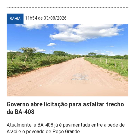
11h54 de 03/08/2026
BAHIA
Governo abre licitação para asfaltar trecho
da BA-408
Atualmente, a BA-408 já é pavimentada entre a sede de
Araci e o povoado de Poço Grande