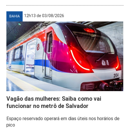
12h13 de 03/08/2026
BAHIA
Vagão das mulheres: Saiba como vai
funcionar no metrô de Salvador
Espaço reservado operará em dias úteis nos horários de
pico