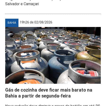
Salvador e Camaçari
19h26 de 02/08/2026
BAHIA
Gás de cozinha deve ficar mais barato na
Bahia a partir de segunda-feira