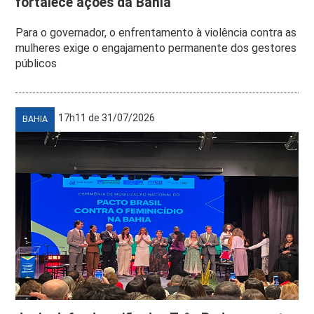
fortalece ações da Bahia
Para o governador, o enfrentamento à violência contra as
mulheres exige o engajamento permanente dos gestores
públicos
17h11 de 31/07/2026
BAHIA