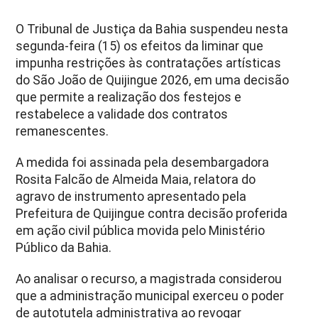
O Tribunal de Justiça da Bahia suspendeu nesta
segunda-feira (15) os efeitos da liminar que
impunha restrições às contratações artísticas
do São João de Quijingue 2026, em uma decisão
que permite a realização dos festejos e
restabelece a validade dos contratos
remanescentes.
A medida foi assinada pela desembargadora
Rosita Falcão de Almeida Maia, relatora do
agravo de instrumento apresentado pela
Prefeitura de Quijingue contra decisão proferida
em ação civil pública movida pelo Ministério
Público da Bahia.
Ao analisar o recurso, a magistrada considerou
que a administração municipal exerceu o poder
de autotutela administrativa ao revogar