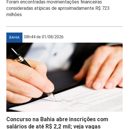
Foram encontradas movimentações financeiras
consideradas atípicas de aproximadamente R$ 723
milhões
08h44 de 01/08/2026
BAHIA
Concurso na Bahia abre inscrições com
salários de até R$ 2,2 mil; veja vagas