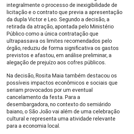
integralmente o processo de inexigibilidade de
licitação e o contrato que previa a apresentação
da dupla Victor e Leo. Segundo a decisão, a
retirada da atração, apontada pelo Ministério
Público como a única contratação que
ultrapassava os limites recomendados pelo
órgão, reduziu de forma significativa os gastos
previstos e afastou, em análise preliminar, a
alegação de prejuízo aos cofres públicos.
Na decisão, Rosita Maia também destacou os
possíveis impactos econômicos e sociais que
seriam provocados por um eventual
cancelamento da festa. Para a
desembargadora, no contexto do semiárido
baiano, o São João vai além de uma celebração
cultural e representa uma atividade relevante
para a economia local.