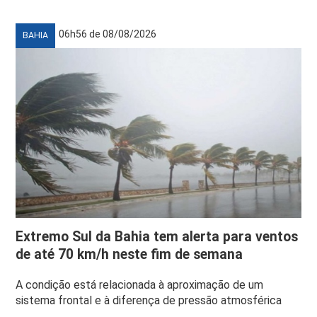
06h56 de 08/08/2026
BAHIA
Extremo Sul da Bahia tem alerta para ventos
de até 70 km/h neste fim de semana
A condição está relacionada à aproximação de um
sistema frontal e à diferença de pressão atmosférica