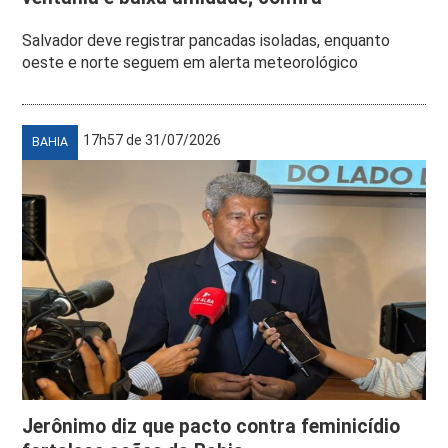
Salvador deve registrar pancadas isoladas, enquanto
oeste e norte seguem em alerta meteorológico
17h57 de 31/07/2026
BAHIA
Jerônimo diz que pacto contra feminicídio