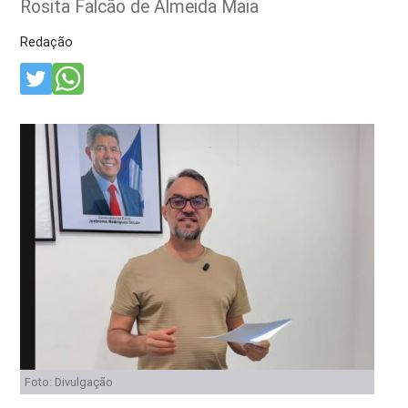
Rosita Falcão de Almeida Maia
Redação
Foto: Divulgação