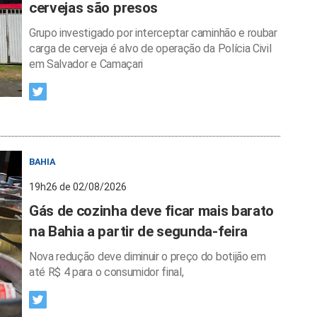
cervejas são presos
Grupo investigado por interceptar caminhão e roubar
carga de cerveja é alvo de operação da Polícia Civil
em Salvador e Camaçari
BAHIA
19h26 de 02/08/2026
Gás de cozinha deve ficar mais barato
na Bahia a partir de segunda-feira
Nova redução deve diminuir o preço do botijão em
até R$ 4 para o consumidor final,