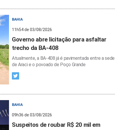
BAHIA
11h54 de 03/08/2026
Governo abre licitação para asfaltar
trecho da BA-408
Atualmente, a BA-408 já é pavimentada entre a sede
de Araci e o povoado de Poço Grande
BAHIA
09h36 de 03/08/2026
Suspeitos de roubar R$ 20 mil em