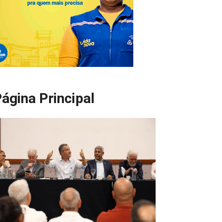
ágina Principal