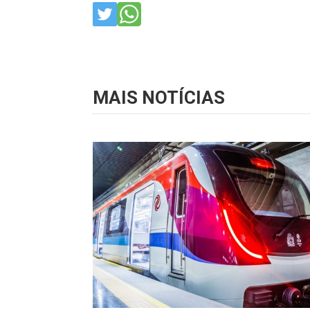
MAIS NOTÍCIAS