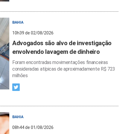
BAHIA
10h39 de 02/08/2026
Advogados são alvo de investigação
envolvendo lavagem de dinheiro
Foram encontradas movimentações financeiras
consideradas atípicas de aproximadamente R$ 723
milhões
BAHIA
08h44 de 01/08/2026