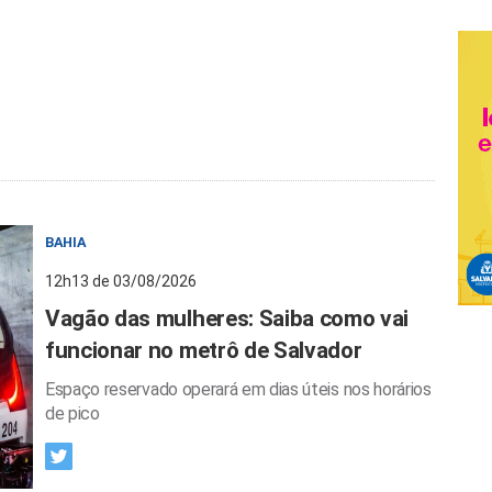
BAHIA
12h13 de 03/08/2026
Vagão das mulheres: Saiba como vai
funcionar no metrô de Salvador
Espaço reservado operará em dias úteis nos horários
de pico