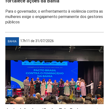
fortalece ações da Bahia
Para o governador, o enfrentamento à violência contra as
mulheres exige o engajamento permanente dos gestores
públicos
17h11 de 31/07/2026
BAHIA