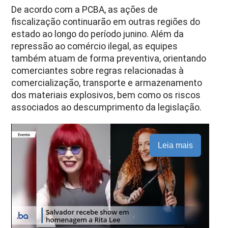
De acordo com a PCBA, as ações de
fiscalização continuarão em outras regiões do
estado ao longo do período junino. Além da
repressão ao comércio ilegal, as equipes
também atuam de forma preventiva, orientando
comerciantes sobre regras relacionadas à
comercialização, transporte e armazenamento
dos materiais explosivos, bem como os riscos
associados ao descumprimento da legislação.
Leia mais