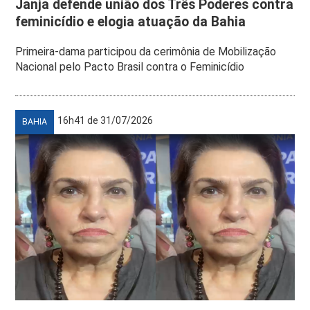
Janja defende união dos Três Poderes contra
feminicídio e elogia atuação da Bahia
Primeira-dama participou da cerimônia de Mobilização
Nacional pelo Pacto Brasil contra o Feminicídio
16h41 de 31/07/2026
BAHIA