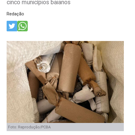
cinco municípios baianos
Redação
Foto: Reprodução/PCBA