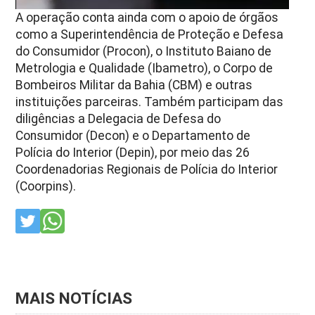
A operação conta ainda com o apoio de órgãos
como a Superintendência de Proteção e Defesa
do Consumidor (Procon), o Instituto Baiano de
Metrologia e Qualidade (Ibametro), o Corpo de
Bombeiros Militar da Bahia (CBM) e outras
instituições parceiras. Também participam das
diligências a Delegacia de Defesa do
Consumidor (Decon) e o Departamento de
Polícia do Interior (Depin), por meio das 26
Coordenadorias Regionais de Polícia do Interior
(Coorpins).
MAIS NOTÍCIAS