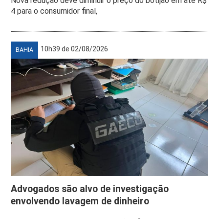
Nova redução deve diminuir o preço do botijão em até R$
4 para o consumidor final,
10h39 de 02/08/2026
BAHIA
Advogados são alvo de investigação
envolvendo lavagem de dinheiro