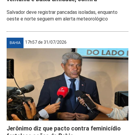
Salvador deve registrar pancadas isoladas, enquanto
oeste e norte seguem em alerta meteorológico
17h57 de 31/07/2026
BAHIA
Jerônimo diz que pacto contra feminicídio