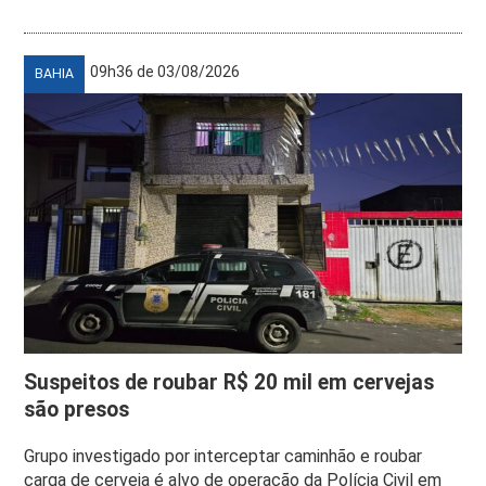
09h36 de 03/08/2026
BAHIA
Suspeitos de roubar R$ 20 mil em cervejas
são presos
Grupo investigado por interceptar caminhão e roubar
carga de cerveja é alvo de operação da Polícia Civil em