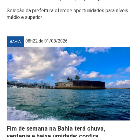
Seleção da prefeitura oferece oportunidades para níveis
médio e superior
08h22 de 01/08/2026
BAHIA
Fim de semana na Bahia terá chuva,
ventania e baixa umidade; confira