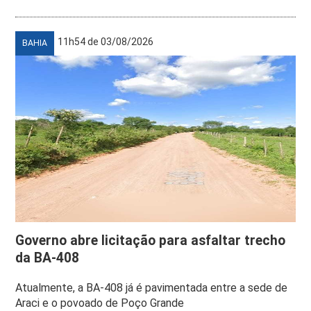
11h54 de 03/08/2026
BAHIA
Governo abre licitação para asfaltar trecho
da BA-408
Atualmente, a BA-408 já é pavimentada entre a sede de
Araci e o povoado de Poço Grande