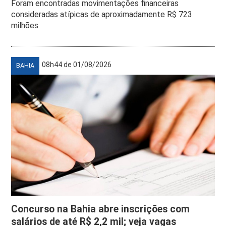
Foram encontradas movimentações financeiras
consideradas atípicas de aproximadamente R$ 723
milhões
08h44 de 01/08/2026
BAHIA
Concurso na Bahia abre inscrições com
salários de até R$ 2,2 mil; veja vagas