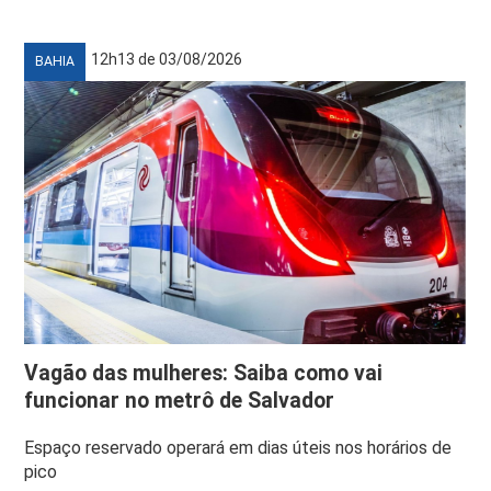
12h13 de 03/08/2026
BAHIA
Vagão das mulheres: Saiba como vai
funcionar no metrô de Salvador
Espaço reservado operará em dias úteis nos horários de
pico