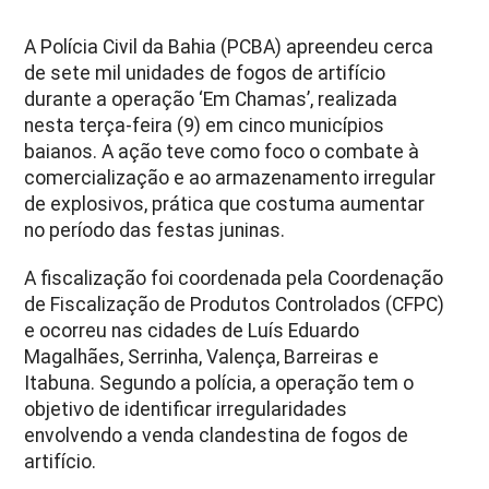
A Polícia Civil da Bahia (PCBA) apreendeu cerca
de sete mil unidades de fogos de artifício
durante a operação ‘Em Chamas’, realizada
nesta terça-feira (9) em cinco municípios
baianos. A ação teve como foco o combate à
comercialização e ao armazenamento irregular
de explosivos, prática que costuma aumentar
no período das festas juninas.
A fiscalização foi coordenada pela Coordenação
de Fiscalização de Produtos Controlados (CFPC)
e ocorreu nas cidades de Luís Eduardo
Magalhães, Serrinha, Valença, Barreiras e
Itabuna. Segundo a polícia, a operação tem o
objetivo de identificar irregularidades
envolvendo a venda clandestina de fogos de
artifício.