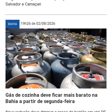
Salvador e Camaçari
19h26 de 02/08/2026
BAHIA
Gás de cozinha deve ficar mais barato na
Bahia a partir de segunda-feira