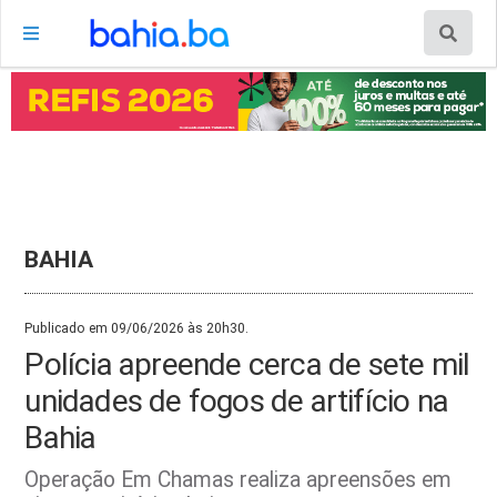
BAHIA
Publicado em 09/06/2026 às 20h30.
Polícia apreende cerca de sete mil
unidades de fogos de artifício na
Bahia
Operação Em Chamas realiza apreensões em